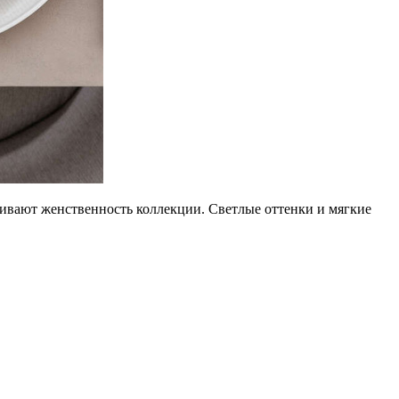
ивают женственность коллекции. Светлые оттенки и мягкие