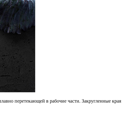
лавно перетекающей в рабочие части. Закругленные края