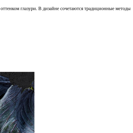
оттенком глазури. В дизайне сочетаются традиционные методы