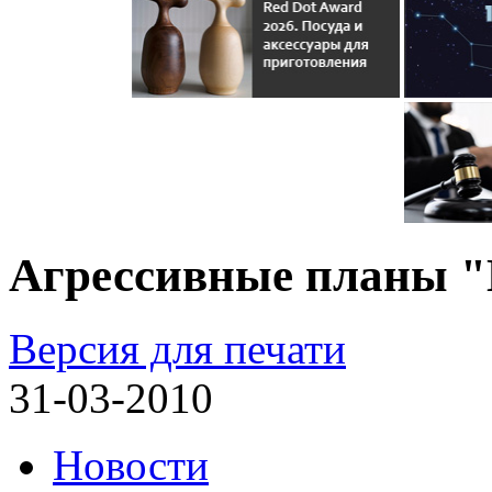
Агрессивные планы 
Версия для печати
31-03-2010
Новости