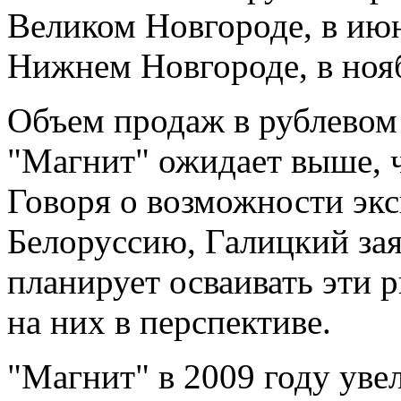
Великом Новгороде, в июн
Нижнем Новгороде, в нояб
Объем продаж в рублевом 
"Магнит" ожидает выше, ч
Говоря о возможности экс
Белоруссию, Галицкий зая
планирует осваивать эти 
на них в перспективе.
"Магнит" в 2009 году ув