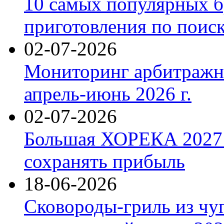
10 самых популярных б
приготовления по поис
02-07-2026
Мониторинг арбитражны
апрель-июнь 2026 г.
02-07-2026
Большая ХОРЕКА 2027: 
сохранять прибыль
18-06-2026
Сковороды-гриль из чу