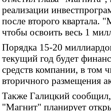
реализации инвестпрогра
после второго квартала. 
чтобы освоить весь 1 милл
Порядка 15-20 миллиардо
текущий год будет финанс
средств компании, в том 
вторичного размещения ак
Также Галицкий сообщил, 
"Магнит" планирует откры