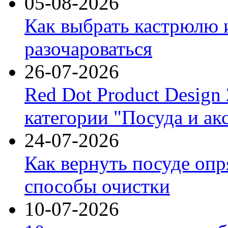
05-08-2026
Как выбрать кастрюлю 
разочароваться
26-07-2026
Red Dot Product Design
категории "Посуда и ак
24-07-2026
Как вернуть посуде оп
способы очистки
10-07-2026