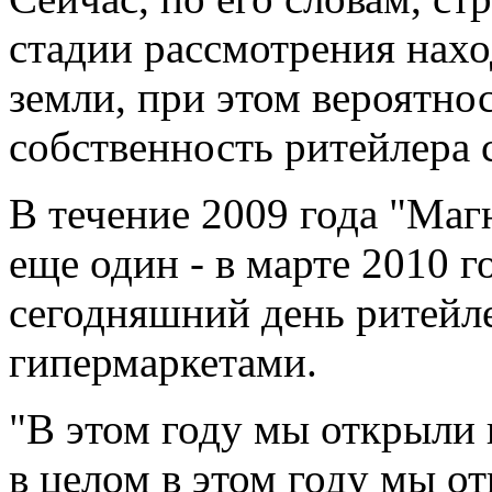
стадии рассмотрения нахо
земли, при этом вероятно
собственность ритейлера 
В течение 2009 года "Маг
еще один - в марте 2010 г
сегодняшний день ритейле
гипермаркетами.
"В этом году мы открыли 
в целом в этом году мы о