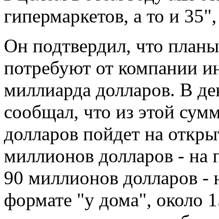
гипермаркетов, а то и 35",
Он подтвердил, что планы
потребуют от компании ин
миллиарда долларов. В де
сообщал, что из этой сум
долларов пойдет на откры
миллионов долларов - на 
90 миллионов долларов - 
формате "у дома", около 