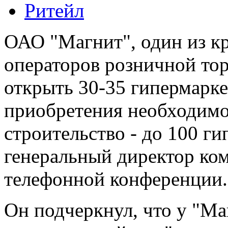
Ритейл
ОАО "Магнит", один из к
операторов розничной тор
открыть 30-35 гипермаркет
приобретения необходимо
строительство - до 100 г
генеральный директор ко
телефонной конференции.
Он подчеркнул, что у "Ма