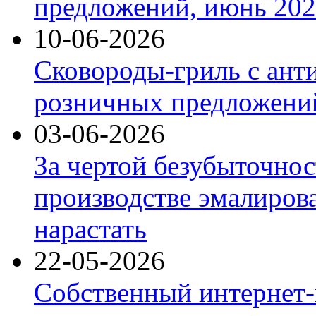
предложений, июнь 2026
10-06-2026
Сковороды-гриль с ант
розничных предложений
03-06-2026
За чертой безубыточнос
производстве эмалиров
нарастать
22-05-2026
Собственный интернет-