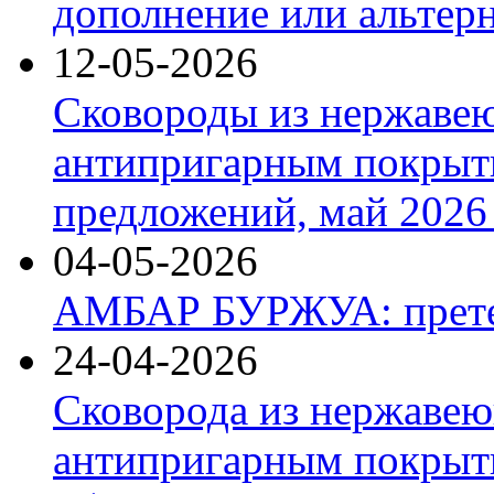
дополнение или альтер
12-05-2026
Сковороды из нержаве
антипригарным покрыт
предложений, май 2026 
04-05-2026
АМБАР БУРЖУА: прете
24-04-2026
Сковорода из нержавею
антипригарным покрыти