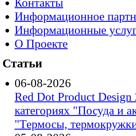
Контакты
Информационное партн
Информационные услу
О Проекте
Статьи
06-08-2026
Red Dot Product Design
категориях "Посуда и а
"Термосы, термокружки