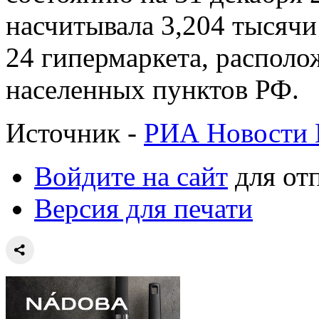
насчитывала 3,204 тысячи
24 гипермаркета, располо
населенных пунктов РФ.
Источник -
РИА Новости 
Войдите на сайт
для от
Версия для печати