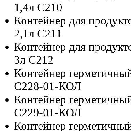
1,4л С210
Контейнер для продукт
2,1л С211
Контейнер для продукт
3л С212
Контейнер герметичный
С228-01-КОЛ
Контейнер герметичный
С229-01-КОЛ
Контейнер герметичный