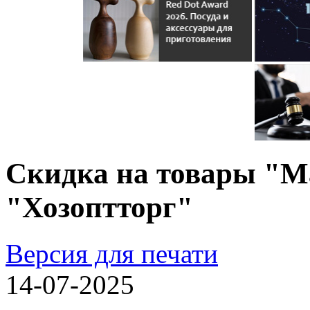
Скидка на товары "М
"Хозоптторг"
Версия для печати
14-07-2025