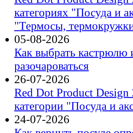
категориях "Посуда и а
"Термосы, термокружки
05-08-2026
Как выбрать кастрюлю 
разочароваться
26-07-2026
Red Dot Product Design
категории "Посуда и ак
24-07-2026
Как вернуть посуде оп