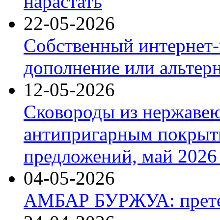
нарастать
22-05-2026
Собственный интернет-
дополнение или альтер
12-05-2026
Сковороды из нержаве
антипригарным покрыт
предложений, май 2026 
04-05-2026
АМБАР БУРЖУА: прете