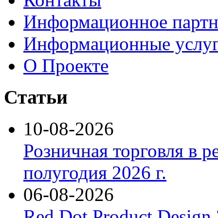
Информационное партн
Информационные услу
О Проекте
Статьи
10-08-2026
Розничная торговля в р
полугодия 2026 г.
06-08-2026
Red Dot Product Design