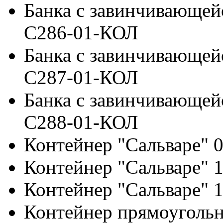
Банка с завинчивающей
С286-01-КОЛ
Банка с завинчивающей
С287-01-КОЛ
Банка с завинчивающей
С288-01-КОЛ
Контейнер "Сальваре" 
Контейнер "Сальваре" 
Контейнер "Сальваре" 
Контейнер прямоугольн