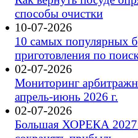
способы очистки
10-07-2026
10 самых популярных б
приготовления по поис
02-07-2026
Мониторинг арбитражны
апрель-июнь 2026 г.
02-07-2026
Большая ХОРЕКА 2027: 