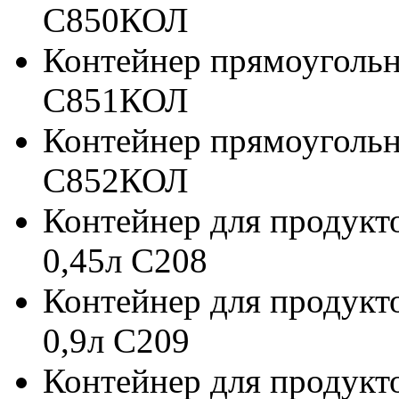
С850КОЛ
Контейнер прямоугольн
С851КОЛ
Контейнер прямоугольн
С852КОЛ
Контейнер для продукт
0,45л С208
Контейнер для продукт
0,9л С209
Контейнер для продукт