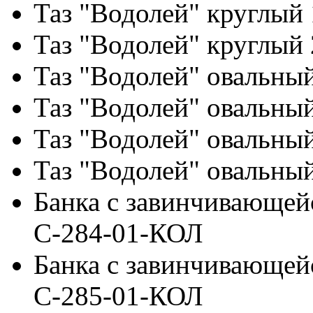
Таз "Водолей" круглый
Таз "Водолей" круглый
Таз "Водолей" овальны
Таз "Водолей" овальны
Таз "Водолей" овальны
Таз "Водолей" овальны
Банка с завинчивающей
С-284-01-КОЛ
Банка с завинчивающей
С-285-01-КОЛ