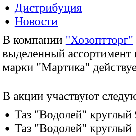
Дистрибуция
Новости
В компании
"Хозоптторг"
выделенный ассортимент 
марки "Мартика" действуе
В акции участвуют следу
Таз "Водолей" круглый
Таз "Водолей" круглый