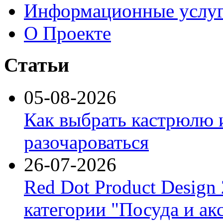
Информационные услу
О Проекте
Статьи
05-08-2026
Как выбрать кастрюлю 
разочароваться
26-07-2026
Red Dot Product Design
категории "Посуда и ак