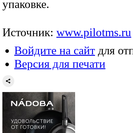
упаковке.
Источник:
www.pilotms.ru
Войдите на сайт
для от
Версия для печати