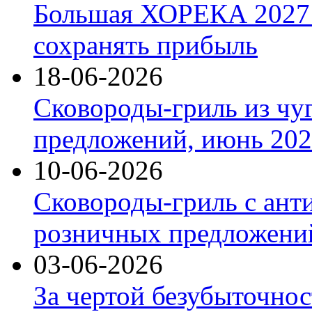
Большая ХОРЕКА 2027: 
сохранять прибыль
18-06-2026
Сковороды-гриль из чу
предложений, июнь 2026
10-06-2026
Сковороды-гриль с ант
розничных предложений
03-06-2026
За чертой безубыточнос