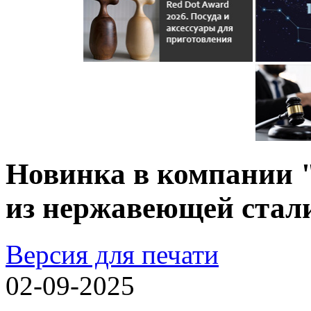
Новинка в компании 
из нержавеющей стал
Версия для печати
02-09-2025