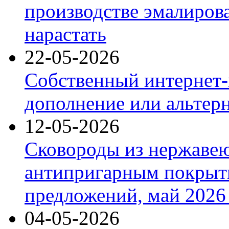
производстве эмалиров
нарастать
22-05-2026
Собственный интернет-
дополнение или альтер
12-05-2026
Сковороды из нержаве
антипригарным покрыт
предложений, май 2026 
04-05-2026