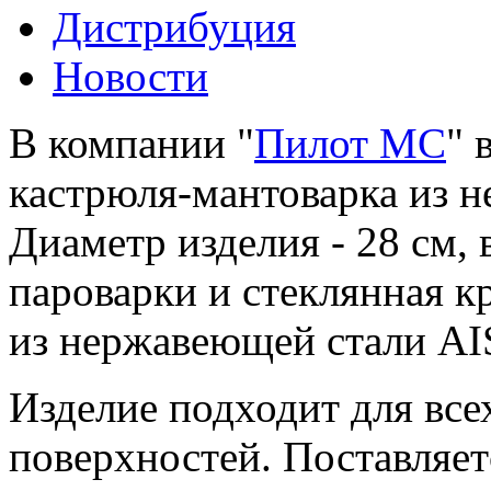
Дистрибуция
Новости
В компании "
Пилот МС
" 
кастрюля-мантоварка из н
Диаметр изделия - 28 см, 
пароварки и стеклянная к
из нержавеющей стали AIS
Изделие подходит для все
поверхностей. Поставляет