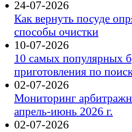
24-07-2026
Как вернуть посуде оп
способы очистки
10-07-2026
10 самых популярных б
приготовления по поис
02-07-2026
Мониторинг арбитражны
апрель-июнь 2026 г.
02-07-2026