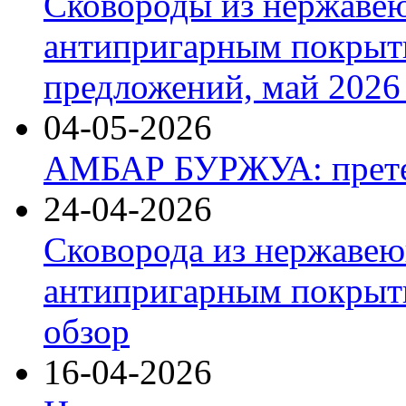
Сковороды из нержаве
антипригарным покрыт
предложений, май 2026 
04-05-2026
АМБАР БУРЖУА: прете
24-04-2026
Сковорода из нержавею
антипригарным покрыти
обзор
16-04-2026