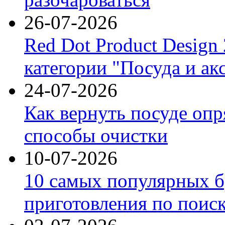
26-07-2026
Red Dot Product Design
категории "Посуда и ак
24-07-2026
Как вернуть посуде оп
способы очистки
10-07-2026
10 самых популярных б
приготовления по поис