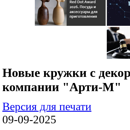
Новые кружки с дек
компании "Арти-М"
Версия для печати
09-09-2025