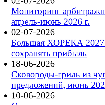
02-07-2026
Мониторинг арбитражны
апрель-июнь 2026 г.
02-07-2026
Большая ХОРЕКА 2027: 
сохранять прибыль
18-06-2026
Сковороды-гриль из чу
предложений, июнь 2026
10-06-2026