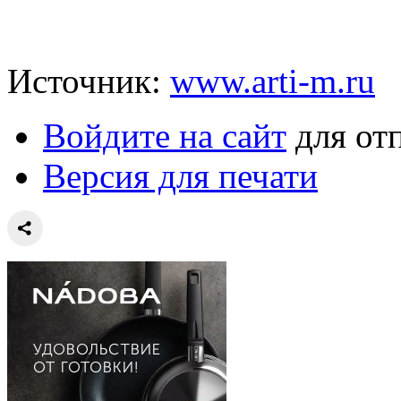
Источник:
www.arti-m.ru
Войдите на сайт
для от
Версия для печати