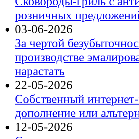
Сковороды-гриль с ант
розничных предложений
03-06-2026
За чертой безубыточнос
производстве эмалиров
нарастать
22-05-2026
Собственный интернет-
дополнение или альтер
12-05-2026