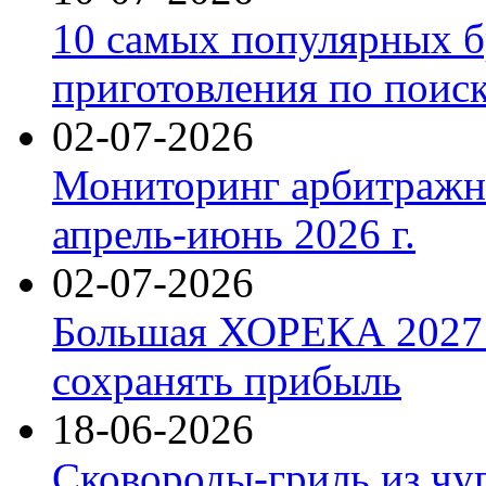
10 самых популярных б
приготовления по поис
02-07-2026
Мониторинг арбитражны
апрель-июнь 2026 г.
02-07-2026
Большая ХОРЕКА 2027: 
сохранять прибыль
18-06-2026
Сковороды-гриль из чу