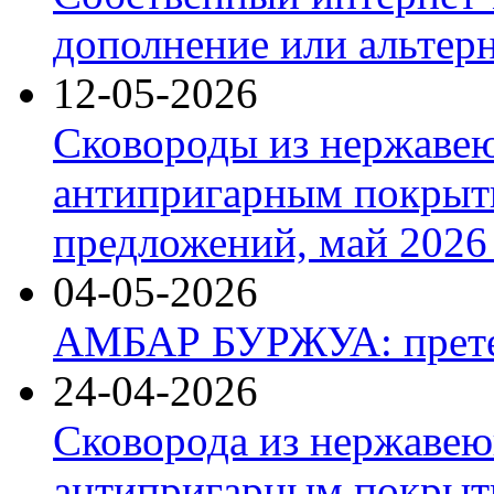
дополнение или альтер
12-05-2026
Сковороды из нержаве
антипригарным покрыт
предложений, май 2026 
04-05-2026
АМБАР БУРЖУА: прете
24-04-2026
Сковорода из нержавею
антипригарным покрыти