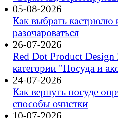
05-08-2026
Как выбрать кастрюлю 
разочароваться
26-07-2026
Red Dot Product Design
категории "Посуда и ак
24-07-2026
Как вернуть посуде оп
способы очистки
10-07-2026