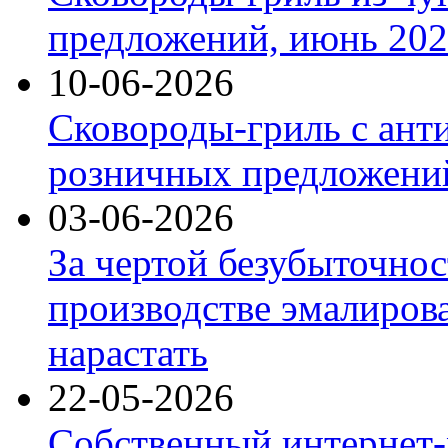
предложений, июнь 2026
10-06-2026
Сковороды-гриль с ант
розничных предложений
03-06-2026
За чертой безубыточнос
производстве эмалиров
нарастать
22-05-2026
Собственный интернет-