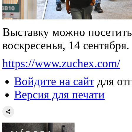
Выставку можно посетить 
воскресенья, 14 сентября.
https://www.zuchex.com/
Войдите на сайт
для от
Версия для печати