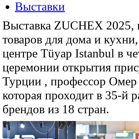
Выставки
Выставка ZUCHEX 2025, в
товаров для дома и кухни
центре Tüyap Istanbul в че
церемонии открытия прис
Турции , профессор Омер 
которая проходит в 35-й р
брендов из 18 стран.