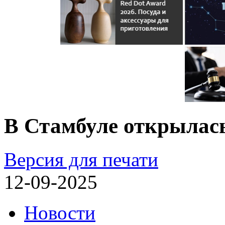
В Стамбуле открылас
Версия для печати
12-09-2025
Новости