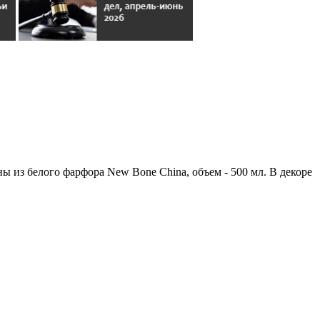
 из белого фарфора New Bone China, объем - 500 мл. В декоре