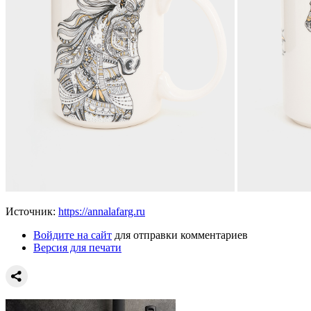
Источник:
https://annalafarg.ru
Войдите на сайт
для отправки комментариев
Версия для печати