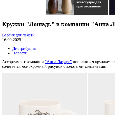
Кружки "Лошадь" в компании "Анна 
Версия для печати
16-09-2025
Дистрибуция
Новости
Ассортимент компании
"Анна Лафарг"
пополнился кружками с 
сочетается монохромный рисунок с золотыми элементами.