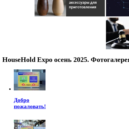
HouseHold Expo осень 2025. Фотогалере
Добро
пожаловать!