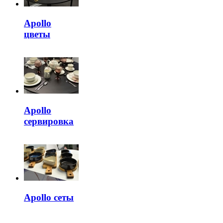
Apollo
цветы
Apollo
сервировка
Apollo сеты