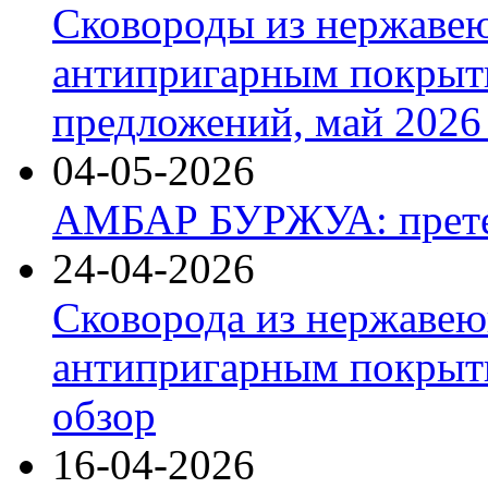
Сковороды из нержаве
антипригарным покрыт
предложений, май 2026 
04-05-2026
АМБАР БУРЖУА: прете
24-04-2026
Сковорода из нержавею
антипригарным покрыти
обзор
16-04-2026