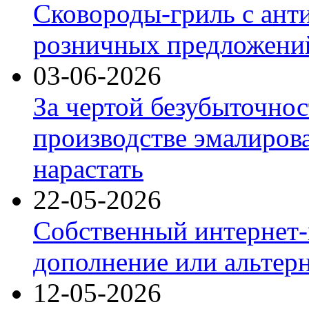
Сковороды-гриль с ант
розничных предложений
03-06-2026
За чертой безубыточнос
производстве эмалиров
нарастать
22-05-2026
Собственный интернет-
дополнение или альтер
12-05-2026