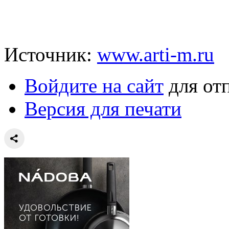
Источник:
www.arti-m.ru
Войдите на сайт
для от
Версия для печати