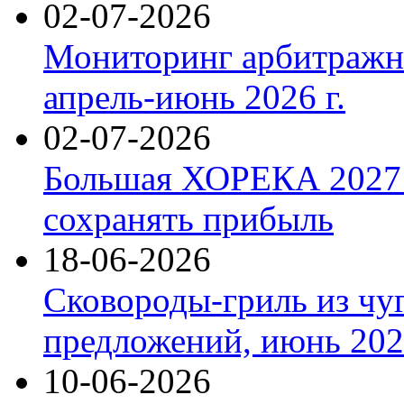
02-07-2026
Мониторинг арбитражны
апрель-июнь 2026 г.
02-07-2026
Большая ХОРЕКА 2027: 
сохранять прибыль
18-06-2026
Сковороды-гриль из чу
предложений, июнь 2026
10-06-2026