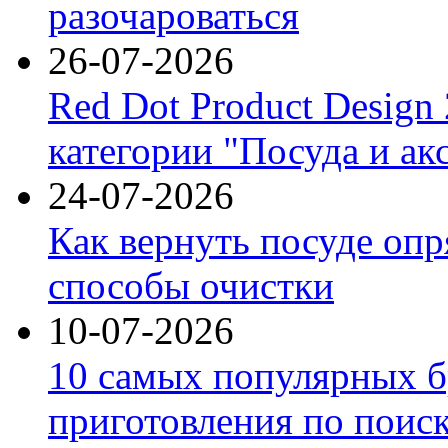
разочароваться
26-07-2026
Red Dot Product Design
категории "Посуда и ак
24-07-2026
Как вернуть посуде оп
способы очистки
10-07-2026
10 самых популярных б
приготовления по поис