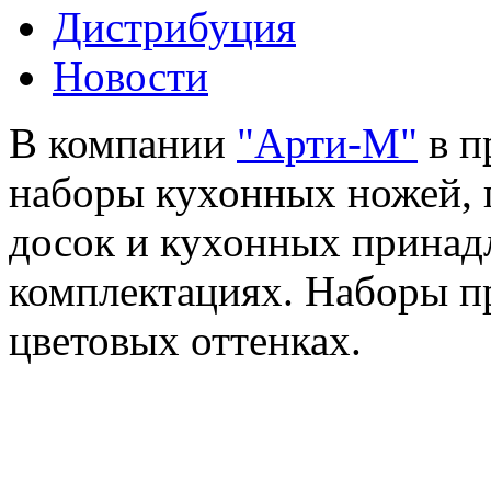
Дистрибуция
Новости
В компании
"Арти-М"
в п
наборы кухонных ножей, 
досок и кухонных принад
комплектациях. Наборы п
цветовых оттенках.