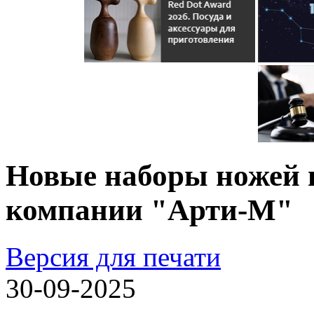
Новые наборы ножей и
компании "Арти-М"
Версия для печати
30-09-2025