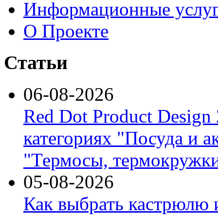
Информационные услу
О Проекте
Статьи
06-08-2026
Red Dot Product Design
категориях "Посуда и а
"Термосы, термокружки
05-08-2026
Как выбрать кастрюлю 