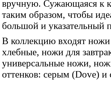
вручную. Сужающаяся к к
таким образом, чтобы иде
большой и указательный 
В коллекцию входят ножи 
хлебные, ножи для завтра
универсальные ножи, ножи
оттенков: серым (Dove) и 