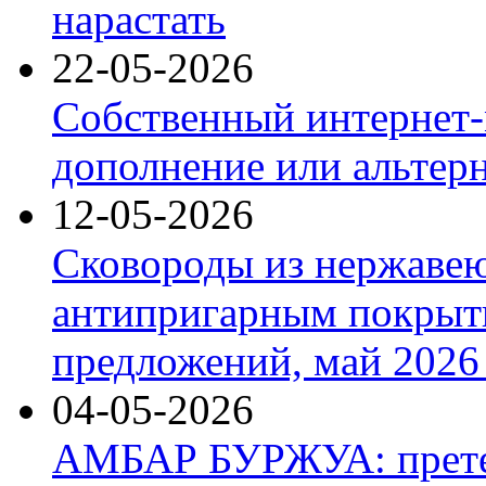
нарастать
22-05-2026
Собственный интернет-
дополнение или альтер
12-05-2026
Сковороды из нержаве
антипригарным покрыт
предложений, май 2026 
04-05-2026
АМБАР БУРЖУА: прете