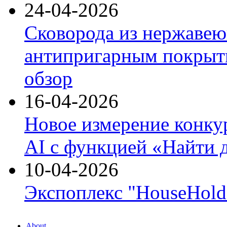
24-04-2026
Сковорода из нержавею
антипригарным покрыти
обзор
16-04-2026
Новое измерение конку
AI с функцией «Найти 
10-04-2026
Экспоплекс "HouseHold 
About