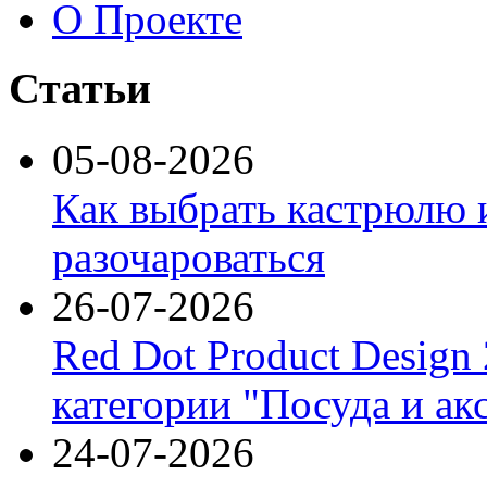
О Проекте
Статьи
05-08-2026
Как выбрать кастрюлю 
разочароваться
26-07-2026
Red Dot Product Design
категории "Посуда и ак
24-07-2026