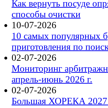
Как вернуть посуде оп
способы очистки
10-07-2026
10 самых популярных б
приготовления по поис
02-07-2026
Мониторинг арбитражны
апрель-июнь 2026 г.
02-07-2026
Большая ХОРЕКА 2027: 