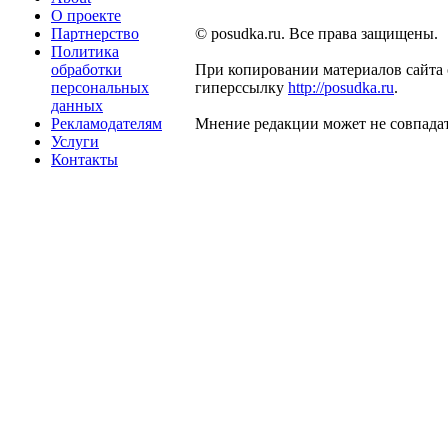
О проекте
Партнерство
© posudka.ru. Все права защищены.
Политика
обработки
При копировании материалов сайта 
персональных
гиперссылку
http://posudka.ru
.
данных
Рекламодателям
Мнение редакции может не совпадат
Услуги
Контакты