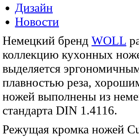
Дизайн
Новости
Немецкий бренд
WOLL
ра
коллекцию кухонных нож
выделяется эргономичны
плавностью реза, хорошим
ножей выполнены из нем
стандарта DIN 1.4116.
Режущая кромка ножей Cut