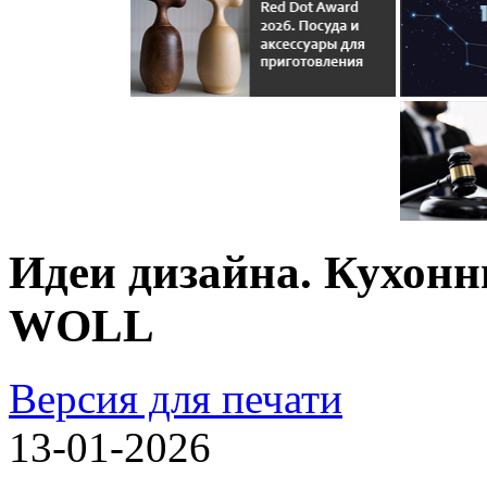
Идеи дизайна. Кухонн
WOLL
Версия для печати
13-01-2026