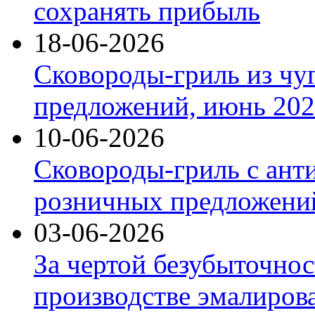
сохранять прибыль
18-06-2026
Сковороды-гриль из чу
предложений, июнь 2026
10-06-2026
Сковороды-гриль с ант
розничных предложений
03-06-2026
За чертой безубыточнос
производстве эмалиров