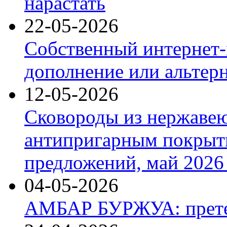
нарастать
22-05-2026
Собственный интернет-
дополнение или альтер
12-05-2026
Сковороды из нержаве
антипригарным покрыт
предложений, май 2026 
04-05-2026
АМБАР БУРЖУА: прете