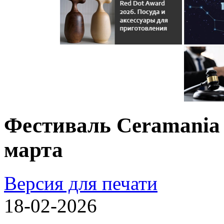
Фестиваль Ceramania п
марта
Версия для печати
18-02-2026