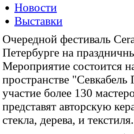
Новости
Выставки
Очередной фестиваль Cera
Петербурге на праздничны
Мероприятие состоится на
пространстве "Севкабель 
участие более 130 мастеро
представят авторскую кера
стекла, дерева, и текстиля.