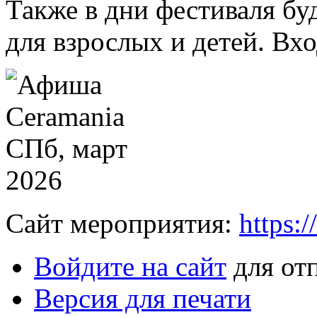
Также в дни фестиваля бу
для взрослых и детей. Вх
Сайт мероприятия:
https:/
Войдите на сайт
для от
Версия для печати