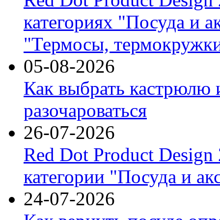
категориях "Посуда и а
"Термосы, термокружки
05-08-2026
Как выбрать кастрюлю 
разочароваться
26-07-2026
Red Dot Product Design
категории "Посуда и ак
24-07-2026