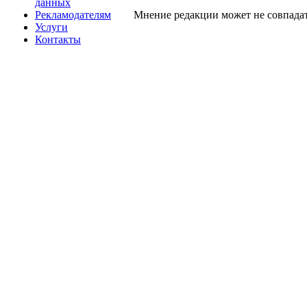
данных
Рекламодателям
Мнение редакции может не совпадат
Услуги
Контакты