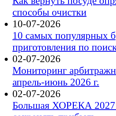
Как вернуть посуде оп
способы очистки
10-07-2026
10 самых популярных б
приготовления по поис
02-07-2026
Мониторинг арбитражны
апрель-июнь 2026 г.
02-07-2026
Большая ХОРЕКА 2027: 