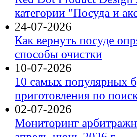
категории "Посуда и ак
24-07-2026
Как вернуть посуде оп
способы очистки
10-07-2026
10 самых популярных б
приготовления по поис
02-07-2026
Мониторинг арбитражны
апрель-июнь 2026 г.