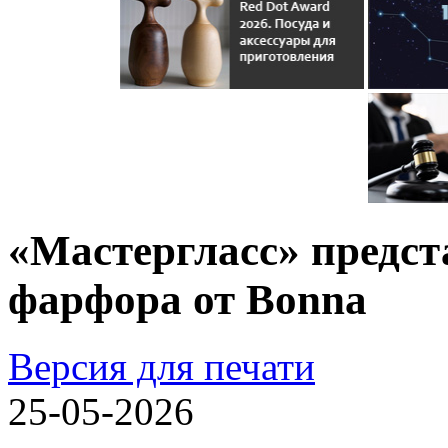
«Мастергласс» предст
фарфора от Bonna
Версия для печати
25-05-2026