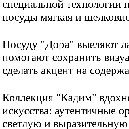
специальной технологии 
посуды мягкая и шелковис
Посуду "Дора" выеляют л
помогают сохранить визу
сделать акцент на содерж
Коллекция "Кадим" вдохн
искусства: аутентичные о
светлую и выразительную 