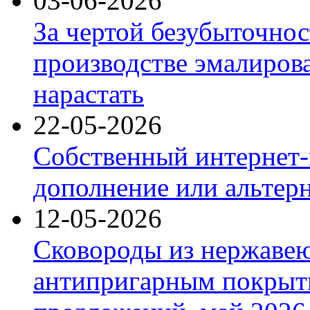
03-06-2026
За чертой безубыточнос
производстве эмалиров
нарастать
22-05-2026
Собственный интернет-
дополнение или альтер
12-05-2026
Сковороды из нержаве
антипригарным покрыт