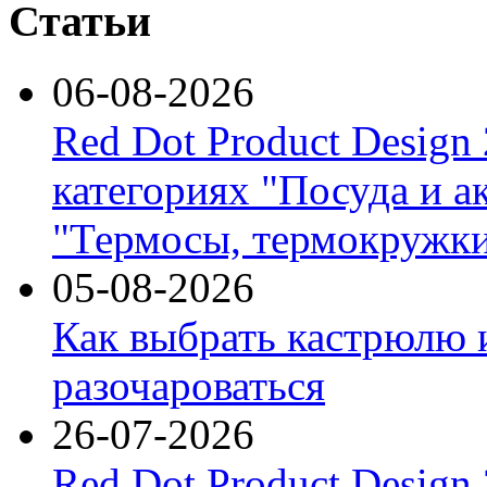
Статьи
06-08-2026
Red Dot Product Design
категориях "Посуда и а
"Термосы, термокружки
05-08-2026
Как выбрать кастрюлю 
разочароваться
26-07-2026
Red Dot Product Design