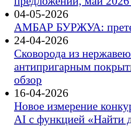
предложений, май 2026 
04-05-2026
АМБАР БУРЖУА: прете
24-04-2026
Сковорода из нержавею
антипригарным покрыти
обзор
16-04-2026
Новое измерение конку
AI с функцией «Найти 