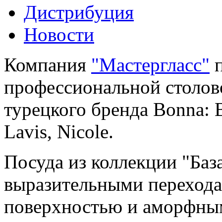
Дистрибуция
Новости
Компания
"Мастергласс"
п
профессиональной столов
турецкого бренда Bonna: B
Lavis, Nicole.
Посуда из коллекции "Баз
выразительными перехода
поверхностью и аморфным