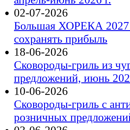
02-07-2026
Большая ХОРЕКА 2027: 
сохранять прибыль
18-06-2026
Сковороды-гриль из чу
предложений, июнь 2026
10-06-2026
Сковороды-гриль с ант
розничных предложений