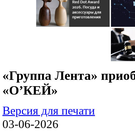
«Группа Лента» прио
«О’КЕЙ»
Версия для печати
03-06-2026