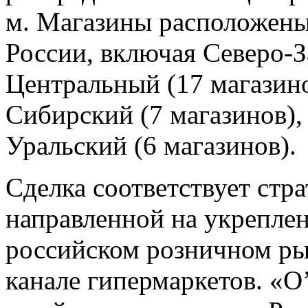
м. Магазины расположены
России, включая Северо-З
Центральный (17 магазин
Сибирский (7 магазинов),
Уральский (6 магазинов).
Сделка соответствует стр
направленной на укрепле
российском розничном ры
канале гипермаркетов. «