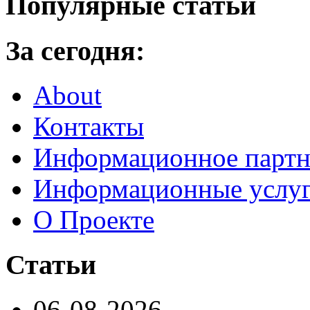
Популярные статьи
За сегодня:
About
Контакты
Информационное партн
Информационные услу
О Проекте
Статьи
06-08-2026