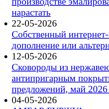
производстве эмалиров
нарастать
22-05-2026
Собственный интернет-
дополнение или альтер
12-05-2026
Сковороды из нержаве
антипригарным покрыт
предложений, май 2026 
04-05-2026