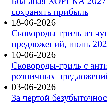
Большая ХОРЕКА 2027: 
сохранять прибыль
18-06-2026
Сковороды-гриль из чу
предложений, июнь 2026
10-06-2026
Сковороды-гриль с ант
розничных предложений
03-06-2026
За чертой безубыточнос