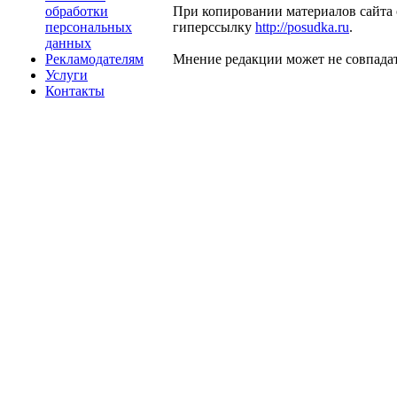
обработки
При копировании материалов сайта 
персональных
гиперссылку
http://posudka.ru
.
данных
Рекламодателям
Мнение редакции может не совпадат
Услуги
Контакты