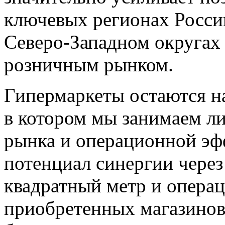
ключевых регионах России
Северо-Западном округах 
розничным рынком.
Гипермаркеты остаются 
в котором мы занимаем л
рынка и операционной э
потенциал синергии чере
квадратный метр и опера
приобретенных магазинов