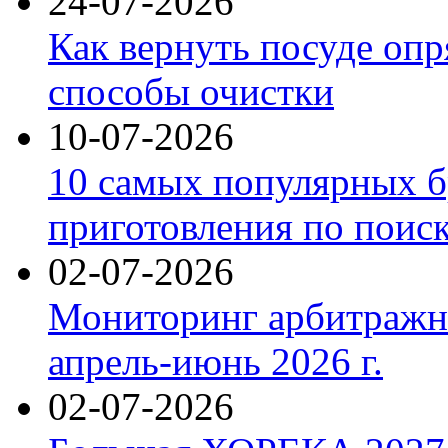
24-07-2026
Как вернуть посуде оп
способы очистки
10-07-2026
10 самых популярных б
приготовления по поис
02-07-2026
Мониторинг арбитражны
апрель-июнь 2026 г.
02-07-2026