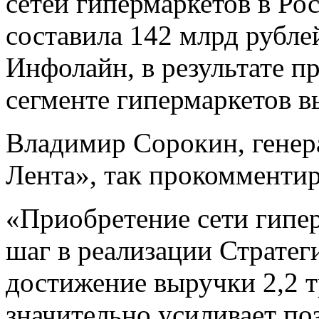
сетей гипермаркетов в Ро
составила 142 млрд рубле
Инфолайн, в результате п
сегменте гипермаркетов в
Владимир Сорокин, генер
Лента», так прокомментир
«Приобретение сети гип
шаг в реализации Стратег
достижение выручки 2,2 т
значительно усиливает по