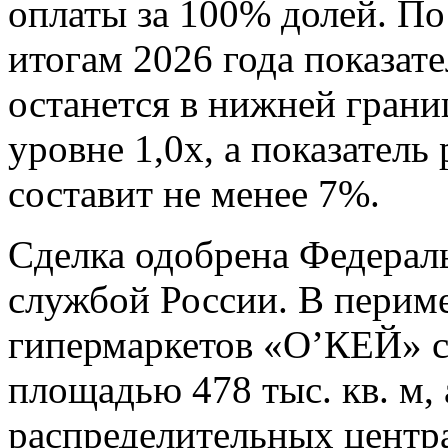
оплаты за 100% долей. По
итогам 2026 года показат
останется в нижней грани
уровне 1,0х, а показател
составит не менее 7%.
Сделка одобрена Федерал
службой России. В перим
гипермаркетов «О’КЕЙ» с
площадью 478 тыс. кв. м,
распределительных центр