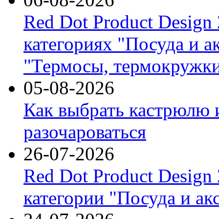
Red Dot Product Design
категориях "Посуда и а
"Термосы, термокружки
05-08-2026
Как выбрать кастрюлю 
разочароваться
26-07-2026
Red Dot Product Design
категории "Посуда и ак