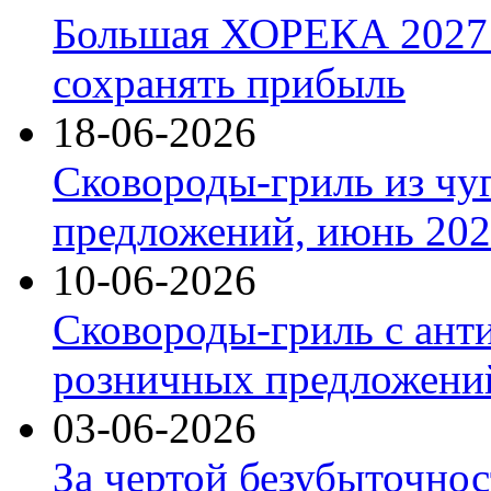
Большая ХОРЕКА 2027: 
сохранять прибыль
18-06-2026
Сковороды-гриль из чу
предложений, июнь 2026
10-06-2026
Сковороды-гриль с ант
розничных предложений
03-06-2026
За чертой безубыточнос