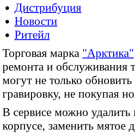
Дистрибуция
Новости
Ритейл
Торговая марка
"Арктика"
ремонта и обслуживания т
могут не только обновить 
гравировку, не покупая н
В сервисе можно удалить
корпусе, заменить мятое 