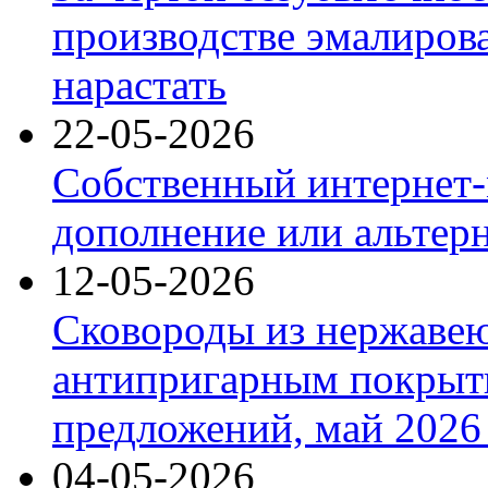
производстве эмалиров
нарастать
22-05-2026
Собственный интернет-
дополнение или альтер
12-05-2026
Сковороды из нержаве
антипригарным покрыт
предложений, май 2026 
04-05-2026