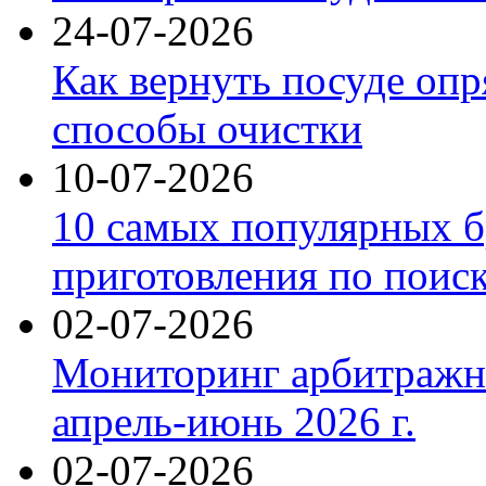
24-07-2026
Как вернуть посуде оп
способы очистки
10-07-2026
10 самых популярных б
приготовления по поис
02-07-2026
Мониторинг арбитражны
апрель-июнь 2026 г.
02-07-2026