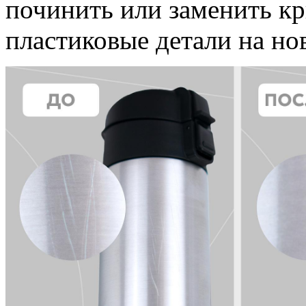
починить или заменить кр
пластиковые детали на но