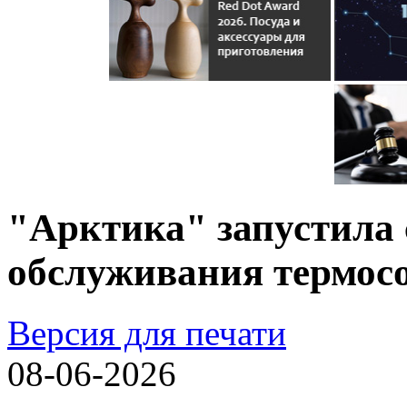
"Арктика" запустила 
обслуживания термос
Версия для печати
08-06-2026