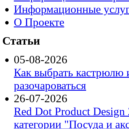
Информационные услу
О Проекте
Статьи
05-08-2026
Как выбрать кастрюлю 
разочароваться
26-07-2026
Red Dot Product Design
категории "Посуда и ак