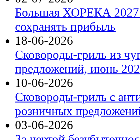
Большая ХОРЕКА 2027: 
сохранять прибыль
18-06-2026
Сковороды-гриль из чу
предложений, июнь 2026
10-06-2026
Сковороды-гриль с ант
розничных предложений
03-06-2026
За чертой безубыточнос