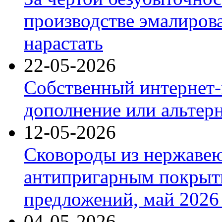
производстве эмалиров
нарастать
22-05-2026
Собственный интернет-
дополнение или альтер
12-05-2026
Сковороды из нержаве
антипригарным покрыт
предложений, май 2026 
04-05-2026