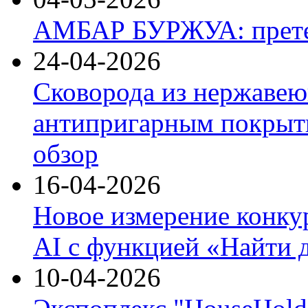
АМБАР БУРЖУА: прете
24-04-2026
Сковорода из нержавею
антипригарным покрыти
обзор
16-04-2026
Новое измерение конку
AI с функцией «Найти 
10-04-2026