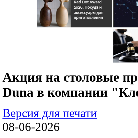
Акция на столовые пр
Duna в компании "Кл
Версия для печати
08-06-2026