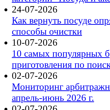
24-07-2026
Как вернуть посуде оп
способы очистки
10-07-2026
10 самых популярных б
приготовления по поис
02-07-2026
Мониторинг арбитражны
апрель-июнь 2026 г.
02-07-2026