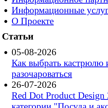
Информационные услу
О Проекте
Статьи
05-08-2026
Как выбрать кастрюлю 
разочароваться
26-07-2026
Red Dot Product Design
категории "Посуда и ак