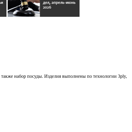
 а также набор посуды. Изделия выполнены по технологии 3ply,