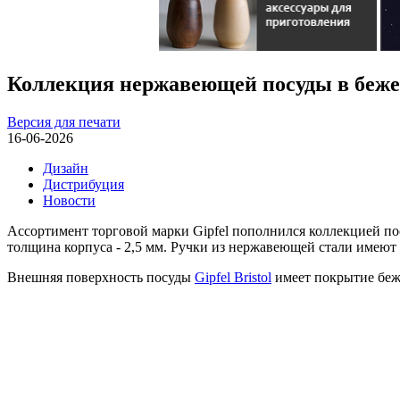
Коллекция нержавеющей посуды в бежево
Версия для печати
16-06-2026
Дизайн
Дистрибуция
Новости
Ассортимент торговой марки Gipfel пополнился коллекцией посуд
толщина корпуса - 2,5 мм. Ручки из нержавеющей стали имеют 
Внешняя поверхность посуды
Gipfel Bristol
имеет покрытие беже