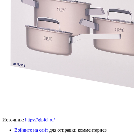
Источник:
https://gipfel.ru/
Войдите на сайт
для отправки комментариев