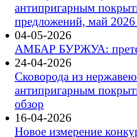
антипригарным покрыт
предложений, май 2026 
04-05-2026
АМБАР БУРЖУА: прете
24-04-2026
Сковорода из нержавею
антипригарным покрыти
обзор
16-04-2026
Новое измерение конку