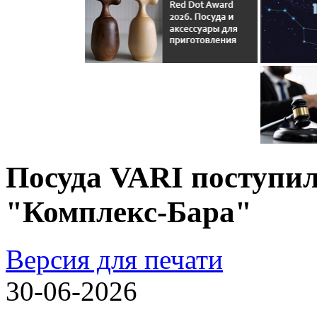
Посуда VARI поступил
"Комплекс-Бара"
Версия для печати
30-06-2026