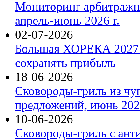
Мониторинг арбитражны
апрель-июнь 2026 г.
02-07-2026
Большая ХОРЕКА 2027: 
сохранять прибыль
18-06-2026
Сковороды-гриль из чу
предложений, июнь 2026
10-06-2026
Сковороды-гриль с ант