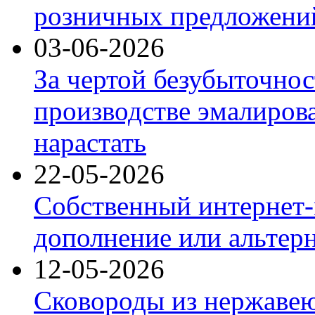
розничных предложений
03-06-2026
За чертой безубыточнос
производстве эмалиров
нарастать
22-05-2026
Собственный интернет-
дополнение или альтер
12-05-2026
Сковороды из нержаве