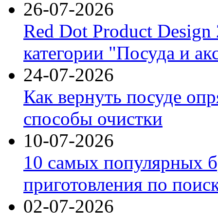
26-07-2026
Red Dot Product Design
категории "Посуда и ак
24-07-2026
Как вернуть посуде оп
способы очистки
10-07-2026
10 самых популярных б
приготовления по поис
02-07-2026