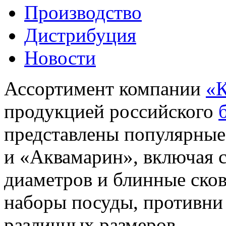
Производство
Дистрибуция
Новости
Ассортимент компании
«К
продукцией российского
представлены популярные
и «Аквамарин», включая 
диаметров и блинные ско
наборы посуды, противн
различных размеров.