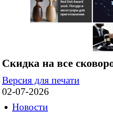
Скидка на все сковор
Версия для печати
02-07-2026
Новости