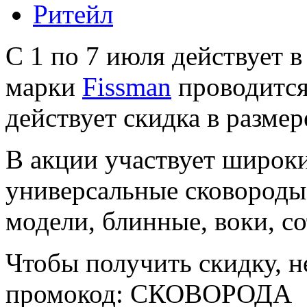
Ритейл
С 1 по 7 июля действует 
марки
Fissman
проводится
действует скидка в размер
В акции участвует широк
универсальные сковороды
модели, блинные, воки, со
Чтобы получить скидку, н
промокод: СКОВОРОДА