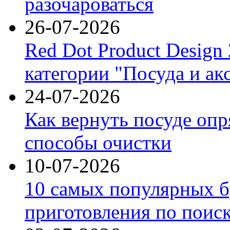
разочароваться
26-07-2026
Red Dot Product Design
категории "Посуда и ак
24-07-2026
Как вернуть посуде оп
способы очистки
10-07-2026
10 самых популярных б
приготовления по поис