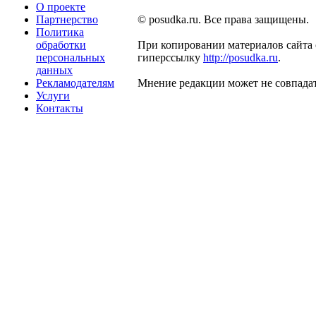
О проекте
Партнерство
© posudka.ru. Все права защищены.
Политика
обработки
При копировании материалов сайта 
персональных
гиперссылку
http://posudka.ru
.
данных
Рекламодателям
Мнение редакции может не совпадат
Услуги
Контакты