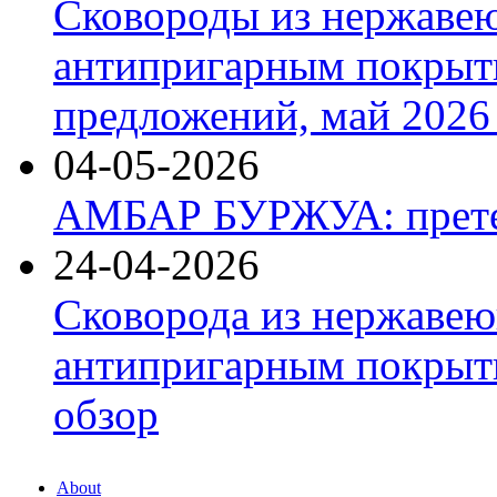
Сковороды из нержаве
антипригарным покрыт
предложений, май 2026 
04-05-2026
АМБАР БУРЖУА: прете
24-04-2026
Сковорода из нержавею
антипригарным покрыти
обзор
About