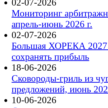
02-07-2026
Мониторинг арбитражны
апрель-июнь 2026 г.
02-07-2026
Большая ХОРЕКА 2027: 
сохранять прибыль
18-06-2026
Сковороды-гриль из чу
предложений, июнь 2026
10-06-2026