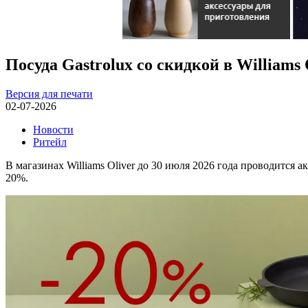
Посуда Gastrolux со скидкой в Williams 
Версия для печати
02-07-2026
Новости
Ритейл
В магазинах Williams Oliver до 30 июля 2026 года проводится а
20%.