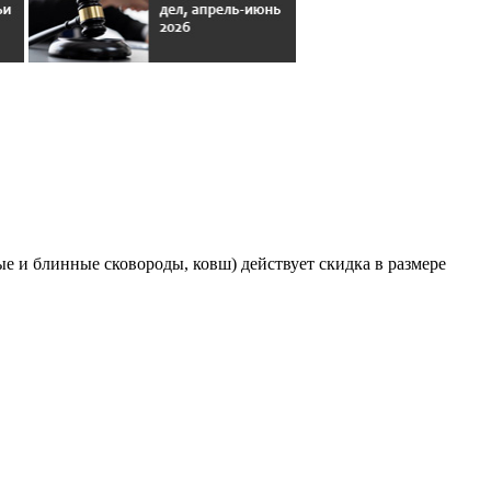
ные и блинные сковороды, ковш) действует скидка в размере