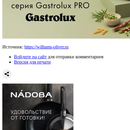
Источник:
https://williams-oliver.ru
Войдите на сайт
для отправки комментариев
Версия для печати