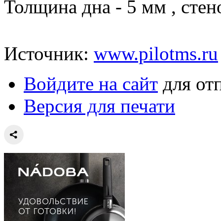
Толщина дна - 5 мм , стено
Источник:
www.pilotms.ru
Войдите на сайт
для от
Версия для печати