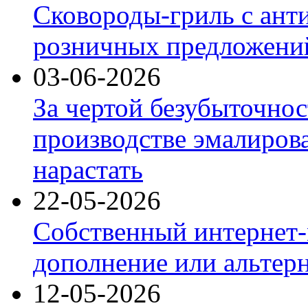
Сковороды-гриль с ант
розничных предложений
03-06-2026
За чертой безубыточнос
производстве эмалиров
нарастать
22-05-2026
Собственный интернет-
дополнение или альтер
12-05-2026