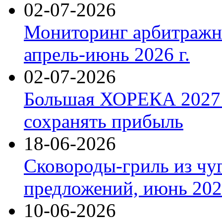
02-07-2026
Мониторинг арбитражны
апрель-июнь 2026 г.
02-07-2026
Большая ХОРЕКА 2027: 
сохранять прибыль
18-06-2026
Сковороды-гриль из чу
предложений, июнь 2026
10-06-2026