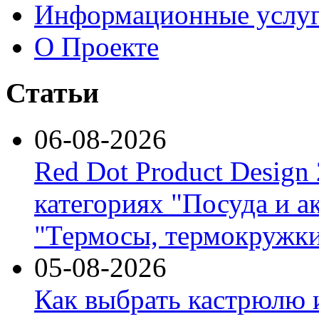
Информационные услу
О Проекте
Статьи
06-08-2026
Red Dot Product Design
категориях "Посуда и а
"Термосы, термокружки
05-08-2026
Как выбрать кастрюлю 