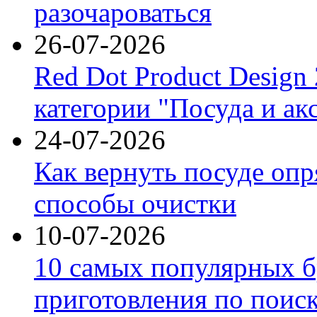
разочароваться
26-07-2026
Red Dot Product Design
категории "Посуда и ак
24-07-2026
Как вернуть посуде оп
способы очистки
10-07-2026
10 самых популярных б
приготовления по поис