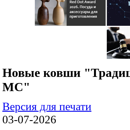
Новые ковши "Традиц
МС"
Версия для печати
03-07-2026