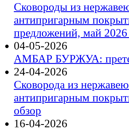
Сковороды из нержаве
антипригарным покрыт
предложений, май 2026 
04-05-2026
АМБАР БУРЖУА: прете
24-04-2026
Сковорода из нержавею
антипригарным покрыти
обзор
16-04-2026