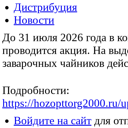
Дистрибуция
Новости
До 31 июля 2026 года в 
проводится акция. На выд
заварочных чайников дейс
Подробности:
https://hozopttorg2000.ru/
Войдите на сайт
для от