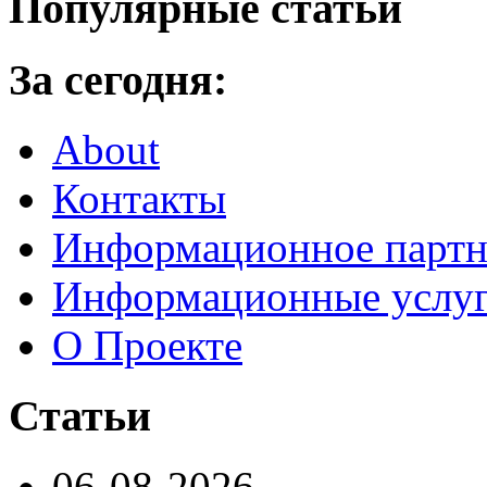
Популярные статьи
За сегодня:
About
Контакты
Информационное партн
Информационные услу
О Проекте
Статьи
06-08-2026