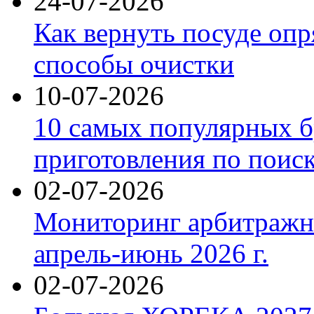
24-07-2026
Как вернуть посуде оп
способы очистки
10-07-2026
10 самых популярных б
приготовления по поис
02-07-2026
Мониторинг арбитражны
апрель-июнь 2026 г.
02-07-2026