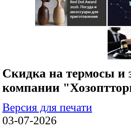
Скидка на термосы и 
компании "Хозопттор
Версия для печати
03-07-2026