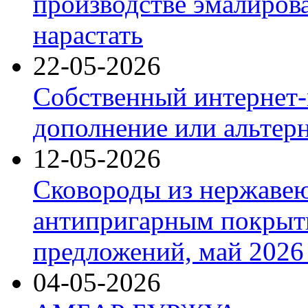
производстве эмалиров
нарастать
22-05-2026
Собственный интернет-
дополнение или альтер
12-05-2026
Сковороды из нержаве
антипригарным покрыт
предложений, май 2026 
04-05-2026