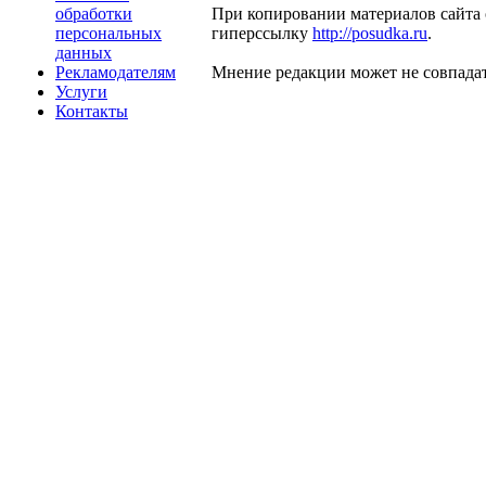
обработки
При копировании материалов сайта 
персональных
гиперссылку
http://posudka.ru
.
данных
Рекламодателям
Мнение редакции может не совпадат
Услуги
Контакты