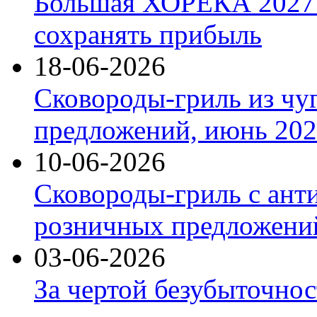
Большая ХОРЕКА 2027: 
сохранять прибыль
18-06-2026
Сковороды-гриль из чу
предложений, июнь 2026
10-06-2026
Сковороды-гриль с ант
розничных предложений
03-06-2026
За чертой безубыточнос