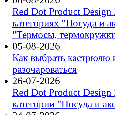
Red Dot Product Design
категориях "Посуда и а
"Термосы, термокружки
05-08-2026
Как выбрать кастрюлю 
разочароваться
26-07-2026
Red Dot Product Design
категории "Посуда и ак