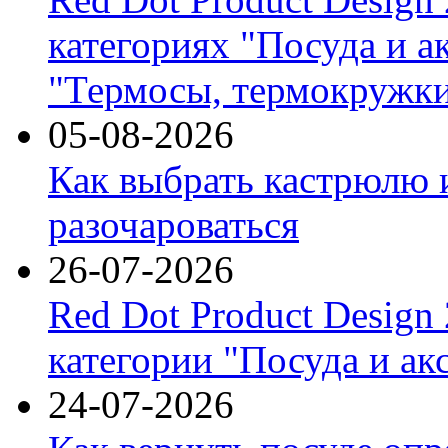
категориях "Посуда и а
"Термосы, термокружки
05-08-2026
Как выбрать кастрюлю 
разочароваться
26-07-2026
Red Dot Product Design
категории "Посуда и ак
24-07-2026