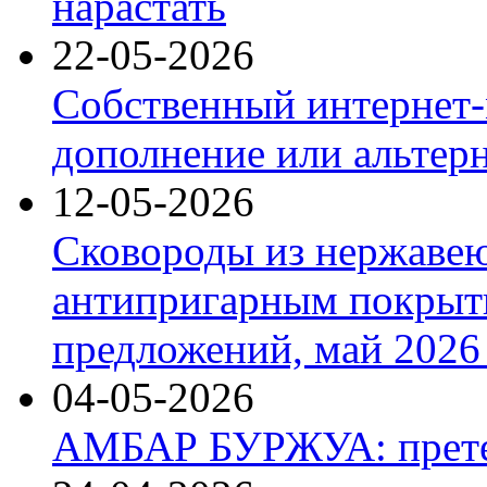
нарастать
22-05-2026
Собственный интернет-
дополнение или альтер
12-05-2026
Сковороды из нержаве
антипригарным покрыт
предложений, май 2026 
04-05-2026
АМБАР БУРЖУА: прете