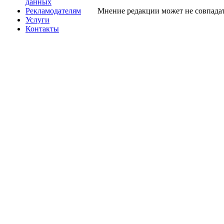
данных
Рекламодателям
Мнение редакции может не совпадат
Услуги
Контакты