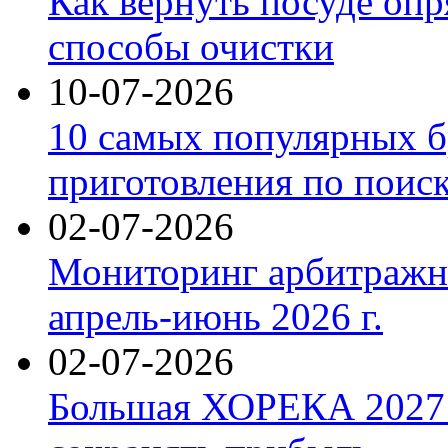
Как вернуть посуде оп
способы очистки
10-07-2026
10 самых популярных б
приготовления по поис
02-07-2026
Мониторинг арбитражны
апрель-июнь 2026 г.
02-07-2026
Большая ХОРЕКА 2027: 