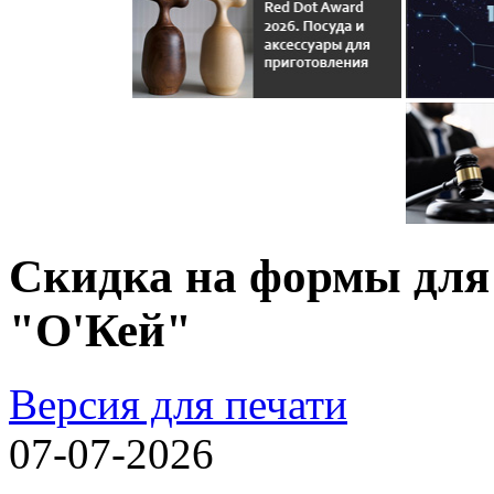
Скидка на формы для 
"О'Кей"
Версия для печати
07-07-2026