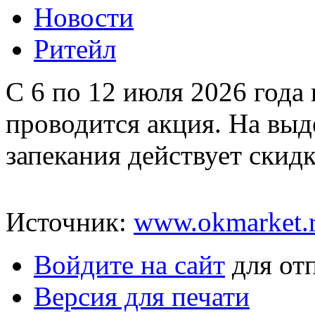
Новости
Ритейл
С 6 по 12 июля 2026 года 
проводится акция. На вы
запекания действует скидк
Источник:
www.okmarket.
Войдите на сайт
для от
Версия для печати