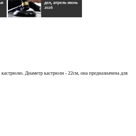
к кастрюлю. Диаметр кастрюли - 22см, она предназначена для