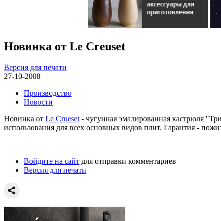
Новинка от Le Creuset
Версия для печати
27-10-2008
Производство
Новости
Новинка от
Le Crueset
- чугунная эмалированная кастрюля "Три 
использования для всех основных видов плит. Гарантия - пожи
Войдите на сайт
для отправки комментариев
Версия для печати