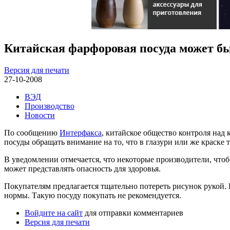
Китайская фарфоровая посуда может бы
Версия для печати
27-10-2008
ВЭД
Производство
Новости
По сообщению
Интерфакса
, китайское общество контроля над
посуды обращать внимание на то, что в глазури или же краске
В уведомлении отмечается, что некоторые производители, чтоб
может представлять опасность для здоровья.
Покупателям предлагается тщательно потереть рисунок рукой. 
нормы. Такую посуду покупать не рекомендуется.
Войдите на сайт
для отправки комментариев
Версия для печати