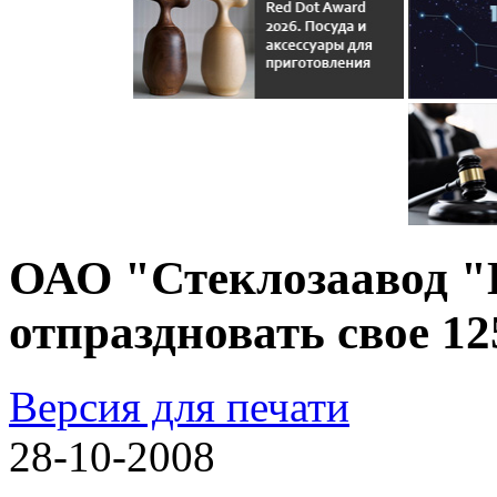
ОАО "Стеклозаавод "
отпраздновать свое 12
Версия для печати
28-10-2008