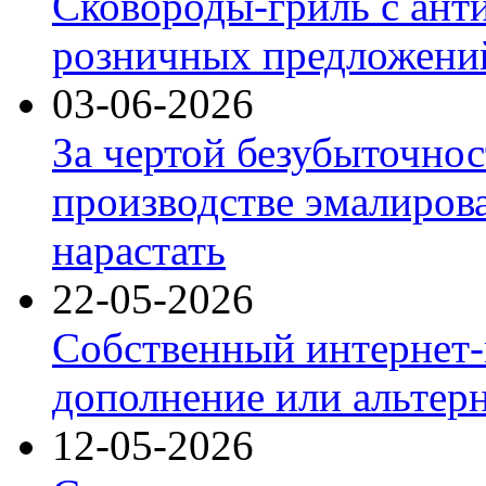
Сковороды-гриль с ант
розничных предложений
03-06-2026
За чертой безубыточнос
производстве эмалиров
нарастать
22-05-2026
Собственный интернет-
дополнение или альтер
12-05-2026