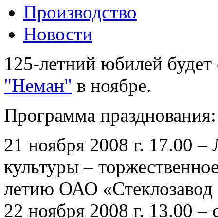
Производство
Новости
125-летний юбилей будет
"Неман"
в ноябре.
Программа празднования:
21 ноября 2008 г. 17.00 
культуры – торжественное
летию ОАО «Стеклозавод
22 ноября 2008 г. 13.00 –