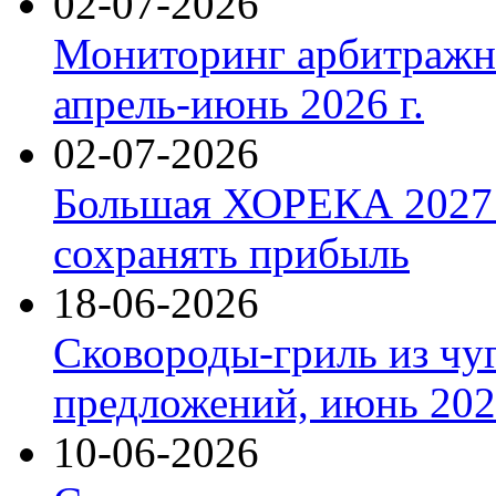
02-07-2026
Мониторинг арбитражны
апрель-июнь 2026 г.
02-07-2026
Большая ХОРЕКА 2027: 
сохранять прибыль
18-06-2026
Сковороды-гриль из чу
предложений, июнь 2026
10-06-2026