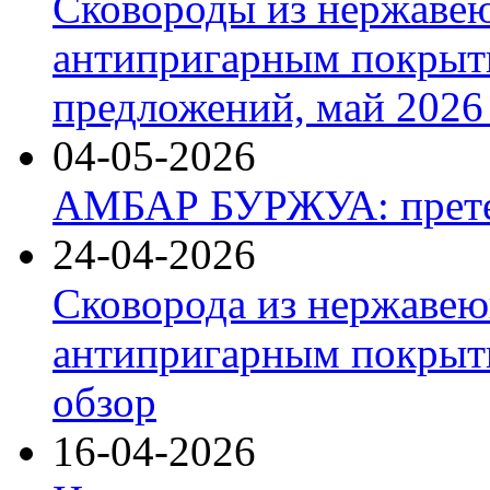
Сковороды из нержаве
антипригарным покрыт
предложений, май 2026 
04-05-2026
АМБАР БУРЖУА: прете
24-04-2026
Сковорода из нержавею
антипригарным покрыти
обзор
16-04-2026