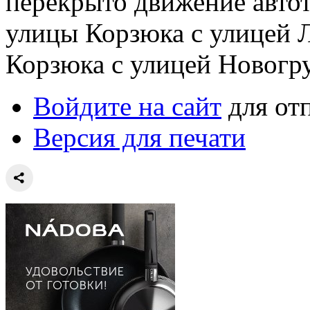
перекрыто движение автот
улицы Корзюка с улицей 
Корзюка с улицей Новогр
Войдите на сайт
для от
Версия для печати