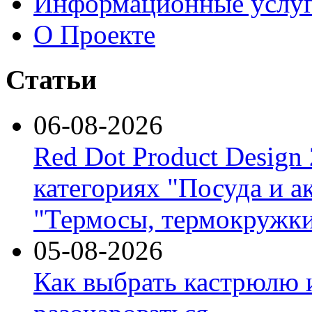
Информационные услу
О Проекте
Статьи
06-08-2026
Red Dot Product Design
категориях "Посуда и а
"Термосы, термокружки
05-08-2026
Как выбрать кастрюлю 