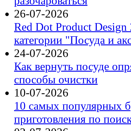
разочароваться
26-07-2026
Red Dot Product Design
категории "Посуда и ак
24-07-2026
Как вернуть посуде оп
способы очистки
10-07-2026
10 самых популярных б
приготовления по поис