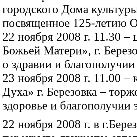
городского Дома культуры
посвященное 125-летию 
22 ноября 2008 г. 11.30 
Божьей Матери», г. Берез
о здравии и благополучии
23 ноября 2008 г. 11.00 –
Духа» г. Березовка – торж
здоровье и благополучии 
22 ноября 2008 г. в г.Бере