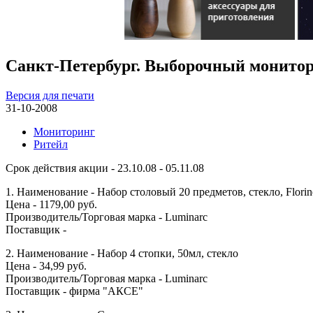
Санкт-Петербург. Выборочный монитор
Версия для печати
31-10-2008
Мониторинг
Ритейл
Срок действия акции - 23.10.08 - 05.11.08
1. Наименование - Набор столовый 20 предметов, стекло, Florine
Цена - 1179,00 руб.
Производитель/Торговая марка - Luminarc
Поставщик -
2. Наименование - Набор 4 стопки, 50мл, стекло
Цена - 34,99 руб.
Производитель/Торговая марка - Luminarc
Поставщик - фирма "АКСЕ"