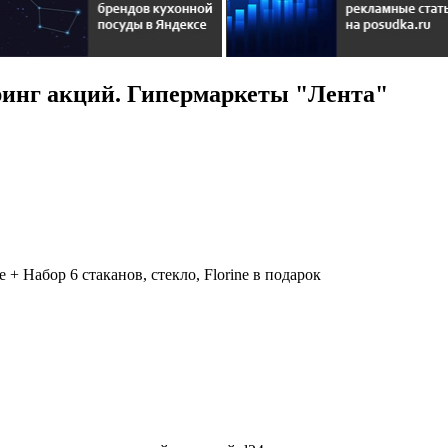
инг акций. Гипермаркеты "Лента"
 + Набор 6 стаканов, стекло, Florine в подарок