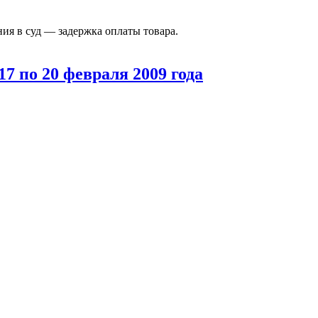
ния в суд — задержка оплаты товара.
7 по 20 февраля 2009 года