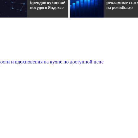
сти и вдохновения на кухне по доступной цене