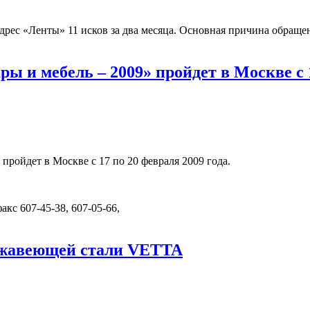
дрес «Ленты» 11 исков за два месяца. Основная причина обраще
ы и мебель – 2009» пройдет в Москве с 1
 пройдет в Москве с 17 по 20 февраля 2009 года.
акс 607-45-38, 607-05-66,
ежавеющей стали VETTA