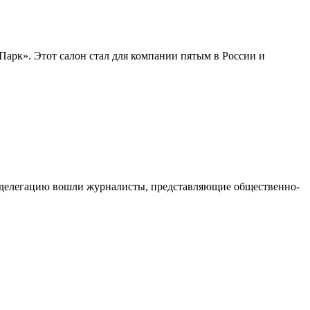
арк». Этот салон стал для компании пятым в России и
в делегацию вошли журналисты, представляющие общественно-