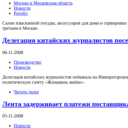
Москва и Московская область
Новости
Ритейл
Салон изысканной посуды, аксессуаров для дома и сервировки
третьим в Москве.
Делегация китайских журналистов пос
06-11-2008
Производство
Новости
Делегация китайских журналистов побывала на Императорском
политическую газету «Жэньминь жибао».
Читать далее
Лента задерживает платежи поставщик
05-11-2008
Новости