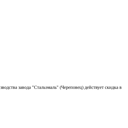
одства завода "Стальэмаль" (Череповец) действует скидка в