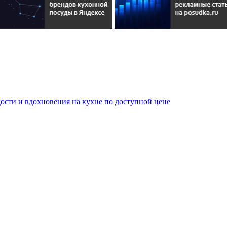
сти и вдохновения на кухне по доступной цене