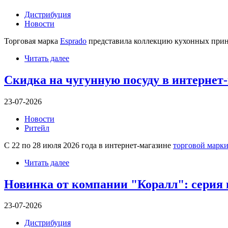
Дистрибуция
Новости
Торговая марка
Esprado
представила коллекцию кухонных принад
Читать далее
Скидка на чугунную посуду в интернет-
23-07-2026
Новости
Ритейл
С 22 по 28 июля 2026 года в интернет-магазине
торговой марки
Читать далее
Новинка от компании "Коралл": серия
23-07-2026
Дистрибуция