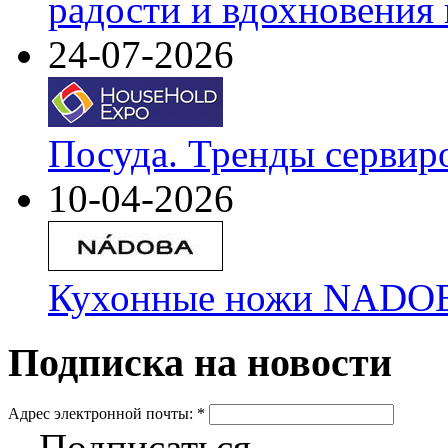
радости и вдохновения 
24-07-2026
Посуда. Тренды сервир
10-04-2026
Кухонные ножи NADOBA
Подписка на новости
Адрес электронной почты:
*
Подписаться