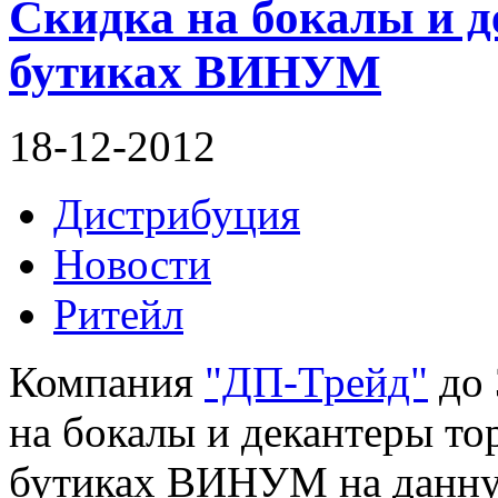
Скидка на бокалы и 
бутиках ВИНУМ
18-12-2012
Дистрибуция
Новости
Ритейл
Компания
"ДП-Трейд"
до 
на бокалы и декантеры т
бутиках ВИНУМ на данну