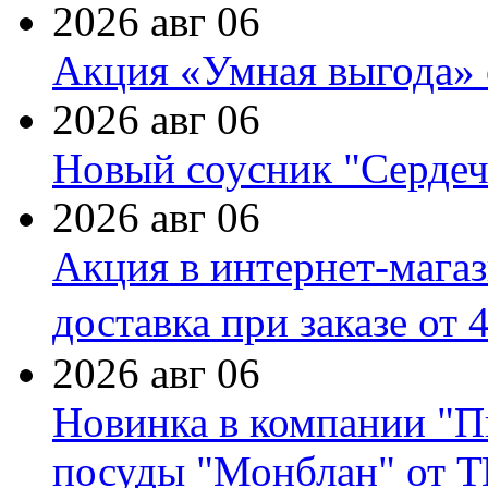
2026 авг 06
Акция «Умная выгода» 
2026 авг 06
Новый соусник "Сердеч
2026 авг 06
Акция в интернет-мага
доставка при заказе от 
2026 авг 06
Новинка в компании "П
посуды "Монблан" от Т