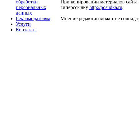
обработки
При копировании материалов сайта 
персональных
гиперссылку
http://posudka.ru
.
данных
Рекламодателям
Мнение редакции может не совпадат
Услуги
Контакты