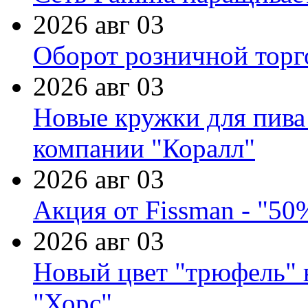
2026 авг 03
Оборот розничной торг
2026 авг 03
Новые кружки для пива
компании "Коралл"
2026 авг 03
Акция от Fissman - "50
2026 авг 03
Новый цвет "трюфель" 
"Хорс"