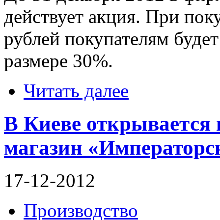
действует акция. При пок
рублей покупателям будет
размере 30%.
Читать далее
В Киеве открывается
магазин «Императорс
17-12-2012
Производство