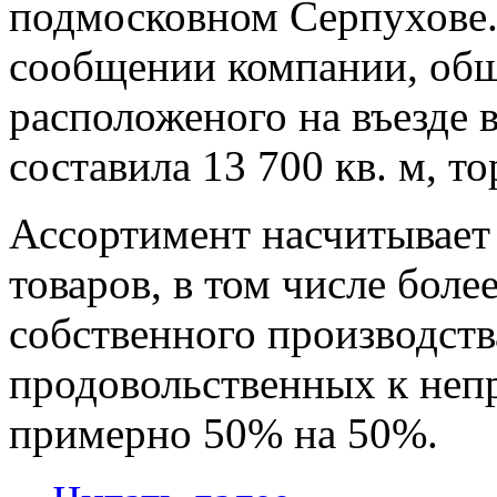
подмосковном Cерпухове.
сообщении компании, общ
расположеного на въезде 
составила 13 700 кв. м, то
Ассортимент насчитывает
товаров, в том числе бол
собственного производст
продовольственных к неп
примерно 50% на 50%.