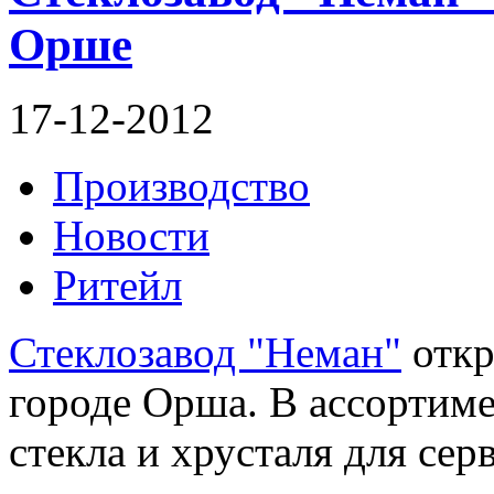
Орше
17-12-2012
Производство
Новости
Ритейл
Стеклозавод "Неман"
откр
городе Орша. В ассортиме
стекла и хрусталя для сер