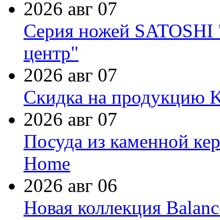
2026 авг 07
Серия ножей SATOSHI "
центр"
2026 авг 07
Скидка на продукцию Ki
2026 авг 07
Посуда из каменной кер
Home
2026 авг 06
Новая коллекция Balanc