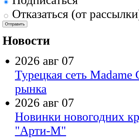
Отказаться (от рассылки
Новости
2026 авг 07
Турецкая сеть Madame 
рынка
2026 авг 07
Новинки новогодних кр
"Арти-М"