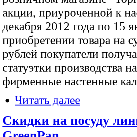
акции, приуроченной к н
декабря 2012 года по 15 я
приобретении товара на су
рублей покупатели получ
статуэтки производства на
фирменные настенные кале
Читать далее
Скидки на посуду лин
GreenPan