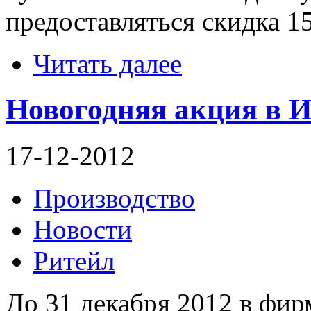
предоставляться скидка 1
Читать далее
Новогодняя акция в И
17-12-2012
Производство
Новости
Ритейл
До 31 декабря 2012 в фи