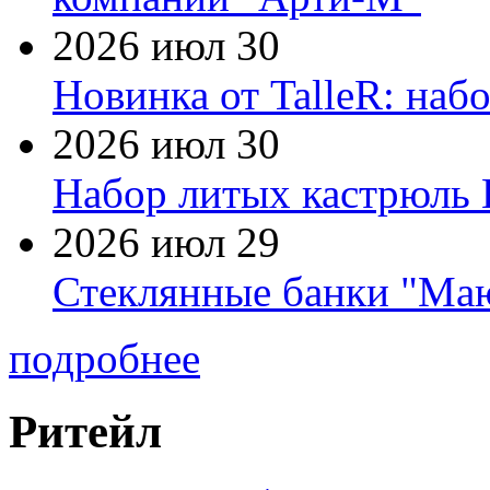
2026 июл 30
Новинка от TalleR: на
2026 июл 30
Набор литых кастрюль 
2026 июл 29
Стеклянные банки "Маю
подробнее
Ритейл