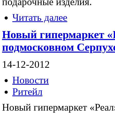
подарочные изделия.
Читать далее
Новый гипермаркет «
подмосковном Cерпух
14-12-2012
Новости
Ритейл
Новый гипермаркет «Реал»