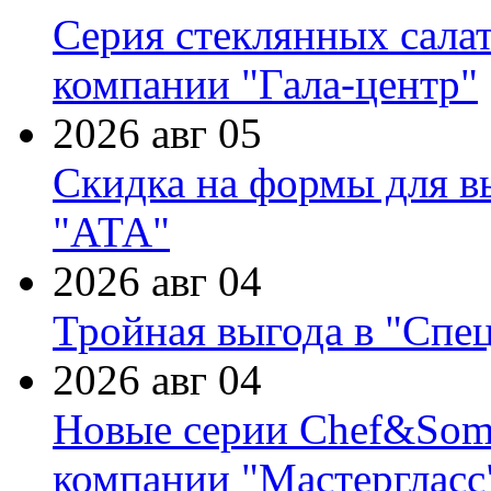
Серия стеклянных сала
компании "Гала-центр"
2026 авг 05
Скидка на формы для в
"АТА"
2026 авг 04
Тройная выгода в "Спе
2026 авг 04
Новые серии Chef&Somme
компании "Мастергласс