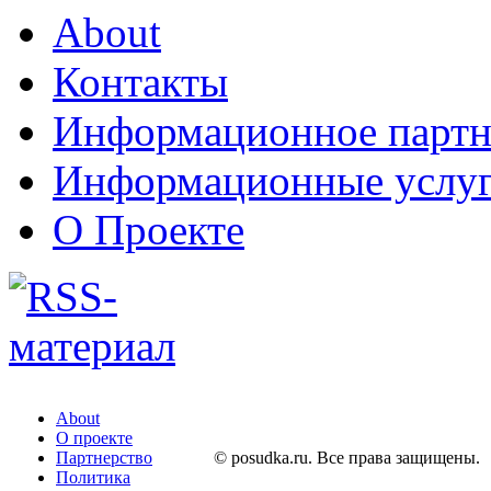
About
Контакты
Информационное партн
Информационные услу
О Проекте
About
О проекте
Партнерство
© posudka.ru. Все права защищены.
Политика