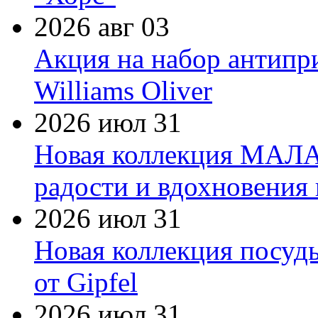
2026 авг 03
Акция на набор антипр
Williams Oliver
2026 июл 31
Новая коллекция МАЛА
радости и вдохновения 
2026 июл 31
Новая коллекция посуд
от Gipfel
2026 июл 31