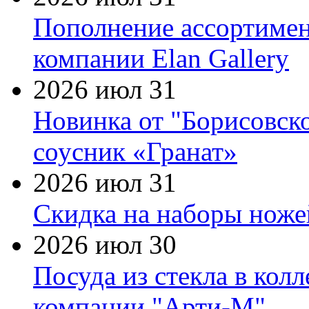
Пополнение ассортимен
компании Elan Gallery
2026 июл 31
Новинка от "Борисовск
соусник «Гранат»
2026 июл 31
Скидка на наборы ножей
2026 июл 30
Посуда из стекла в кол
компании "Арти-М"