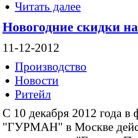
Читать далее
Новогодние скидки на
11-12-2012
Производство
Новости
Ритейл
С 10 декабря 2012 года в
"ГУРМАН" в Москве дейс