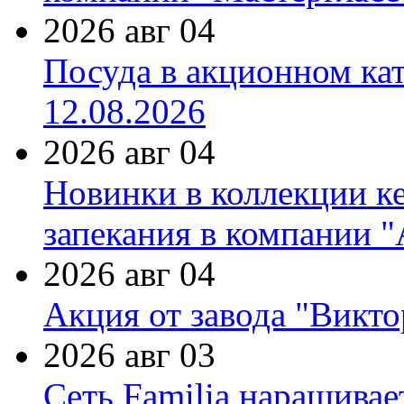
2026 авг 04
Посуда в акционном ка
12.08.2026
2026 авг 04
Новинки в коллекции к
запекания в компании 
2026 авг 04
Акция от завода "Виктор
2026 авг 03
Сеть Familia наращивае