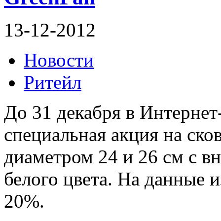
13-12-2012
Новости
Ритейл
До 31 декабря в Интернет
специальная акция на ско
диаметром 24 и 26 см с 
белого цвета. На данные 
20%.