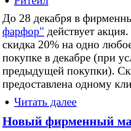
Ритейл
До 28 декабря в фирменн
фарфор"
действует акция.
скидка 20% на одно любо
покупке в декабре (при у
предыдущей покупки). Ск
предоставлена одному кли
Читать далее
Новый фирменный маг