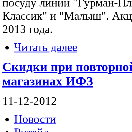
посуду линии "Гурман-Пл
Классик" и "Малыш". Акц
2013 года.
Читать далее
Скидки при повторной
магазинах ИФЗ
11-12-2012
Новости