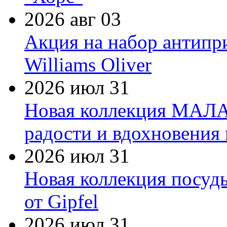
2026 авг 03
Акция на набор антипр
Williams Oliver
2026 июл 31
Новая коллекция МАЛА
радости и вдохновения 
2026 июл 31
Новая коллекция посуд
от Gipfel
2026 июл 31