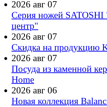
2026 авг 07
Серия ножей SATOSHI "
центр"
2026 авг 07
Скидка на продукцию Ki
2026 авг 07
Посуда из каменной кер
Home
2026 авг 06
Новая коллекция Balanc