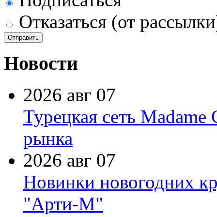
Отказаться (от рассылки
Новости
2026 авг 07
Турецкая сеть Madame 
рынка
2026 авг 07
Новинки новогодних кр
"Арти-М"