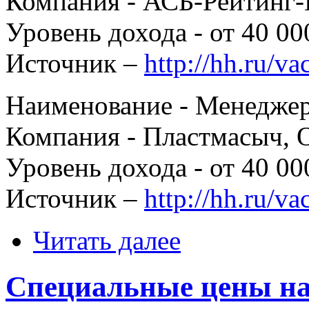
Компания - АСБ-Рейтинг-
Уровень дохода - от 40 00
Источник –
http://hh.ru/v
Наименование - Менедже
Компания - Пластмасыч,
Уровень дохода - от 40 00
Источник –
http://hh.ru/v
Читать далее
Специальные цены на 