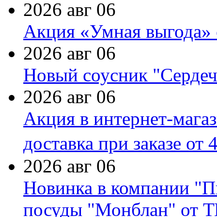
2026 авг 06
Акция «Умная выгода» 
2026 авг 06
Новый соусник "Сердеч
2026 авг 06
Акция в интернет-мага
доставка при заказе от 
2026 авг 06
Новинка в компании "П
посуды "Монблан" от Т