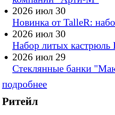
2026 июл 30
Новинка от TalleR: на
2026 июл 30
Набор литых кастрюль 
2026 июл 29
Стеклянные банки "Маю
подробнее
Ритейл