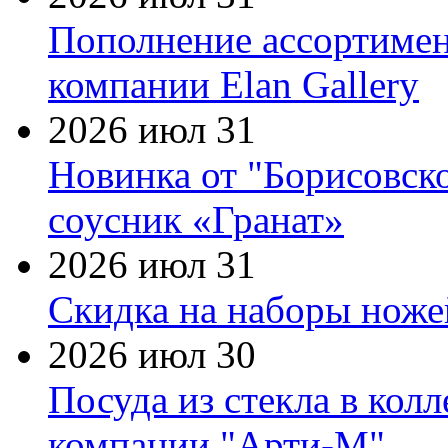
Пополнение ассортимен
компании Elan Gallery
2026 июл 31
Новинка от "Борисовск
соусник «Гранат»
2026 июл 31
Скидка на наборы ножей
2026 июл 30
Посуда из стекла в кол
компании "Арти-М"