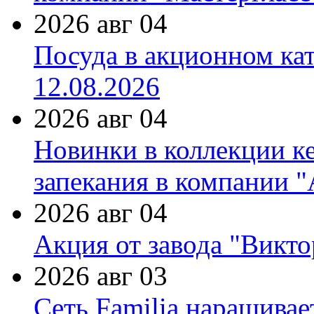
2026 авг 04
Посуда в акционном ка
12.08.2026
2026 авг 04
Новинки в коллекции к
запекания в компании 
2026 авг 04
Акция от завода "Виктор
2026 авг 03
Сеть Familia наращивае