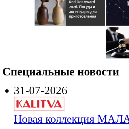
Специальные новости
31-07-2026
Новая коллекция МАЛА