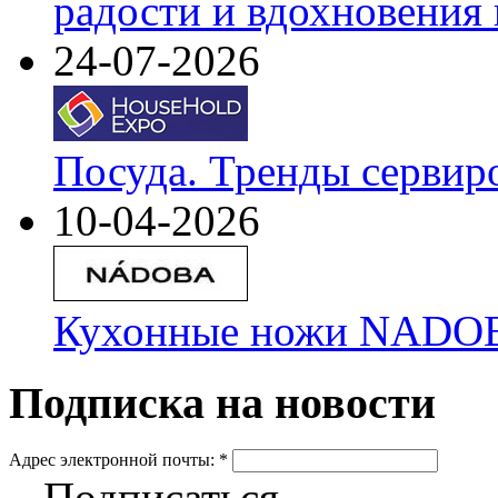
радости и вдохновения 
24-07-2026
Посуда. Тренды сервир
10-04-2026
Кухонные ножи NADOBA
Подписка на новости
Адрес электронной почты:
*
Подписаться