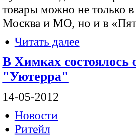
товары можно не только в
Москва и МО, но и в «Пят
Читать далее
В Химках состоялось 
"Уютерра"
14-05-2012
Новости
Ритейл