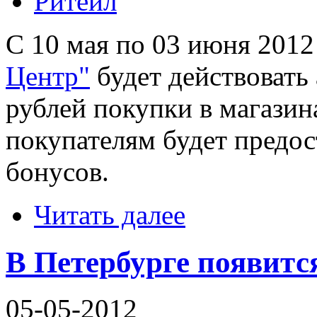
Ритейл
С 10 мая по 03 июня 2012
Центр"
будет действовать
рублей покупки в магазин
покупателям будет предос
бонусов.
Читать далее
В Петербурге появитс
05-05-2012