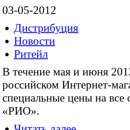
03-05-2012
Дистрибуция
Новости
Ритейл
В течение мая и июня 201
российском Интернет-маг
специальные цены на все 
«РИО».
Читать далее