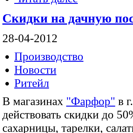
Скидки на дачную по
28-04-2012
Производство
Новости
Ритейл
В магазинах
"Фарфор"
в г
действовать скидки до 50
сахарницы, тарелки, салат