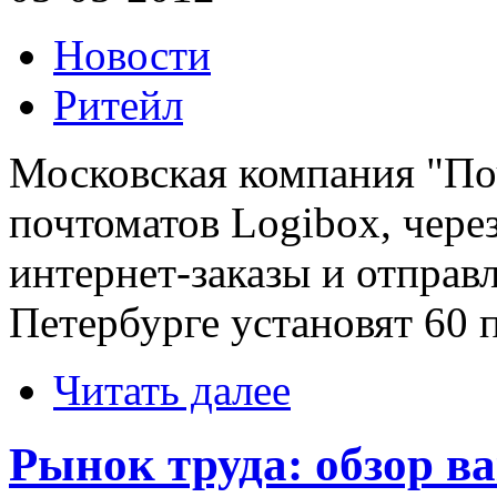
Новости
Ритейл
Московская компания "Поч
почтоматов Logibox, чере
интернет-заказы и отправл
Петербурге установят 60 
Читать далее
Рынок труда: обзор в