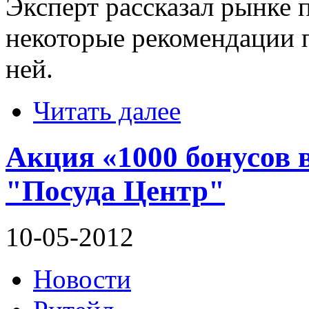
Эксперт рассказал рынке 
некоторые рекомендации п
ней.
Читать далее
Акция «1000 бонусов 
"Посуда Центр"
10-05-2012
Новости