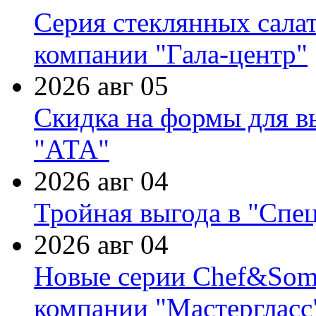
Серия стеклянных сала
компании "Гала-центр"
2026 авг 05
Скидка на формы для в
"АТА"
2026 авг 04
Тройная выгода в "Спе
2026 авг 04
Новые серии Chef&Somme
компании "Мастергласс