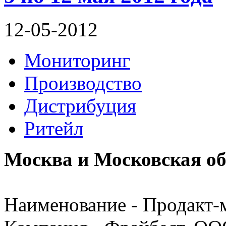
12-05-2012
Мониторинг
Производство
Дистрибуция
Ритейл
Москва и Московская об
Наименование - Продакт-