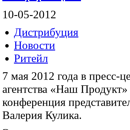
10-05-2012
Дистрибуция
Новости
Ритейл
7 мая 2012 года в пресс-
агентства «Наш Продукт» 
конференция представите
Валерия Кулика.