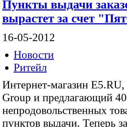
Пункты выдачи заказ
вырастет за счет "Пя
16-05-2012
Новости
Ритейл
Интернет-магазин E5.RU,
Group и предлагающий 40
непродовольственных това
пунктов выдачи. Теперь з