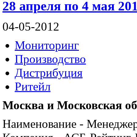
28 апреля по 4 мая 20
04-05-2012
Мониторинг
Производство
Дистрибуция
Ритейл
Москва и Московская об
Наименование - Менедже