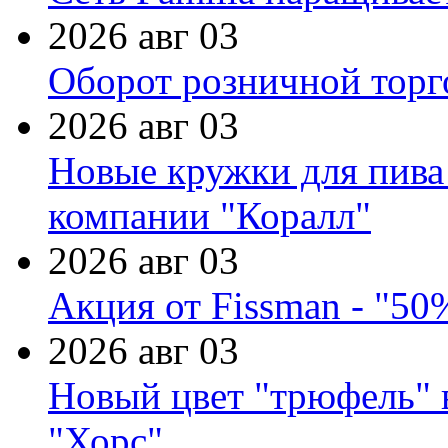
2026 авг 03
Оборот розничной торг
2026 авг 03
Новые кружки для пива
компании "Коралл"
2026 авг 03
Акция от Fissman - "50
2026 авг 03
Новый цвет "трюфель" 
"Хорс"