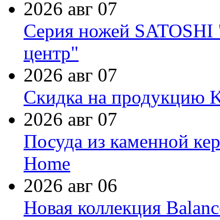
2026 авг 07
Серия ножей SATOSHI "
центр"
2026 авг 07
Скидка на продукцию Ki
2026 авг 07
Посуда из каменной кер
Home
2026 авг 06
Новая коллекция Balanc