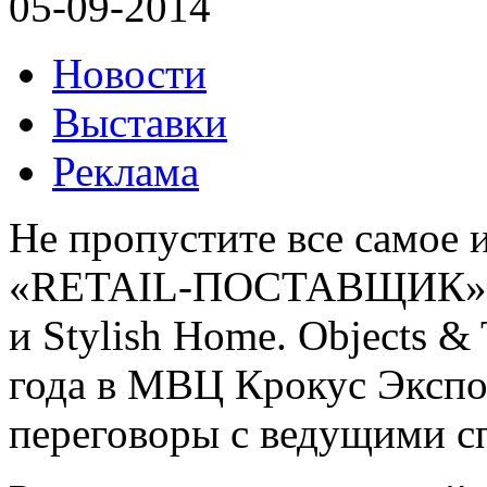
05-09-2014
Новости
Выставки
Реклама
Не пропустите все самое
«RETAIL-ПОСТАВЩИК» на
и Stylish Home. Objects &
года в МВЦ Крокус Экспо!
переговоры с ведущими с