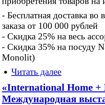
приобретения товаров на
- Бесплатная доставка во
заказа от 100 000 рублей
- Скидка 25% на весь асс
- Скидка 35% на посуду N
Monolit)
Читать далее
«International Home +
Международная выста