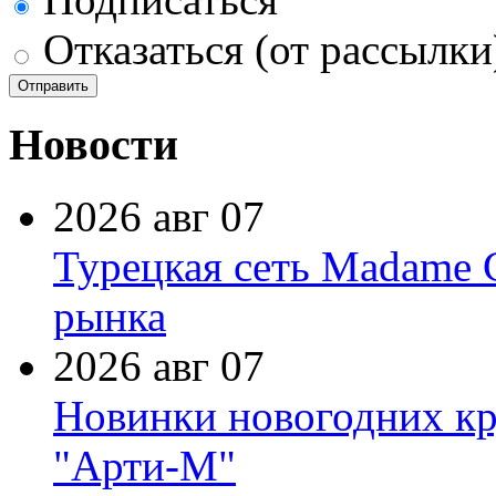
Отказаться (от рассылки
Новости
2026 авг 07
Турецкая сеть Madame 
рынка
2026 авг 07
Новинки новогодних кр
"Арти-М"