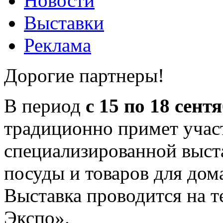
Новости
Выставки
Реклама
Дорогие партнеры!
В период
с 15 по 18 сент
традиционно примет учас
специализированной выста
посуды и товаров для дом
Выставка проводится на 
Экспо».