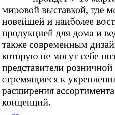
мировой выставкой, где м
новейшей и наиболее вос
продукцией для дома и ве
также современным дизайн
которую не могут себе по
представители розничной
стремящиеся к укреплени
расширения ассортимента
концепций.