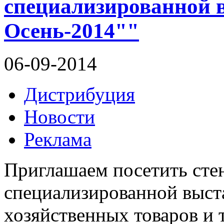
специализированной 
Осень-2014""
06-09-2014
Дистрибуция
Новости
Реклама
Приглашаем посетить ст
специализированной выста
хозяйственных товаров и 