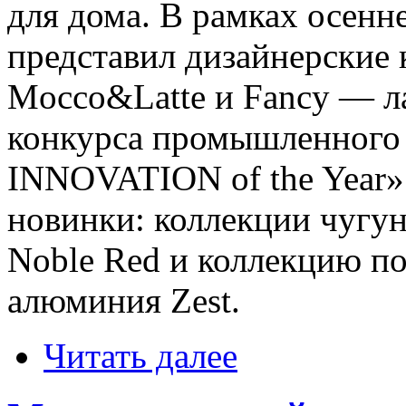
для дома. В рамках осенн
представил дизайнерские 
Mocco&Latte и Fancy — л
конкурса промышленного
INNOVATION of the Year» 
новинки: коллекции чугу
Noble Red и коллекцию п
алюминия Zest.
Читать далее