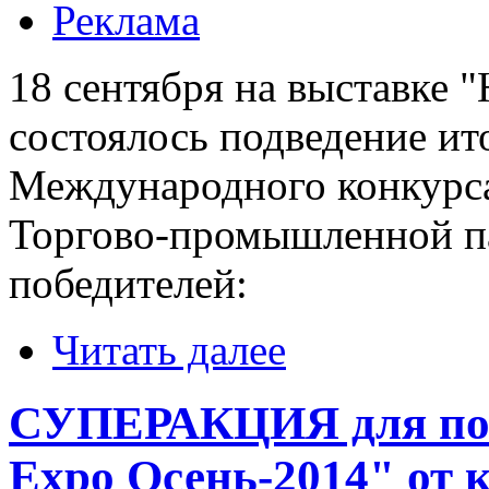
Реклама
18 сентября на выставке 
состоялось подведение ит
Международного конку
Торгово-промышленной п
победителей:
Читать далее
СУПЕРАКЦИЯ для пос
Expo Осень-2014" от