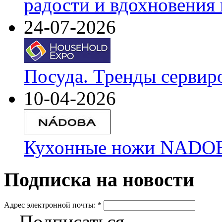
радости и вдохновения 
24-07-2026
Посуда. Тренды сервир
10-04-2026
Кухонные ножи NADOBA
Подписка на новости
Адрес электронной почты:
*
Подписаться