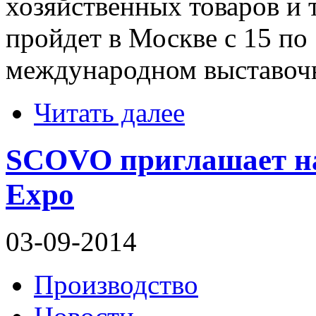
хозяйственных товаров и 
пройдет в Москве c 15 по 
международном выставочн
Читать далее
SCOVO приглашает на
Expo
03-09-2014
Производство