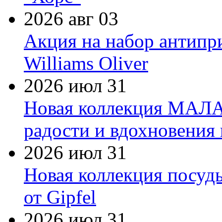
2026 авг 03
Акция на набор антипр
Williams Oliver
2026 июл 31
Новая коллекция МАЛА
радости и вдохновения 
2026 июл 31
Новая коллекция посуд
от Gipfel
2026 июл 31