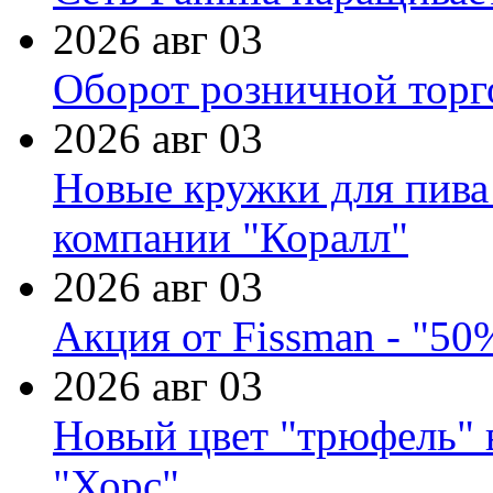
2026 авг 03
Оборот розничной торг
2026 авг 03
Новые кружки для пива
компании "Коралл"
2026 авг 03
Акция от Fissman - "50
2026 авг 03
Новый цвет "трюфель" 
"Хорс"