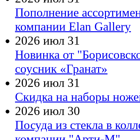
Пополнение ассортимен
компании Elan Gallery
2026 июл 31
Новинка от "Борисовск
соусник «Гранат»
2026 июл 31
Скидка на наборы ножей
2026 июл 30
Посуда из стекла в кол
компании "Арти-М"