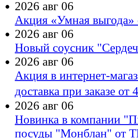
2026 авг 06
Акция «Умная выгода» 
2026 авг 06
Новый соусник "Сердеч
2026 авг 06
Акция в интернет-мага
доставка при заказе от 
2026 авг 06
Новинка в компании "П
посуды "Монблан" от Т