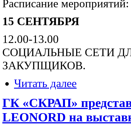
Расписание мероприятий:
15 СЕНТЯБРЯ
12.00-13.00
CОЦИАЛЬНЫЕ СЕТИ Д
ЗАКУПЩИКОВ.
Читать далее
ГК «СКРАП» представ
LEONORD на выставке