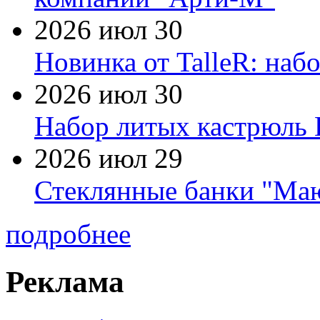
2026 июл 30
Новинка от TalleR: на
2026 июл 30
Набор литых кастрюль 
2026 июл 29
Стеклянные банки "Маю
подробнее
Реклама