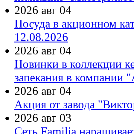
2026 авг 04
Посуда в акционном ка
12.08.2026
2026 авг 04
Новинки в коллекции к
запекания в компании 
2026 авг 04
Акция от завода "Виктор
2026 авг 03
Сеть Familia наращивае