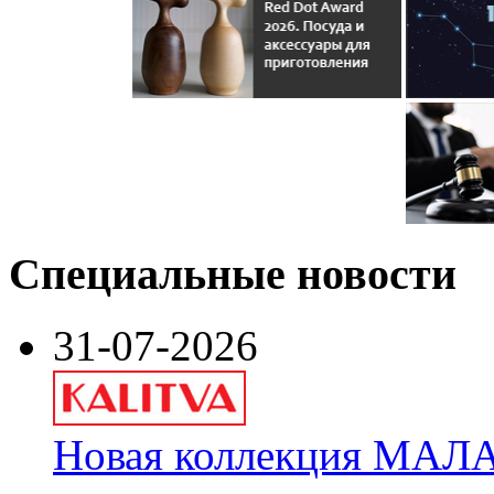
Специальные новости
31-07-2026
Новая коллекция МАЛА