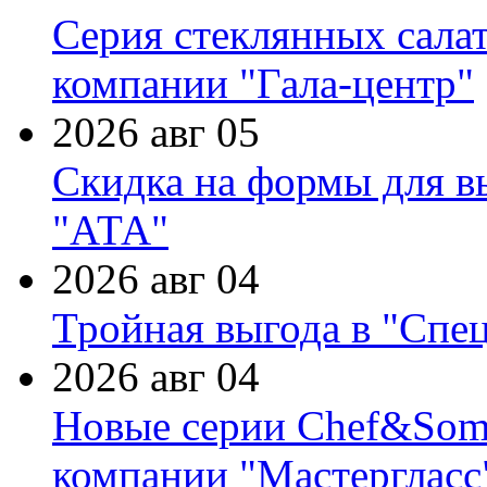
Серия стеклянных сала
компании "Гала-центр"
2026 авг 05
Скидка на формы для в
"АТА"
2026 авг 04
Тройная выгода в "Спе
2026 авг 04
Новые серии Chef&Somme
компании "Мастергласс