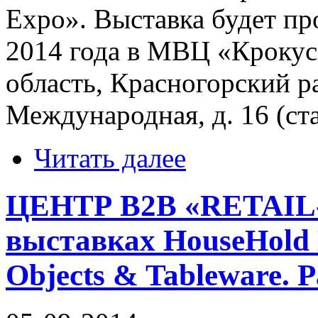
Expo». Выставка будет пр
2014 года в МВЦ «Крокус
область, Красногорский ра
Международная, д. 16 (с
Читать далее
ЦЕНТР В2В «RETAI
выставках HouseHold 
Objects & Tableware.