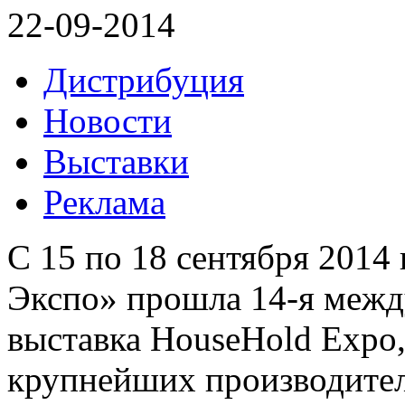
22-09-2014
Дистрибуция
Новости
Выставки
Реклама
С 15 по 18 сентября 2014
Экспо» прошла 14-я межд
выставка HouseHold Expo,
крупнейших производител