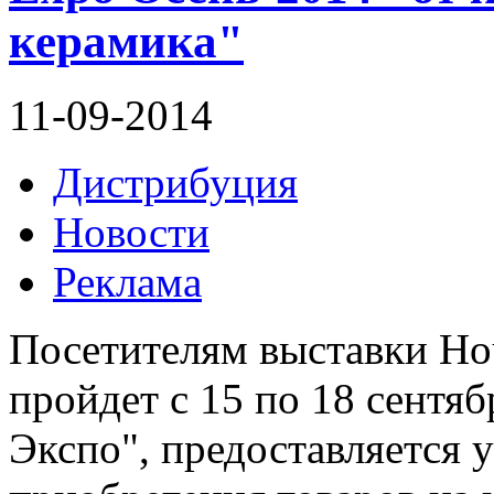
керамика"
11-09-2014
Дистрибуция
Новости
Реклама
Посетителям выставки Ho
пройдет с 15 по 18 сентя
Экспо", предоставляется 