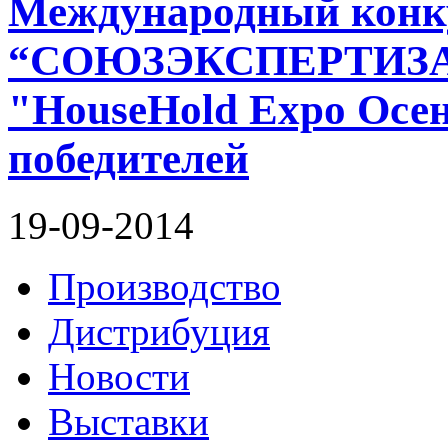
Международный конк
“СОЮЗЭКСПЕРТИЗА”
"HouseHold Expo Осен
победителей
19-09-2014
Производство
Дистрибуция
Новости
Выставки