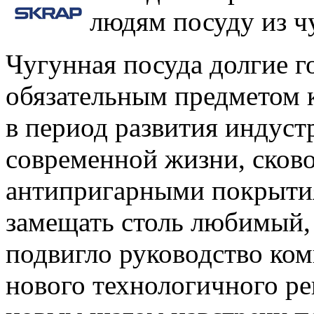
людям посуду из чу
Чугунная посуда долгие 
обязательным предметом к
в период развития индуст
современной жизни, сков
антипригарными покрыти
замещать столь любимый, 
подвигло руководство ко
нового технологичного ре