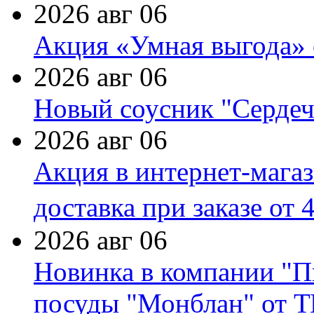
2026 авг 06
Акция «Умная выгода» 
2026 авг 06
Новый соусник "Сердеч
2026 авг 06
Акция в интернет-мага
доставка при заказе от 
2026 авг 06
Новинка в компании "П
посуды "Монблан" от Т