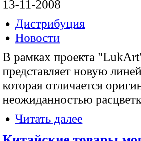
13-11-2008
Дистрибуция
Новости
В рамках проекта "LukArt
представляет новую лине
которая отличается ориг
неожиданностью расцветк
Читать далее
Китайские товары мог