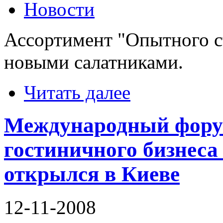
Новости
Ассортимент "Опытного с
новыми салатниками.
Читать далее
Международный форум
гостиничного бизнеса
открылся в Киеве
12-11-2008