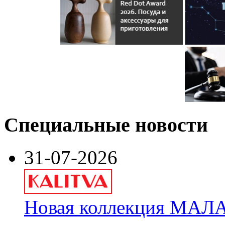
Специальные новости
31-07-2026
Новая коллекция МАЛА