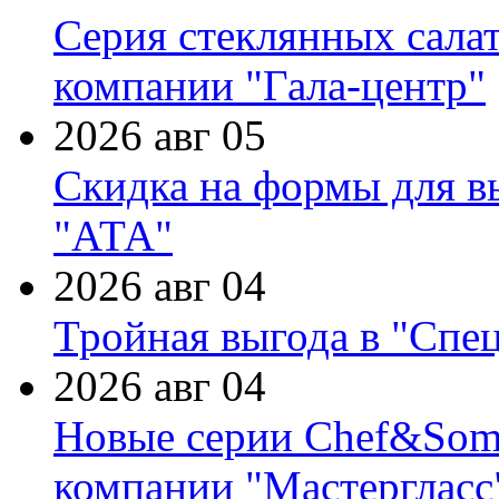
Серия стеклянных сала
компании "Гала-центр"
2026 авг 05
Скидка на формы для в
"АТА"
2026 авг 04
Тройная выгода в "Спе
2026 авг 04
Новые серии Chef&Somme
компании "Мастергласс