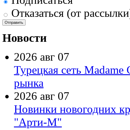
Отказаться (от рассылки
Новости
2026 авг 07
Турецкая сеть Madame 
рынка
2026 авг 07
Новинки новогодних кр
"Арти-М"