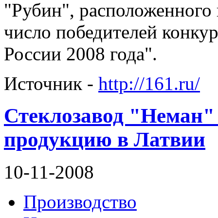
"Рубин", расположенного 
число победителей конкур
России 2008 года".
Источник -
http://161.ru/
Стеклозавод "Неман"
продукцию в Латвии
10-11-2008
Производство