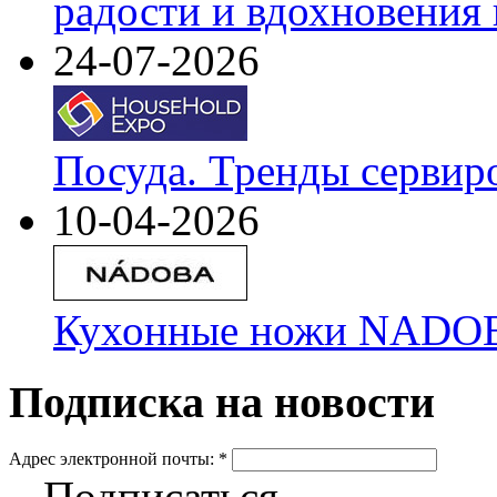
радости и вдохновения 
24-07-2026
Посуда. Тренды сервир
10-04-2026
Кухонные ножи NADOBA
Подписка на новости
Адрес электронной почты:
*
Подписаться