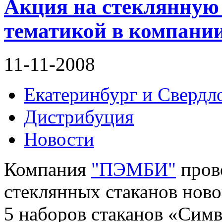
Акция на стеклянную 
тематикой в компан
11-11-2008
Екатеринбург и Свердло
Дистрибуция
Новости
Компания
"ПЭМБИ"
пров
стеклянных стаканов ново
5 наборов стаканов «Симв