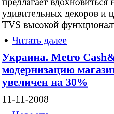
предлагает вдохновиться 
удивительных декоров и ц
TVS высокой функционал
Читать далее
Украина. Metro Cash
модернизацию магазин
увеличен на 30%
11-11-2008