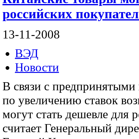
российских покупател
13-11-2008
ВЭД
Новости
В связи с предпринятыми
по увеличению ставок воз
могут стать дешевле для 
считает Генеральный дире