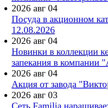
2026 авг 04
Посуда в акционном ка
12.08.2026
2026 авг 04
Новинки в коллекции к
запекания в компании 
2026 авг 04
Акция от завода "Виктор
2026 авг 03
Сеть Familia наращивае