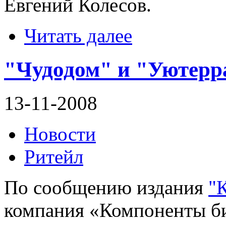
Евгений Колесов.
Читать далее
"Чудодом" и "Уютерр
13-11-2008
Новости
Ритейл
По сообщению издания
"
компания «Компоненты би