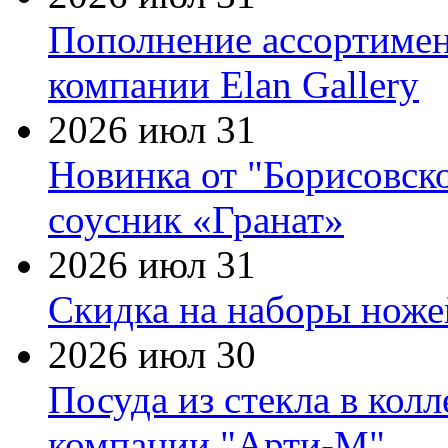
Пополнение ассортимен
компании Elan Gallery
2026 июл 31
Новинка от "Борисовск
соусник «Гранат»
2026 июл 31
Скидка на наборы ножей
2026 июл 30
Посуда из стекла в кол
компании "Арти-М"