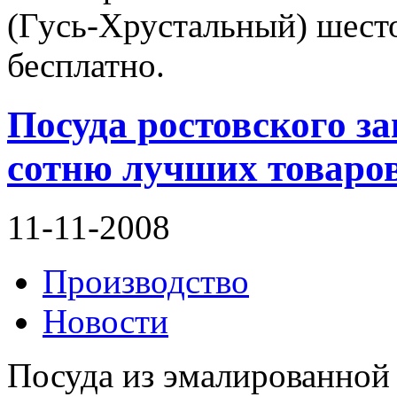
(Гусь-Хрустальный) шест
бесплатно.
Посуда ростовского з
сотню лучших товаров
11-11-2008
Производство
Новости
Посуда из эмалированной 