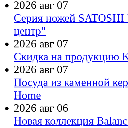
2026 авг 07
Серия ножей SATOSHI "
центр"
2026 авг 07
Скидка на продукцию Ki
2026 авг 07
Посуда из каменной кер
Home
2026 авг 06
Новая коллекция Balanc