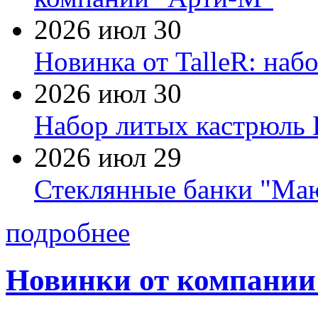
2026 июл 30
Новинка от TalleR: на
2026 июл 30
Набор литых кастрюль 
2026 июл 29
Стеклянные банки "Маю
подробнее
Новинки от компании