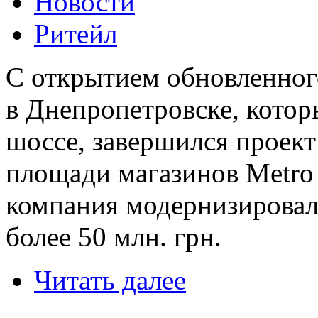
Новости
Ритейл
C открытием обновленного
в Днепропетровске, котор
шоссе, завершился проек
площади магазинов Metro 
компания модернизировала
более 50 млн. грн.
Читать далее