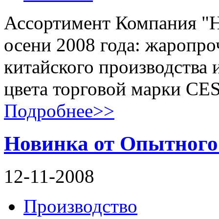
Ассортимент Компания "
осени 2008 года: жаропро
китайского производства 
цвета торговой марки CE
Подробнее>>
Новинка от Опытного 
12-11-2008
Производство