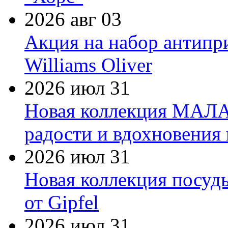
2026 авг 03
Акция на набор антипр
Williams Oliver
2026 июл 31
Новая коллекция МАЛА
радости и вдохновения 
2026 июл 31
Новая коллекция посуд
от Gipfel
2026 июл 31