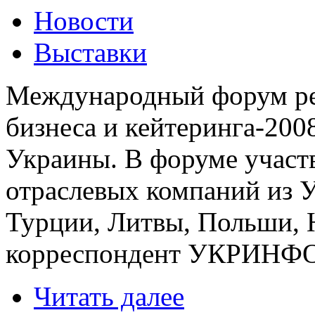
Новости
Выставки
Международный форум ре
бизнеса и кейтеринга-200
Украины. В форуме участ
отраслевых компаний из 
Турции, Литвы, Польши, 
корреспондент УКРИНФ
Читать далее