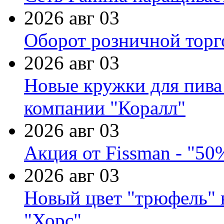
2026 авг 03
Оборот розничной торг
2026 авг 03
Новые кружки для пива
компании "Коралл"
2026 авг 03
Акция от Fissman - "50
2026 авг 03
Новый цвет "трюфель" 
"Хорс"