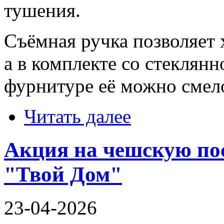
тушения.
Съёмная ручка позволяет 
а в комплекте со стеклян
фурнитуре её можно смело
Читать далее
Акция на чешскую пос
"Твой Дом"
23-04-2026