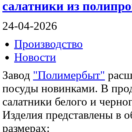
салатники из полипр
24-04-2026
Производство
Новости
Завод
"Полимербыт"
расш
посуды новинками. В про
салатники белого и черно
Изделия представлены в 
размерах: