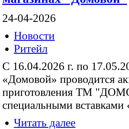
24-04-2026
Новости
Ритейл
С 16.04.2026 г. по 17.05.
«Домовой» проводится ак
приготовления ТМ "ДОМ
специальными вставками «
Читать далее