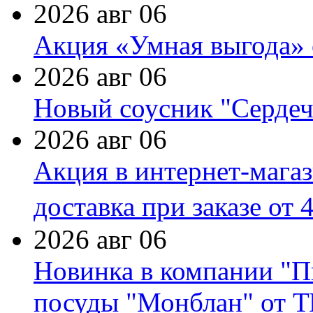
2026 авг 06
Акция «Умная выгода» 
2026 авг 06
Новый соусник "Сердеч
2026 авг 06
Акция в интернет-мага
доставка при заказе от 
2026 авг 06
Новинка в компании "П
посуды "Монблан" от Т