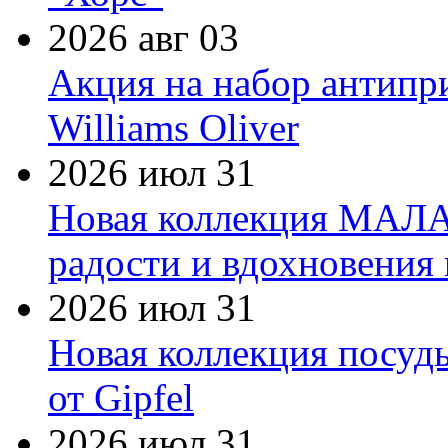
2026 авг 03
Акция на набор антипр
Williams Oliver
2026 июл 31
Новая коллекция МАЛА
радости и вдохновения 
2026 июл 31
Новая коллекция посуд
от Gipfel
2026 июл 31