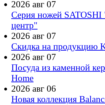
2026 авг 07
Серия ножей SATOSHI "
центр"
2026 авг 07
Скидка на продукцию Ki
2026 авг 07
Посуда из каменной кер
Home
2026 авг 06
Новая коллекция Balanc