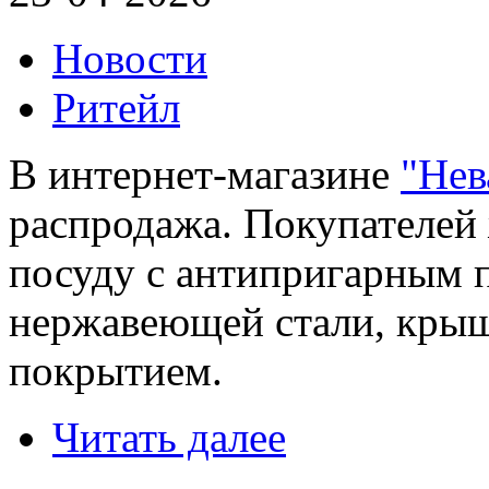
Новости
Ритейл
В интернет-магазине
"Нев
распродажа. Покупателей 
посуду с антипригарным 
нержавеющей стали, крыш
покрытием.
Читать далее