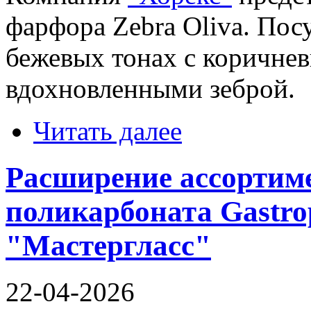
фарфора Zebra Oliva. Пос
бежевых тонах с коричне
вдохновленными зеброй.
Читать далее
Расширение ассортиме
поликарбоната Gastro
"Мастергласс"
22-04-2026