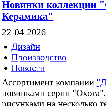
Новинки коллекции "
Керамика"
22-04-2026
Дизайн
Производство
Новости
Ассортимент компании
"Д
новинками серии "Охота".
рисунками на несколько т