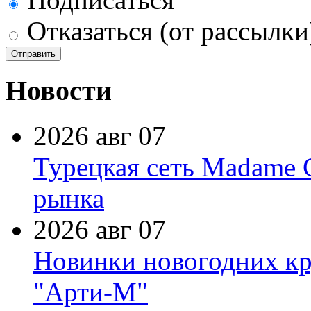
Отказаться (от рассылки
Новости
2026 авг 07
Турецкая сеть Madame 
рынка
2026 авг 07
Новинки новогодних кр
"Арти-М"