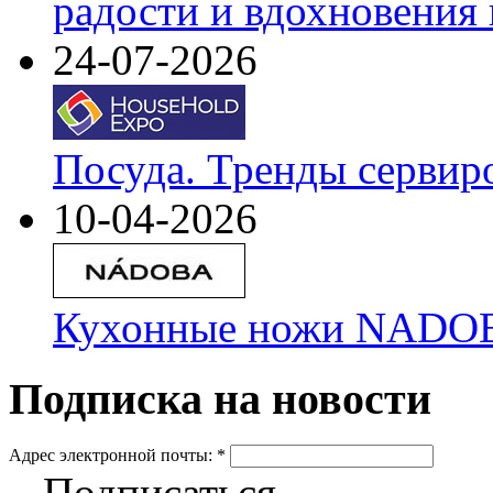
радости и вдохновения 
24-07-2026
Посуда. Тренды сервир
10-04-2026
Кухонные ножи NADOBA
Подписка на новости
Адрес электронной почты:
*
Подписаться