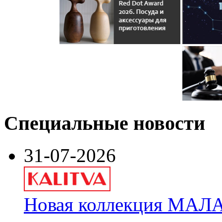
Специальные новости
31-07-2026
Новая коллекция МАЛА