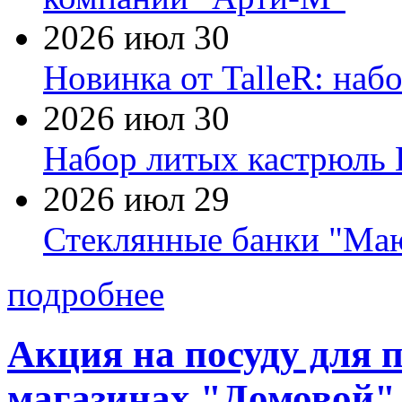
2026 июл 30
Новинка от TalleR: на
2026 июл 30
Набор литых кастрюль 
2026 июл 29
Стеклянные банки "Маю
подробнее
Акция на посуду для 
магазинах "Домовой"