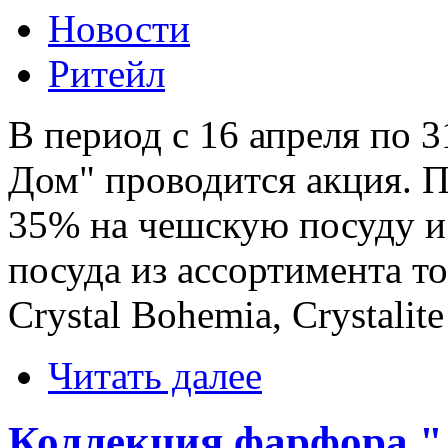
Новости
Ритейл
В период с 16 апреля по 3
Дом" проводится акция. 
35% на чешскую посуду и 
посуда из ассортимента т
Crystal Bohemia, Crystalit
Читать далее
Коллекция фарфора "