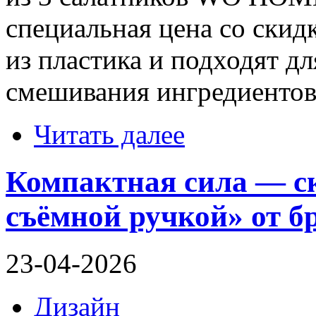
специальная цена со ски
из пластика и подходят д
смешивания ингредиентов
Читать далее
Компактная сила — с
съёмной ручкой» от 
23-04-2026
Дизайн