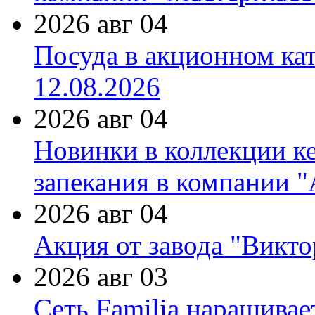
2026 авг 04
Посуда в акционном ка
12.08.2026
2026 авг 04
Новинки в коллекции к
запекания в компании 
2026 авг 04
Акция от завода "Виктор
2026 авг 03
Сеть Familia наращивае