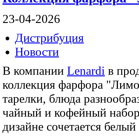
23-04-2026
Дистрибуция
Новости
В компании
Lenardi
в про
коллекция фарфора "Лимо
тарелки, блюда разнообра
чайный и кофейный наборы
дизайне сочетается белый