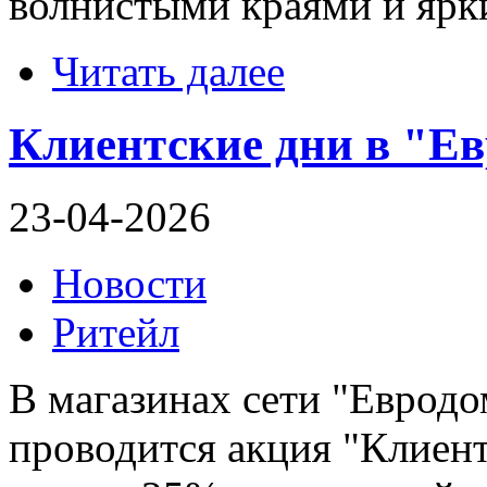
волнистыми краями и ярк
Читать далее
Клиентские дни в "Е
23-04-2026
Новости
Ритейл
В магазинах сети "Евродом
проводится акция "Клиент