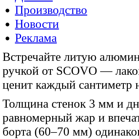
Производство
Новости
Реклама
Встречайте литую алюмин
ручкой от SCOVO — лакон
ценит каждый сантиметр н
Толщина стенок 3 мм и д
равномерный жар и впеч
борта (60–70 мм) одинако