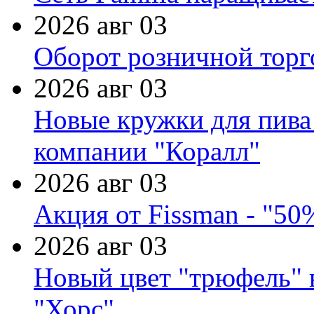
2026 авг 03
Оборот розничной торг
2026 авг 03
Новые кружки для пива
компании "Коралл"
2026 авг 03
Акция от Fissman - "50
2026 авг 03
Новый цвет "трюфель" 
"Хорс"