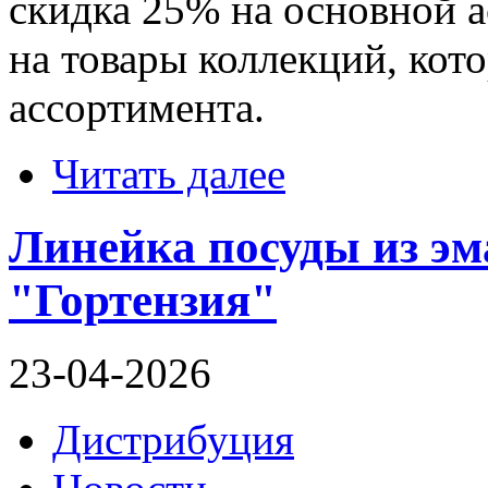
скидка 25% на основной 
на товары коллекций, кот
ассортимента.
Читать далее
Линейка посуды из э
"Гортензия"
23-04-2026
Дистрибуция