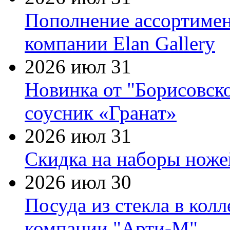
Пополнение ассортимен
компании Elan Gallery
2026 июл 31
Новинка от "Борисовск
соусник «Гранат»
2026 июл 31
Скидка на наборы ножей
2026 июл 30
Посуда из стекла в кол
компании "Арти-М"