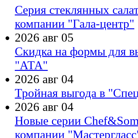
Серия стеклянных сала
компании "Гала-центр"
2026 авг 05
Скидка на формы для в
"АТА"
2026 авг 04
Тройная выгода в "Спе
2026 авг 04
Новые серии Chef&Somme
компании "Мастергласс