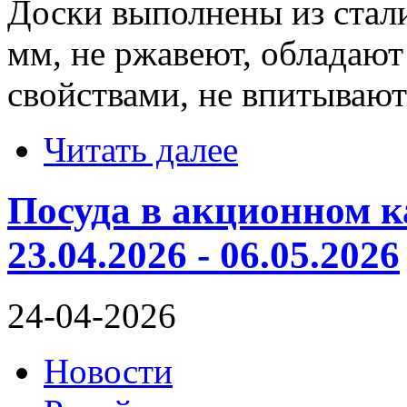
Доски выполнены из стали
мм, не ржавеют, обладаю
свойствами, не впитывают
Читать далее
Посуда в акционном 
23.04.2026 - 06.05.2026
24-04-2026
Новости