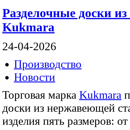
Разделочные доски из
Kukmara
24-04-2026
Производство
Новости
Торговая марка
Kukmara
п
доски из нержавеющей ст
изделия пять размеров: о