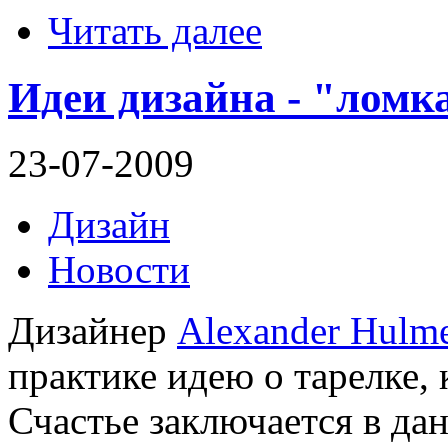
Читать далее
Идеи дизайна - "ломк
23-07-2009
Дизайн
Новости
Дизайнер
Alexander Hulm
практике идею о тарелке, 
Счастье заключается в дан