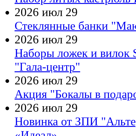
2026 июл 29
Стеклянные банки "Маю
2026 июл 29
Наборы ложек и вилок
"Гала-центр"
2026 июл 29
Акция "Бокалы в подаро
2026 июл 29
Новинка от ЗПИ "Альте
«Идеал»