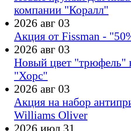
компании "Коралл"
2026 авг 03
Акция от Fissman - "50
2026 авг 03
Новый цвет "трюфель" 
"Хорс"
2026 авг 03
Акция на набор антипр
Williams Oliver
2026 июл 31