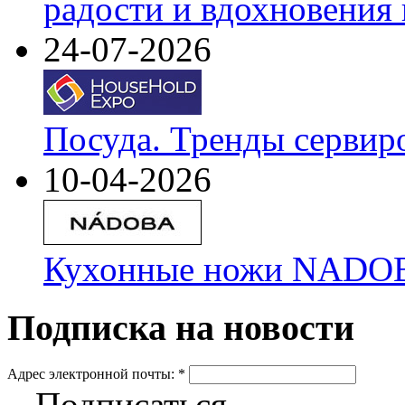
радости и вдохновения 
24-07-2026
Посуда. Тренды сервир
10-04-2026
Кухонные ножи NADOBA
Подписка на новости
Адрес электронной почты:
*
Подписаться