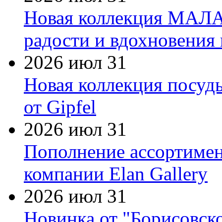
Новая коллекция МАЛА
радости и вдохновения 
2026 июл 31
Новая коллекция посуд
от Gipfel
2026 июл 31
Пополнение ассортимен
компании Elan Gallery
2026 июл 31
Новинка от "Борисовск