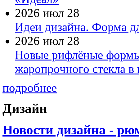
2026 июл 28
Идеи дизайна. Форма дл
2026 июл 28
Новые рифлёные формы 
жаропрочного стекла в
подробнее
Дизайн
Новости дизайна - рюм