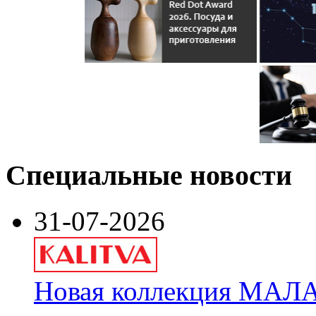
Специальные новости
31-07-2026
Новая коллекция МАЛА