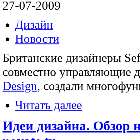
27-07-2009
Дизайн
Новости
Британские дизайнеры Sefi
совместно управляющие 
Design
, создали многофу
Читать далее
Идеи дизайна. Обзор 