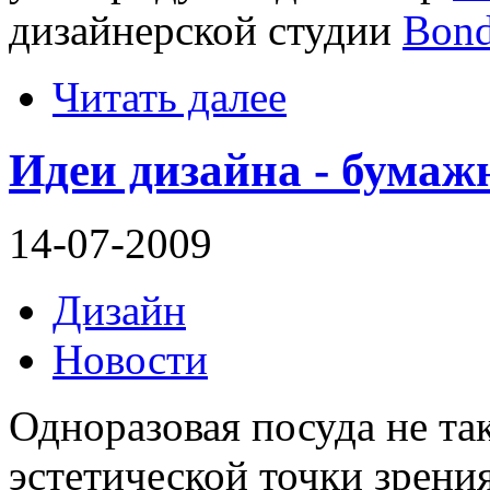
дизайнерской студии
Bond
Читать далее
Идеи дизайна - бума
14-07-2009
Дизайн
Новости
Одноразовая посуда не так
эстетической точки зрения