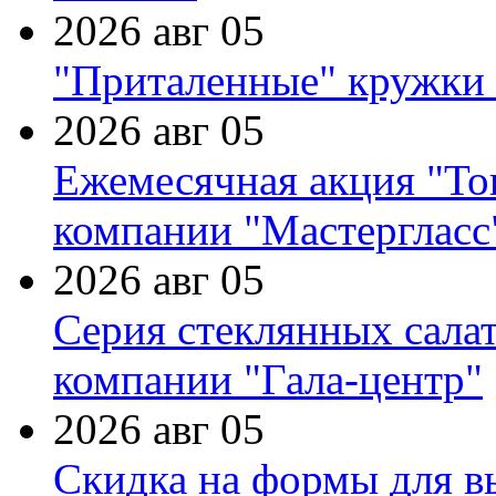
2026 авг 05
"Приталенные" кружки 
2026 авг 05
Ежемесячная акция "Тов
компании "Мастергласс
2026 авг 05
Серия стеклянных сала
компании "Гала-центр"
2026 авг 05
Скидка на формы для в