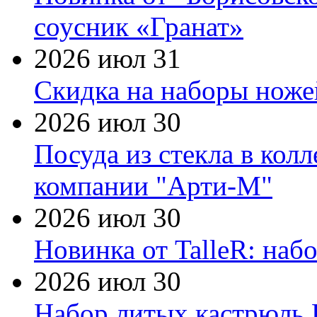
соусник «Гранат»
2026 июл 31
Скидка на наборы ножей
2026 июл 30
Посуда из стекла в кол
компании "Арти-М"
2026 июл 30
Новинка от TalleR: на
2026 июл 30
Набор литых кастрюль 