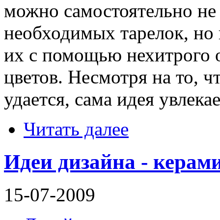
можно самостоятельно не 
необходимых тарелок, но 
их с помощью нехитрого 
цветов. Несмотря на то, 
удается, сама идея увлекае
Читать далее
Идеи дизайна - керам
15-07-2009