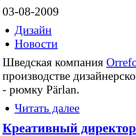
03-08-2009
Дизайн
Новости
Шведская компания
Orref
производстве дизайнерско
- рюмку Pärlan.
Читать далее
Креативный директоро