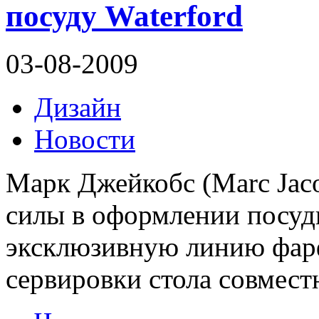
посуду Waterford
03-08-2009
Дизайн
Новости
Марк Джейкобс (Marc Jac
силы в оформлении посуды
эксклюзивную линию фар
сервировки стола совмест