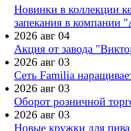
Новинки в коллекции к
запекания в компании 
2026 авг 04
Акция от завода "Виктор
2026 авг 03
Сеть Familia наращивае
2026 авг 03
Оборот розничной торг
2026 авг 03
Новые кружки для пива