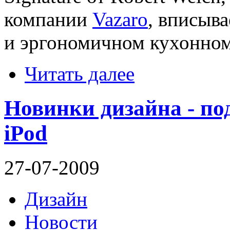
компании
Vazaro
, вписыв
и эргономичном кухонном
Читать далее
Новинки дизайна - под
iPod
27-07-2009
Дизайн
Новости