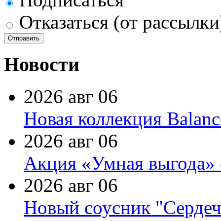
Отказаться (от рассылки
Новости
2026 авг 06
Новая коллекция Balanc
2026 авг 06
Акция «Умная выгода» 
2026 авг 06
Новый соусник "Сердеч