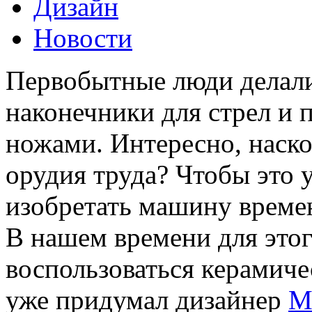
Дизайн
Новости
Первобытные люди делали
наконечники для стрел и
ножами. Интересно, наск
орудия труда? Чтобы это у
изобретать машину времен
В нашем времени для этог
воспользоваться керамиче
уже придумал дизайнер
M