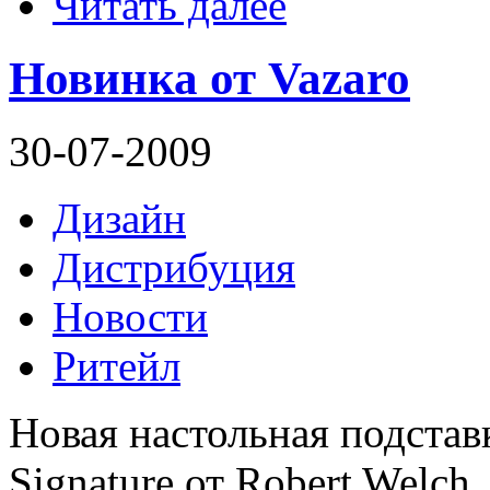
Читать далее
Новинка от Vazaro
30-07-2009
Дизайн
Дистрибуция
Новости
Ритейл
Новая настольная подстав
Signature от Robert Welch