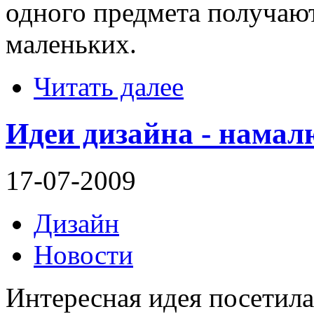
одного предмета получают
маленьких.
Читать далее
Идеи дизайна - намал
17-07-2009
Дизайн
Новости
Интересная идея посетила