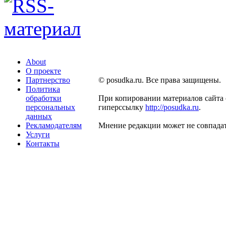
About
О проекте
Партнерство
© posudka.ru. Все права защищены.
Политика
обработки
При копировании материалов сайта 
персональных
гиперссылку
http://posudka.ru
.
данных
Рекламодателям
Мнение редакции может не совпадат
Услуги
Контакты