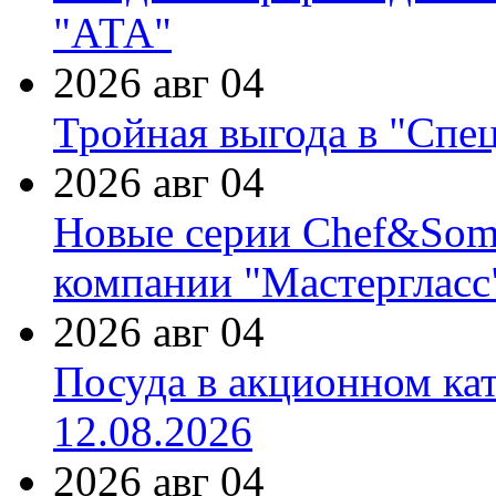
"АТА"
2026 авг 04
Тройная выгода в "Спе
2026 авг 04
Новые серии Chef&Somme
компании "Мастергласс
2026 авг 04
Посуда в акционном ка
12.08.2026
2026 авг 04