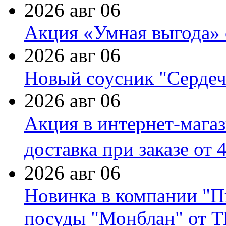
2026 авг 06
Акция «Умная выгода» 
2026 авг 06
Новый соусник "Сердеч
2026 авг 06
Акция в интернет-мага
доставка при заказе от 
2026 авг 06
Новинка в компании "П
посуды "Монблан" от Т