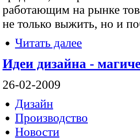
работающим на рынке тов
не только выжить, но и п
Читать далее
Идеи дизайна - магиче
26-02-2009
Дизайн
Производство
Новости