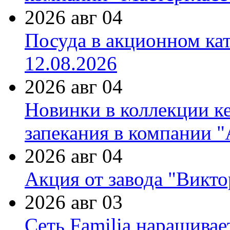
2026 авг 04
Посуда в акционном ка
12.08.2026
2026 авг 04
Новинки в коллекции к
запекания в компании 
2026 авг 04
Акция от завода "Виктор
2026 авг 03
Сеть Familia наращивае