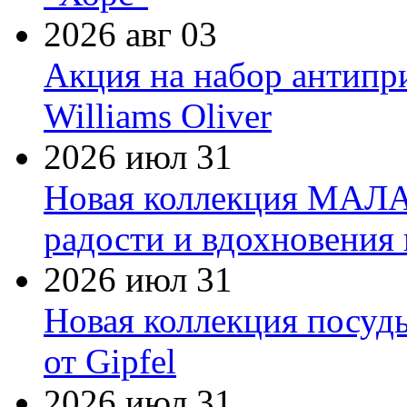
2026 авг 03
Акция на набор антипр
Williams Oliver
2026 июл 31
Новая коллекция МАЛА
радости и вдохновения 
2026 июл 31
Новая коллекция посуд
от Gipfel
2026 июл 31