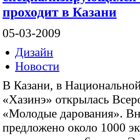
проходит в Казани
05-03-2009
Дизайн
Новости
В Казани, в Национальной
«Хазинэ» открылась Всер
«Молодые дарования». Вн
предложено около 1000 эк