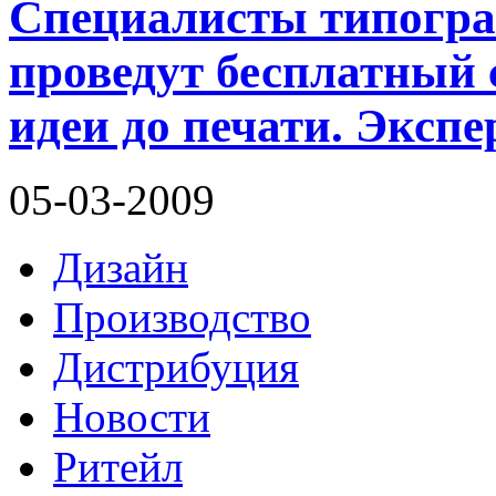
Специалисты типогр
проведут бесплатный
идеи до печати. Эксп
05-03-2009
Дизайн
Производство
Дистрибуция
Новости
Ритейл