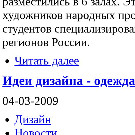
разместились в 6 залах. 
художников народных про
студентов специализирова
регионов России.
Читать далее
Идеи дизайна - одежд
04-03-2009
Дизайн
Новости