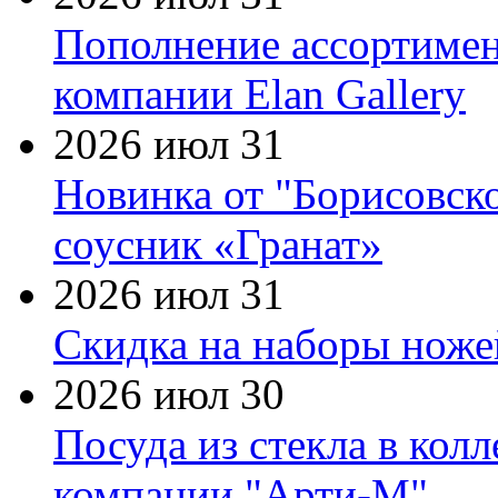
Пополнение ассортимен
компании Elan Gallery
2026 июл 31
Новинка от "Борисовск
соусник «Гранат»
2026 июл 31
Скидка на наборы ножей
2026 июл 30
Посуда из стекла в кол
компании "Арти-М"