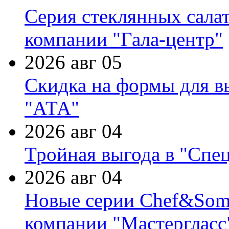
Серия стеклянных сала
компании "Гала-центр"
2026 авг 05
Скидка на формы для в
"АТА"
2026 авг 04
Тройная выгода в "Спе
2026 авг 04
Новые серии Chef&Somme
компании "Мастергласс