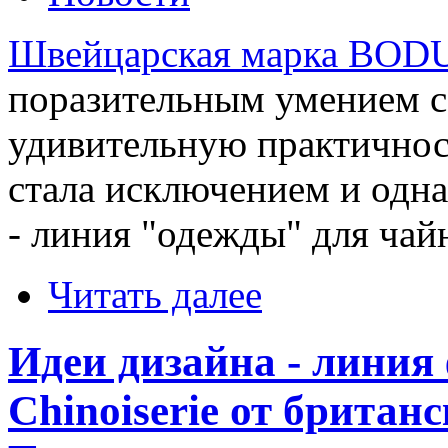
Швейцарская марка BO
поразительным умением со
удивительную практичнос
стала исключением и одна
- линия "одежды" для чай
Читать далее
Идеи дизайна - линия
Chinoiserie от британ