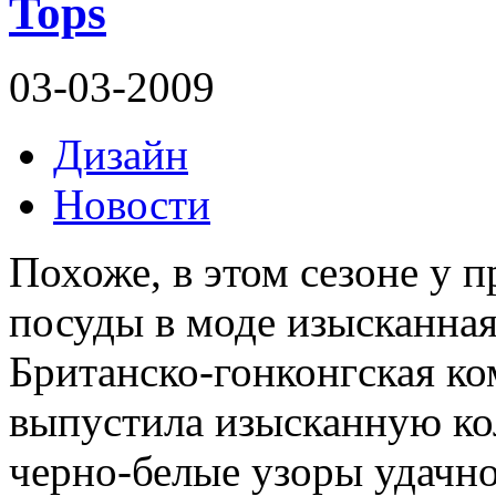
Tops
03-03-2009
Дизайн
Новости
Похоже, в этом сезоне у 
посуды в моде изысканная
Британско-гонконгская к
выпустила изысканную ко
черно-белые узоры удачн