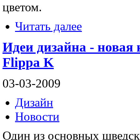
цветом.
Читать далее
Идеи дизайна - новая
Flippa K
03-03-2009
Дизайн
Новости
Один из основных шведс