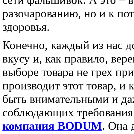
разочарованию, но и к пот
здоровья.
Конечно, каждый из нас до
вкусу и, как правило, ве
выборе товара не грех при
производит этот товар, и 
быть внимательными и да
соблюдающих требования 
компания BODUM
. Она 