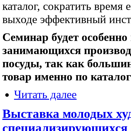
каталог, сократить время 
выходе эффективный инст
Семинар будет особенно
занимающихся производ
посуды, так как больши
товар именно по катало
Читать далее
Выставка молодых ху
специализирующихся 