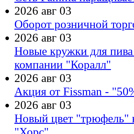
2026 авг 03
Оборот розничной торг
2026 авг 03
Новые кружки для пива
компании "Коралл"
2026 авг 03
Акция от Fissman - "50
2026 авг 03
Новый цвет "трюфель" 
"Хорс"