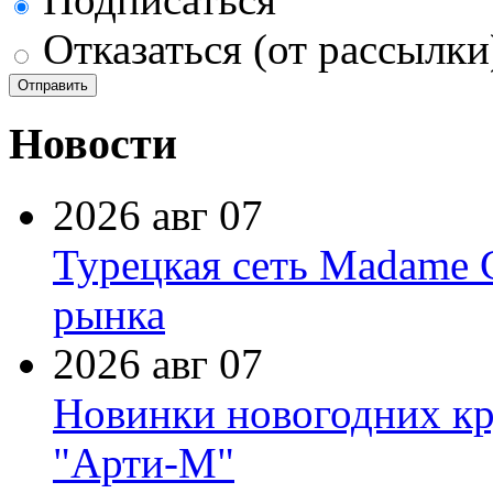
Отказаться (от рассылки
Новости
2026 авг 07
Турецкая сеть Madame 
рынка
2026 авг 07
Новинки новогодних кр
"Арти-М"