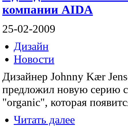
компании AIDA
25-02-2009
Дизайн
Новости
Дизайнер Johnny Kær Jens
предложил новую серию с
"organic", которая появитс
Читать далее