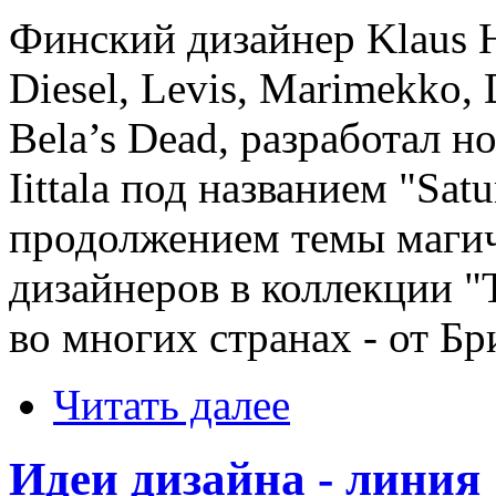
Финский дизайнер Klaus H
Diesel, Levis, Marimekko,
Bela’s Dead, разработал 
Iittala под названием "Sat
продолжением темы магич
дизайнеров в коллекции "
во многих странах - от Б
Читать далее
Идеи дизайна - линия 