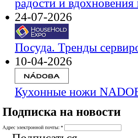
радости и вдохновения 
24-07-2026
Посуда. Тренды сервир
10-04-2026
Кухонные ножи NADOBA
Подписка на новости
Адрес электронной почты:
*
Подписаться