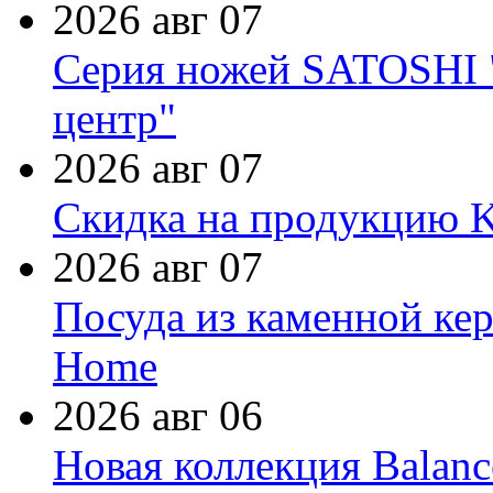
2026 авг 07
Серия ножей SATOSHI "
центр"
2026 авг 07
Скидка на продукцию Ki
2026 авг 07
Посуда из каменной кер
Home
2026 авг 06
Новая коллекция Balanc