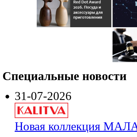
Специальные новости
31-07-2026
Новая коллекция МАЛА