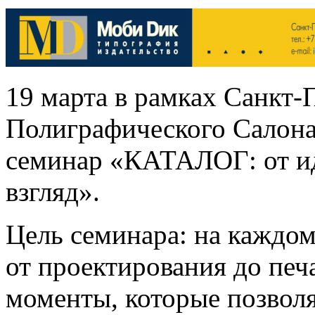
19 марта в рамках Санкт-
Полиграфического Салона
семинар «КАТАЛОГ: от ид
взгляд».
Цель семинара: на каждом 
от проектирования до печ
моменты, которые позвол