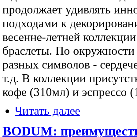
продолжает удивлять ин
подходами к декорирован
весенне-летней коллекци
браслеты. По окружности 
разных символов - сердече
т.д. В коллекции присутст
кофе (310мл) и эспрессо (
Читать далее
BODUM: преимуществ