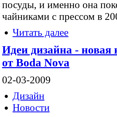
посуды, и именно она по
чайниками с прессом в 200
Читать далее
Идеи дизайна - нова
от Boda Nova
02-03-2009
Дизайн
Новости