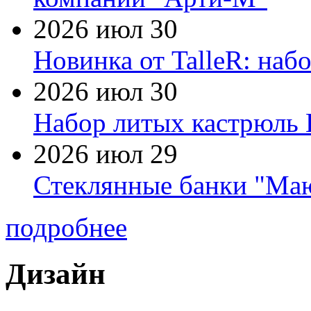
2026 июл 30
Новинка от TalleR: на
2026 июл 30
Набор литых кастрюль 
2026 июл 29
Стеклянные банки "Маю
подробнее
Дизайн