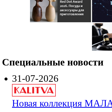
Специальные новости
31-07-2026
Новая коллекция МАЛА