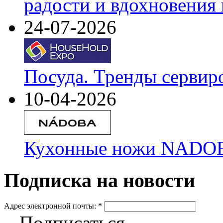
радости и вдохновения 
24-07-2026
Посуда. Тренды сервир
10-04-2026
Кухонные ножи NADOBA
Подписка на новости
Адрес электронной почты:
*
Подписаться