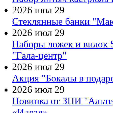
2026 июл 29
Стеклянные банки "Маю
2026 июл 29
Наборы ложек и вилок
"Гала-центр"
2026 июл 29
Акция "Бокалы в подаро
2026 июл 29
Новинка от ЗПИ "Альте
«Идеал»