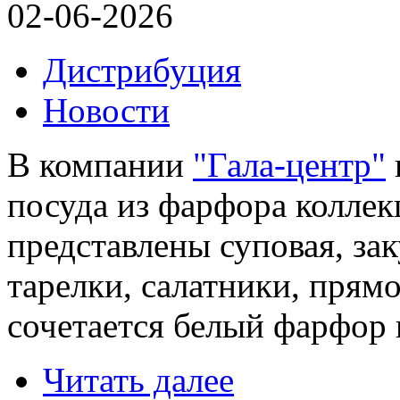
02-06-2026
Дистрибуция
Новости
В компании
"Гала-центр"
посуда из фарфора коллек
представлены суповая, за
тарелки, салатники, прям
сочетается белый фарфор 
Читать далее