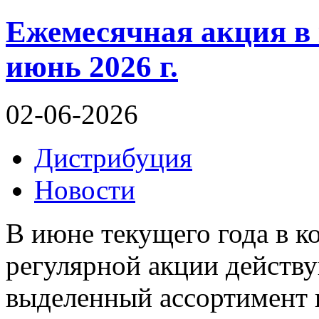
Ежемесячная акция в
июнь 2026 г.
02-06-2026
Дистрибуция
Новости
В июне текущего года в 
регулярной акции действ
выделенный ассортимент 