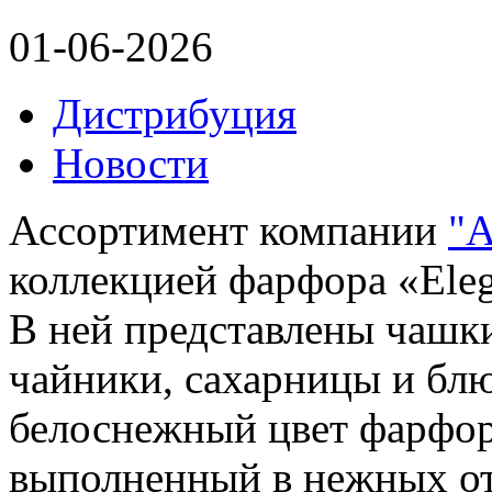
01-06-2026
Дистрибуция
Новости
Ассортимент компании
"
коллекцией фарфора «Eleg
В ней представлены чашки
чайники, сахарницы и блю
белоснежный цвет фарфора
выполненный в нежных отт