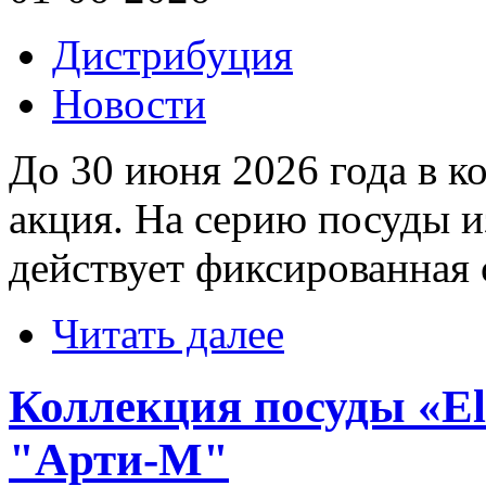
Дистрибуция
Новости
До 30 июня 2026 года в 
акция. На серию посуды 
действует фиксированная 
Читать далее
Коллекция посуды «El
"Арти-М"