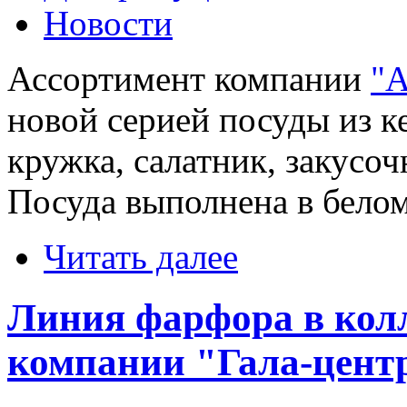
Новости
Ассортимент компании
"А
новой серией посуды из к
кружка, салатник, закусоч
Посуда выполнена в белом
Читать далее
Линия фарфора в кол
компании "Гала-цент