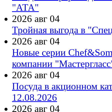
"АТА"
2026 авг 04
Тройная выгода в "Спе
2026 авг 04
Новые серии Chef&Somme
компании "Мастергласс
2026 авг 04
Посуда в акционном ка
12.08.2026
2026 авг 04