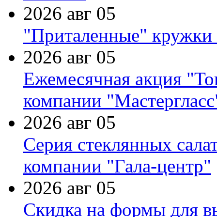
2026 авг 05
"Приталенные" кружки 
2026 авг 05
Ежемесячная акция "Тов
компании "Мастергласс
2026 авг 05
Серия стеклянных сала
компании "Гала-центр"
2026 авг 05
Скидка на формы для в