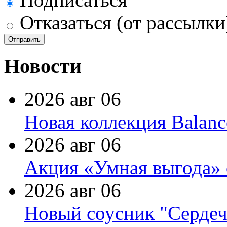
Отказаться (от рассылки
Новости
2026 авг 06
Новая коллекция Balanc
2026 авг 06
Акция «Умная выгода» 
2026 авг 06
Новый соусник "Сердеч