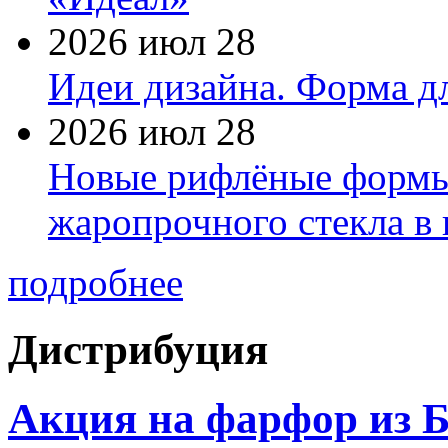
2026 июл 28
Идеи дизайна. Форма дл
2026 июл 28
Новые рифлёные формы 
жаропрочного стекла в
подробнее
Дистрибуция
Акция на фарфор из Б