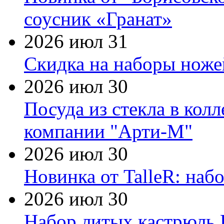
соусник «Гранат»
2026 июл 31
Скидка на наборы ножей
2026 июл 30
Посуда из стекла в кол
компании "Арти-М"
2026 июл 30
Новинка от TalleR: на
2026 июл 30
Набор литых кастрюль 