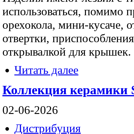
использоваться, помимо п
орехокола, мини-кусаче, 
отвертки, приспособления
открывалкой для крышек.
Читать далее
Коллекция керамики 
02-06-2026
Дистрибуция