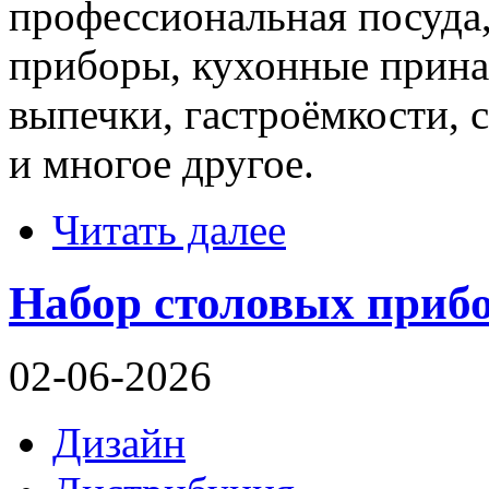
профессиональная посуда,
приборы, кухонные прина
выпечки, гастроёмкости, 
и многое другое.
Читать далее
Набор столовых прибо
02-06-2026
Дизайн