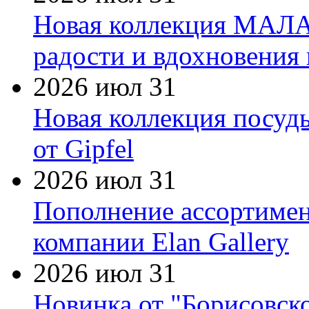
Новая коллекция МАЛА
радости и вдохновения 
2026 июл 31
Новая коллекция посуд
от Gipfel
2026 июл 31
Пополнение ассортимен
компании Elan Gallery
2026 июл 31
Новинка от "Борисовск