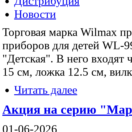
Дистрибуция
Новости
Торговая марка Wilmax пр
приборов для детей WL-9
"Детская". В него входят
15 см, ложка 12.5 см, вил
Читать далее
Акция на серию "Мар
01-06-2026