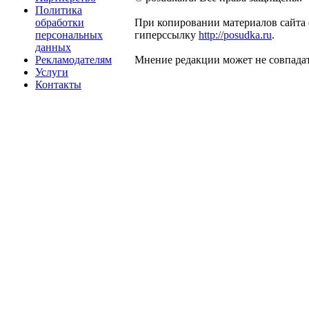
Политика
обработки
При копировании материалов сайта 
персональных
гиперссылку
http://posudka.ru
.
данных
Рекламодателям
Мнение редакции может не совпадат
Услуги
Контакты