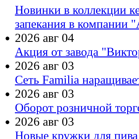
Новинки в коллекции к
запекания в компании 
2026 авг 04
Акция от завода "Виктор
2026 авг 03
Сеть Familia наращивае
2026 авг 03
Оборот розничной торг
2026 авг 03
Новые кружки для пива