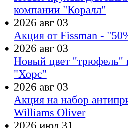
компании "Коралл"
2026 авг 03
Акция от Fissman - "50
2026 авг 03
Новый цвет "трюфель" 
"Хорс"
2026 авг 03
Акция на набор антипр
Williams Oliver
2026 июл 31