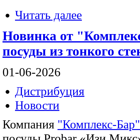
Читать далее
Новинка от "Комплекс
посуды из тонкого ст
01-06-2026
Дистрибуция
Новости
Компания
"Комплекс-Бар"
посуды Probar «Изи Микс»