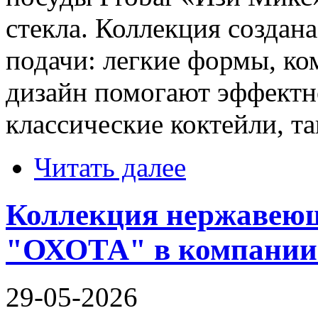
стекла. Коллекция создан
подачи: легкие формы, к
дизайн помогают эффектн
классические коктейли, та
Читать далее
Коллекция нержавею
"ОХОТА" в компании
29-05-2026