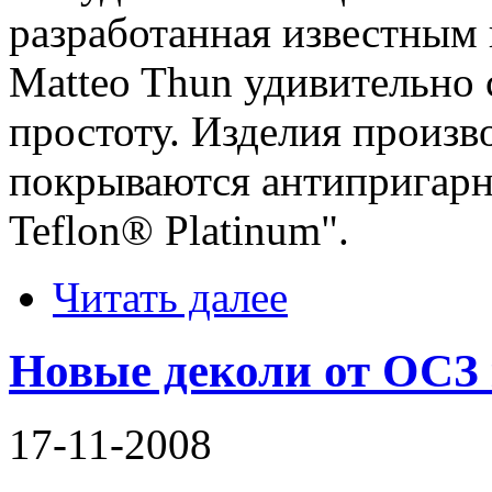
разработанная известным
Matteo Thun удивительно 
простоту. Изделия произв
покрываются антипригар
Teflon® Platinum".
Читать далее
Новые деколи от ОСЗ 
17-11-2008