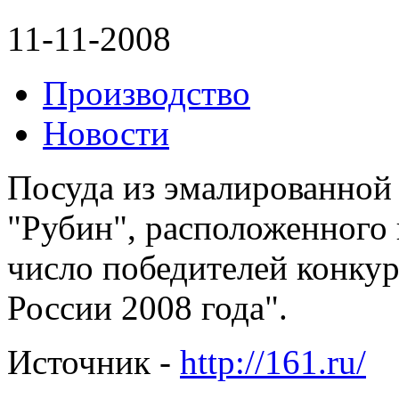
11-11-2008
Производство
Новости
Посуда из эмалированной 
"Рубин", расположенного 
число победителей конкур
России 2008 года".
Источник -
http://161.ru/