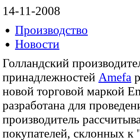
14-11-2008
Производство
Новости
Голландский производите
принадлежностей
Amefa
р
новой торговой маркой En
разработана для проведен
производитель рассчитывае
покупателей, склонных к