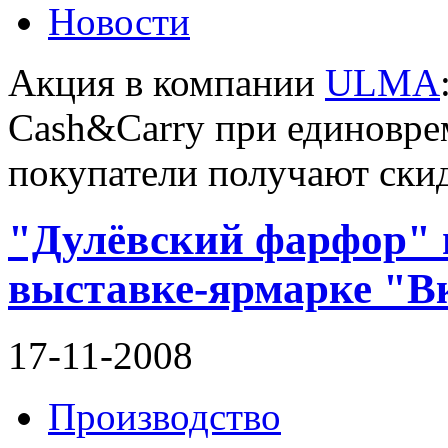
Новости
Акция в компании
ULMA
Cash&Carry при единовре
покупатели получают ски
"Дулёвский фарфор" 
выставке-ярмарке "В
17-11-2008
Производство