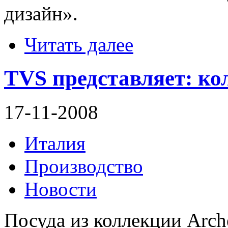
дизайн».
Читать далее
TVS представляет: ко
17-11-2008
Италия
Производство
Новости
Посуда из коллекции Arch