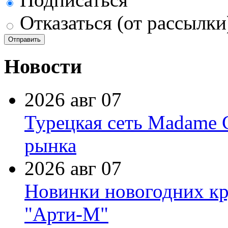
Отказаться (от рассылки
Новости
2026 авг 07
Турецкая сеть Madame 
рынка
2026 авг 07
Новинки новогодних кр
"Арти-М"