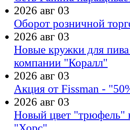
2026 авг 03
Оборот розничной торг
2026 авг 03
Новые кружки для пива
компании "Коралл"
2026 авг 03
Акция от Fissman - "50
2026 авг 03
Новый цвет "трюфель" 
"Хорс"