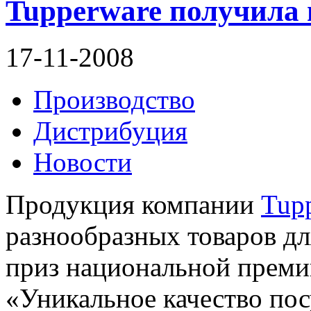
Tupperware получила
17-11-2008
Производство
Дистрибуция
Новости
Продукция компании
Tup
разнообразных товаров дл
приз национальной преми
«Уникальное качество по