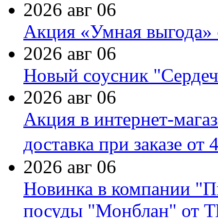
2026 авг 06
Акция «Умная выгода» 
2026 авг 06
Новый соусник "Сердеч
2026 авг 06
Акция в интернет-мага
доставка при заказе от 
2026 авг 06
Новинка в компании "П
посуды "Монблан" от Т