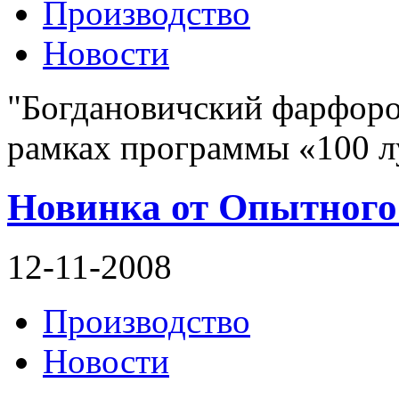
Производство
Новости
"Богдановичский фарфоро
рамках программы «100 л
Новинка от Опытного 
12-11-2008
Производство
Новости