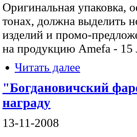
Оригинальная упаковка, 
тонах, должна выделить н
изделий и промо-предлож
на продукцию Amefa - 15 
Читать далее
"Богдановичский фар
награду
13-11-2008