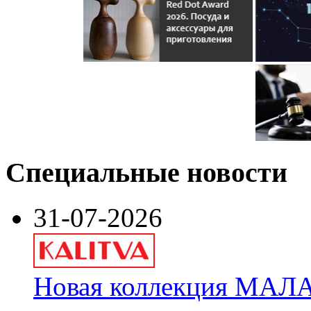
Специальные новости
31-07-2026
Новая коллекция МАЛА