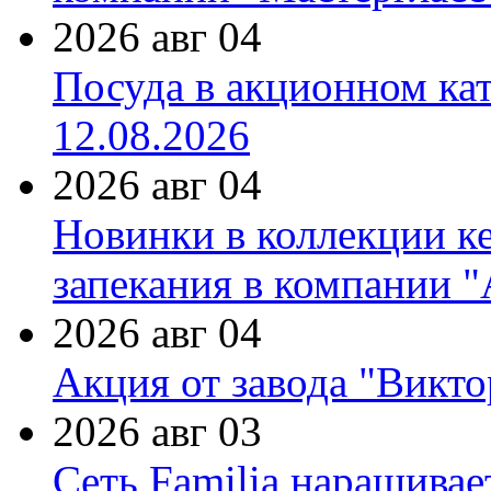
2026 авг 04
Посуда в акционном ка
12.08.2026
2026 авг 04
Новинки в коллекции к
запекания в компании 
2026 авг 04
Акция от завода "Виктор
2026 авг 03
Сеть Familia наращивае