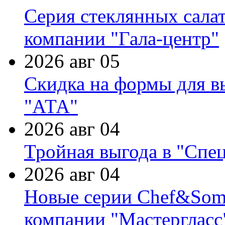
Серия стеклянных сала
компании "Гала-центр"
2026 авг 05
Скидка на формы для в
"АТА"
2026 авг 04
Тройная выгода в "Спе
2026 авг 04
Новые серии Chef&Somme
компании "Мастергласс