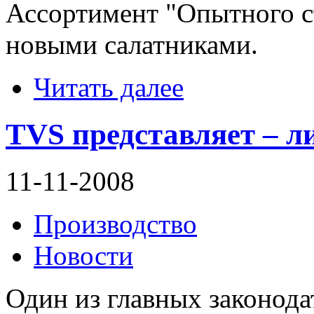
Ассортимент "Опытного с
новыми салатниками.
Читать далее
TVS представляет – л
11-11-2008
Производство
Новости
Один из главных законода