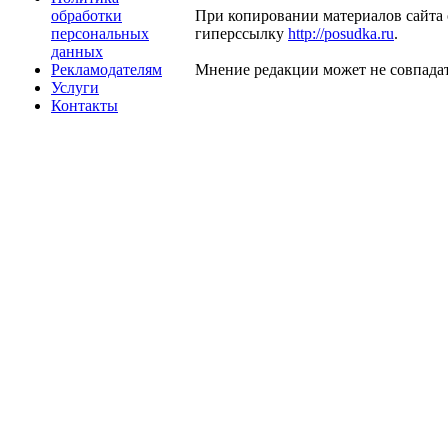
обработки
При копировании материалов сайта 
персональных
гиперссылку
http://posudka.ru
.
данных
Рекламодателям
Мнение редакции может не совпадат
Услуги
Контакты