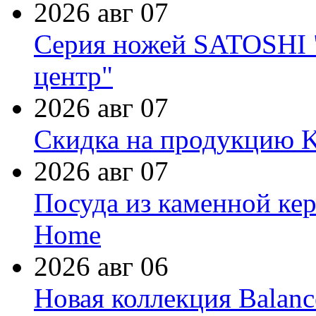
2026 авг 07
Серия ножей SATOSHI "
центр"
2026 авг 07
Скидка на продукцию Ki
2026 авг 07
Посуда из каменной кер
Home
2026 авг 06
Новая коллекция Balanc