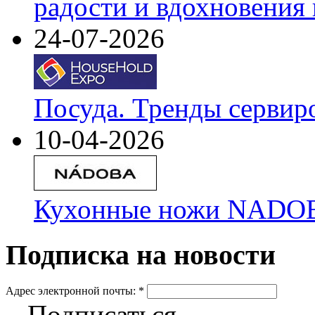
радости и вдохновения 
24-07-2026
Посуда. Тренды сервир
10-04-2026
Кухонные ножи NADOBA
Подписка на новости
Адрес электронной почты:
*
Подписаться