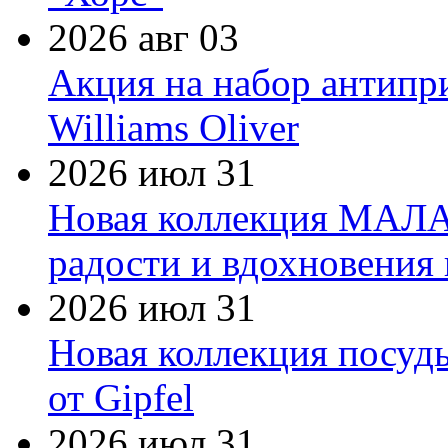
2026 авг 03
Акция на набор антипр
Williams Oliver
2026 июл 31
Новая коллекция МАЛА
радости и вдохновения 
2026 июл 31
Новая коллекция посуд
от Gipfel
2026 июл 31