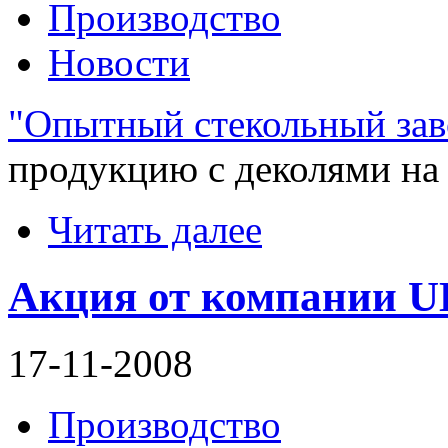
Производство
Новости
"Опытный стекольный зав
продукцию с деколями на 
Читать далее
Акция от компании 
17-11-2008
Производство