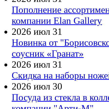
Пополнение ассортимен
компании Elan Gallery
2026 июл 31
Новинка от "Борисовск
соусник «Гранат»
2026 июл 31
Скидка на наборы ножей
2026 июл 30
Посуда из стекла в кол
компании "Арти-М"