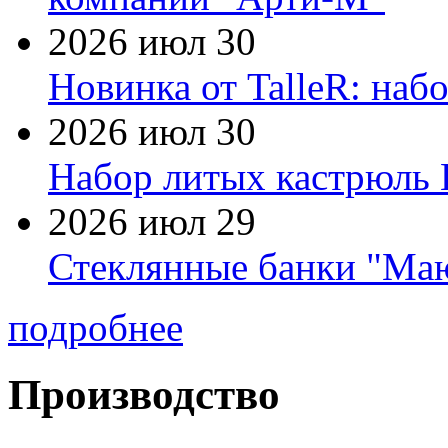
2026 июл 30
Новинка от TalleR: на
2026 июл 30
Набор литых кастрюль 
2026 июл 29
Стеклянные банки "Маю
подробнее
Производство