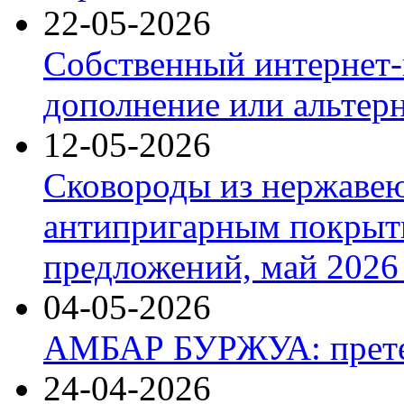
22-05-2026
Собственный интернет-
дополнение или альтер
12-05-2026
Сковороды из нержаве
антипригарным покрыт
предложений, май 2026 
04-05-2026
АМБАР БУРЖУА: прете
24-04-2026