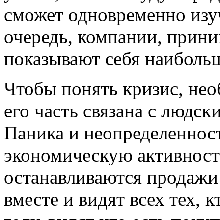
сможет одновременно изу
очередь, компании, прини
показывают себя наиболь
Чтобы понять кризис, нео
его часть связана с людс
Паника и неопределеннос
экономическую активност
останавливаются продажи 
вместе и видят всех тех, 