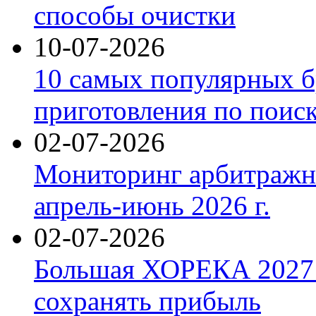
способы очистки
10-07-2026
10 самых популярных б
приготовления по поис
02-07-2026
Мониторинг арбитражны
апрель-июнь 2026 г.
02-07-2026
Большая ХОРЕКА 2027: 
сохранять прибыль