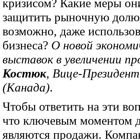
кризисом? Какие меры он
защитить рыночную долю,
возможно, даже использо
бизнеса?
О новой экономи
выставок в увеличении 
Костюк
, Вице-Президен
(Канада)
.
Чтобы ответить на эти в
что ключевым моментом 
являются продажи. Компа