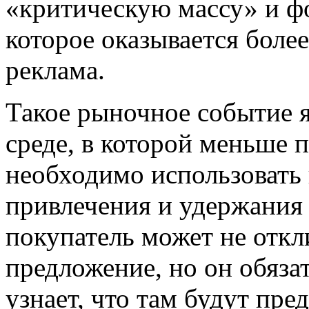
«критическую массу» и ф
которое оказывается боле
реклама.
Такое рыночное событие я
среде, в которой меньше 
необходимо использовать 
привлечения и удержания
покупатель может не откл
предложение, но он обязат
узнает, что там будут пре