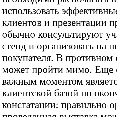
использовать эффективны
клиентов и презентации 
обычно консультируют уча
стенд и организовать на н
покупателя. В противном
может пройти мимо. Еще 
важным моментом является
клиентской базой по окон
констатации: правильно о
проведенная выставка мож