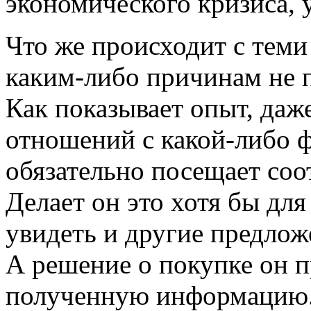
экономического кризиса, 
Что же происходит с теми
каким-либо причинам не 
Как показывает опыт, даж
отношений с какой-либо 
обязательно посещает со
Делает он это хотя бы для
увидеть и другие предло
А решение о покупке он 
полученную информацию. 