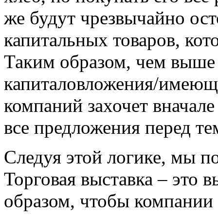
же будут чрезвычайно ос
капитальных товаров, кот
Таким образом, чем выше
капиталовложения/имеющи
компаний захочет вначале
все предложения перед те
Следуя этой логике, мы п
Торговая выставка – это в
образом, чтобы компании