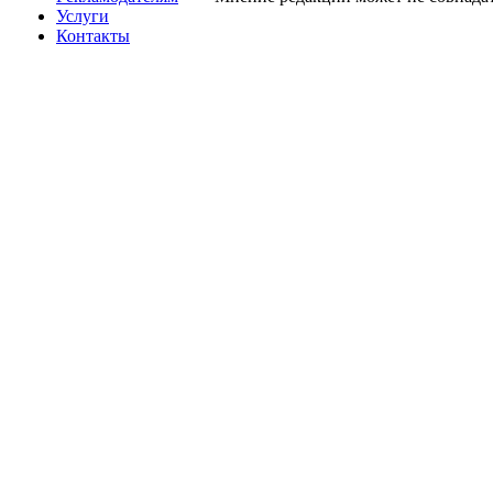
Услуги
Контакты