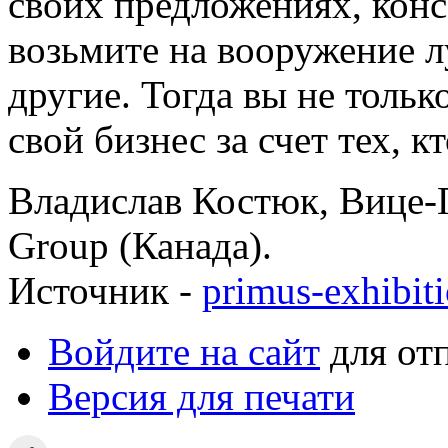
своих предложениях, конс
возьмите на вооружение л
другие. Тогда вы не тольк
свой бизнес за счет тех, кт
Владислав Костюк, Вице-П
Group (Канада).
Источник -
primus-exhibit
Войдите на сайт
для от
Версия для печати