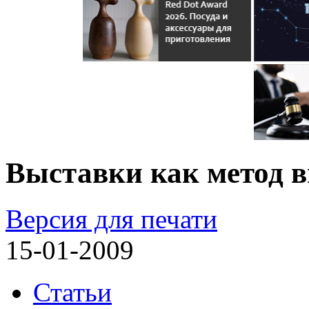
Выставки как метод 
Версия для печати
15-01-2009
Статьи