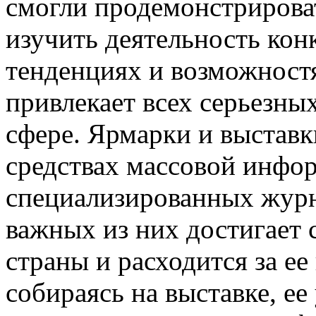
смогли продемонстриров
изучить деятельность кон
тенденциях и возможностя
привлекает всех серьезны
сфере. Ярмарки и выстав
средствах массовой инфор
специализированных журн
важных из них достигает 
страны и расходится за ее
собираясь на выставке, ее