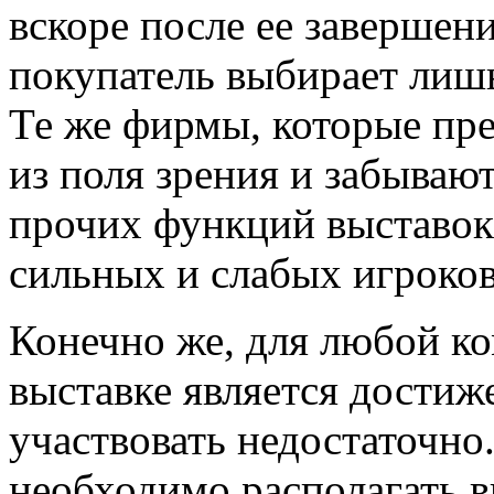
вскоре после ее завершени
покупатель выбирает лиш
Те же фирмы, которые пр
из поля зрения и забываю
прочих функций выставок 
сильных и слабых игроков
Конечно же, для любой к
выставке является достиж
участвовать недостаточно
необходимо располагать 