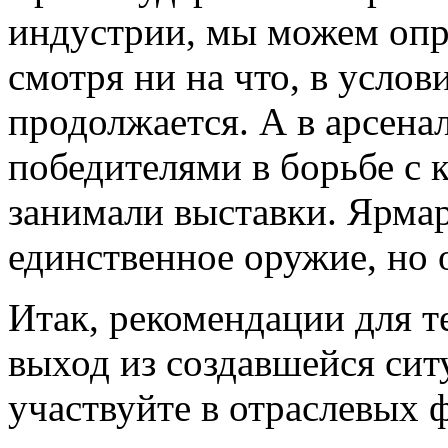
индустрии, мы можем опре
смотря ни на что, в услов
продолжается. А в арсен
победителями в борьбе с 
занимали выставки. Ярмар
единственное оружие, но 
Итак, рекомендации для т
выход из создавшейся сит
участвуйте в отраслевых ф