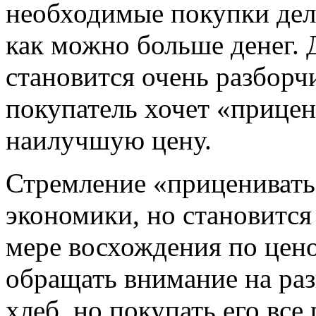
необходимые покупки дел
как можно больше денег. 
становится очень разборч
покупатель хочет «прицен
наилучшую цену.
Стремление «прицениватьс
экономики, но становитс
мере восхождения по цен
обращать внимание на раз
хлеб, но покупать его все