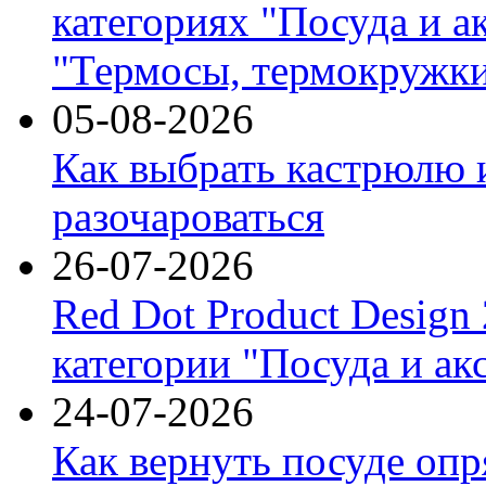
категориях "Посуда и а
"Термосы, термокружки
05-08-2026
Как выбрать кастрюлю 
разочароваться
26-07-2026
Red Dot Product Design
категории "Посуда и ак
24-07-2026
Как вернуть посуде оп