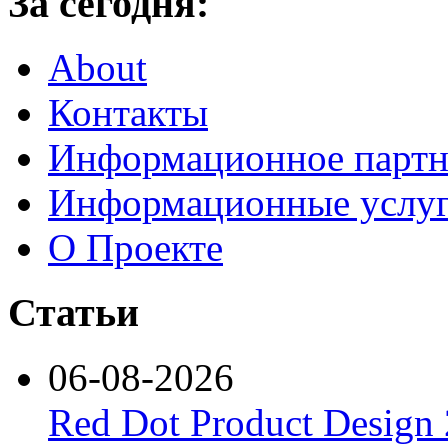
За сегодня:
About
Контакты
Информационное партн
Информационные услу
О Проекте
Статьи
06-08-2026
Red Dot Product Design