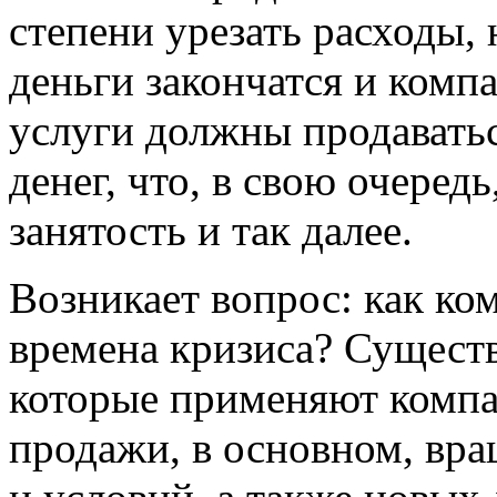
степени урезать расходы,
деньги закончатся и комп
услуги должны продаватьс
денег, что, в свою очередь
занятость и так далее.
Возникает вопрос: как ко
времена кризиса? Существ
которые применяют компа
продажи, в основном, вра