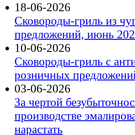
18-06-2026
Сковороды-гриль из чу
предложений, июнь 2026
10-06-2026
Сковороды-гриль с ант
розничных предложений
03-06-2026
За чертой безубыточнос
производстве эмалиров
нарастать