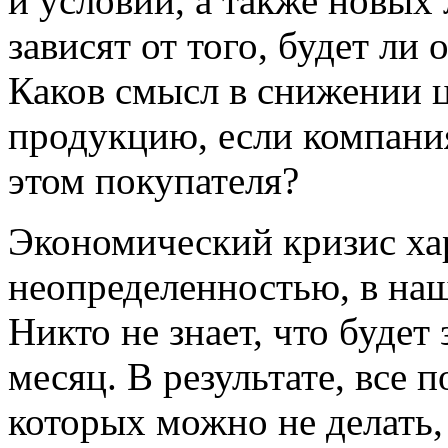
и условий, а также новых
зависят от того, будет ли 
Каков смысл в снижении
продукцию, если компани
этом покупателя?
Экономический кризис ха
неопределенностью, в наш
Никто не знает, что будет 
месяц. В результате, все 
которых можно не делать,