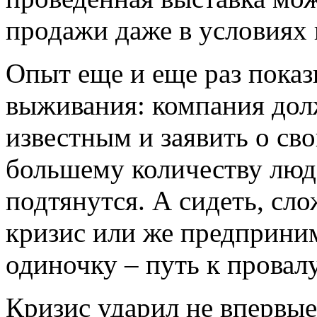
продажи даже в условиях 
Опыт еще и еще раз пока
выживания: компания дол
известным и заявить о св
большему количеству люд
подтянутся. А сидеть, сл
кризис или же предприни
одиночку – путь к провалу
Кризис ударил не впервые