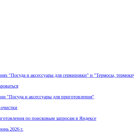
ориях "Посуда и аксессуары для сервировки" и "Термосы, термок
ароваться
ории "Посуда и аксессуары для приготовления"
 очистки
готовления по поисковым запросам в Яндексе
юнь 2026 г.