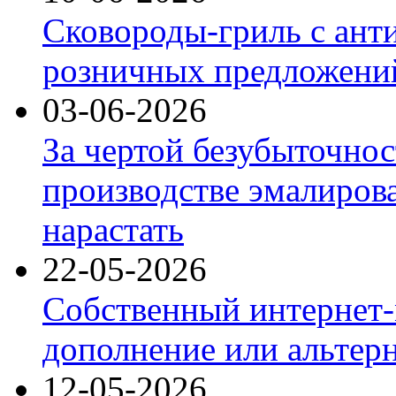
Сковороды-гриль с ант
розничных предложений
03-06-2026
За чертой безубыточнос
производстве эмалиров
нарастать
22-05-2026
Собственный интернет-
дополнение или альтер
12-05-2026