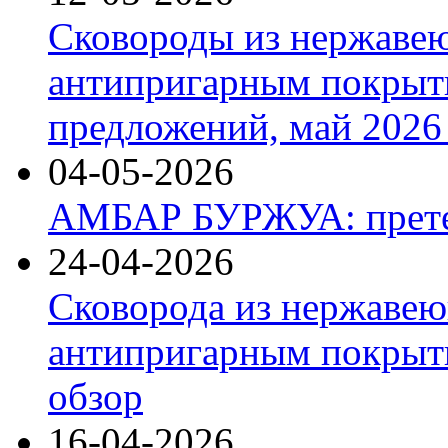
Сковороды из нержаве
антипригарным покрыт
предложений, май 2026 
04-05-2026
АМБАР БУРЖУА: прете
24-04-2026
Сковорода из нержавею
антипригарным покрыти
обзор
16-04-2026