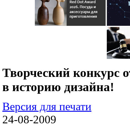
Творческий конкурс от
в историю дизайна!
Версия для печати
24-08-2009