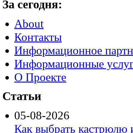
За сегодня:
About
Контакты
Информационное партн
Информационные услу
О Проекте
Статьи
05-08-2026
Как выбрать кастрюлю 