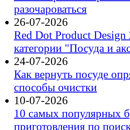
разочароваться
26-07-2026
Red Dot Product Design
категории "Посуда и ак
24-07-2026
Как вернуть посуде оп
способы очистки
10-07-2026
10 самых популярных б
приготовления по поис