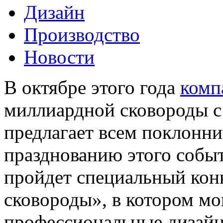
Дизайн
Производство
Новости
В октябре этого года
комп
миллиардной сковороды с
предлагает всем поклонн
празднованию этого событ
пройдет специальный кон
сковороды», в котором мо
профессиональные дизайн