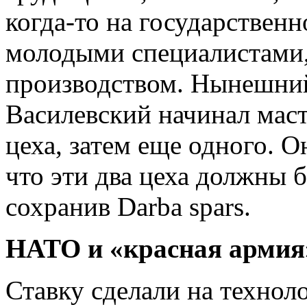
когда-то на государствен
молодыми специалистами,
производством. Нынешни
Василевский начинал мас
цеха, затем еще одного. О
что эти два цеха должны 
сохранив Darba spars.
НАТО и «красная армия»
Ставку сделали на технол