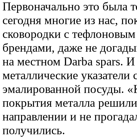
Первоначально это была т
сегодня многие из нас, по
сковородки с тефлоновым
брендами, даже не догады
на местном Darba spars. 
металлические указатели 
эмалированной посуды. 
покрытия металла решили
направлении и не прогада
получились.