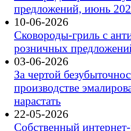
предложений, июнь 2026
10-06-2026
Сковороды-гриль с ант
розничных предложений
03-06-2026
За чертой безубыточнос
производстве эмалиров
нарастать
22-05-2026
Собственный интернет-