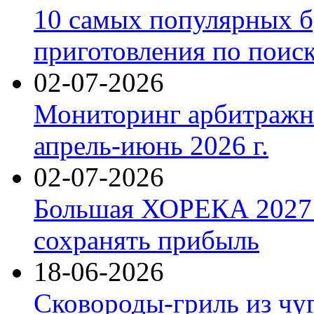
10 самых популярных б
приготовления по поис
02-07-2026
Мониторинг арбитражны
апрель-июнь 2026 г.
02-07-2026
Большая ХОРЕКА 2027: 
сохранять прибыль
18-06-2026
Сковороды-гриль из чу