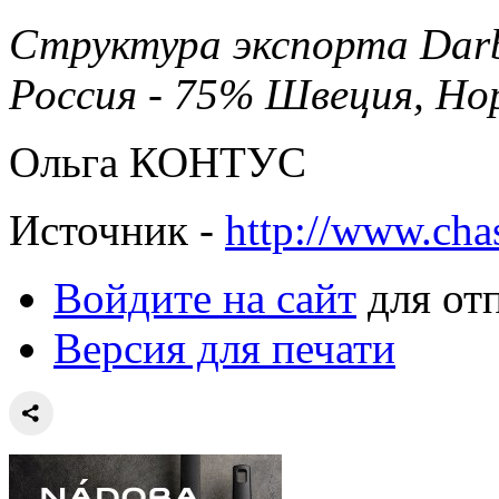
Структура экспорта Darba
Россия - 75% Швеция, Нор
Ольга КОНТУС
Источник -
http://www.cha
Войдите на сайт
для от
Версия для печати