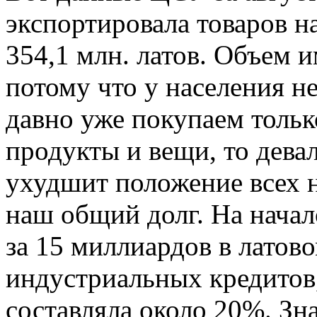
экспортировала товаров на 
354,1 млн. латов. Объем 
потому что у населения не
давно уже покупаем толь
продукты и вещи, то дева
ухудшит положение всех н
наш общий долг. На начал
за 15 миллиардов в латов
индустриальных кредитов
составляла около 20%. Зна