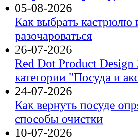
05-08-2026
Как выбрать кастрюлю 
разочароваться
26-07-2026
Red Dot Product Design
категории "Посуда и ак
24-07-2026
Как вернуть посуде оп
способы очистки
10-07-2026