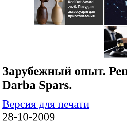
Зарубежный опыт. Ре
Darba Spars.
Версия для печати
28-10-2009