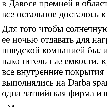
в Давосе премией в облас
все остальное досталось 
Для того чтобы солнечную
ее ночью отдавать для на
шведской компанией были
накопительные емкости, 
все внутренние покрытия
выполнялись на Darba spar
одна латвийская фирма из