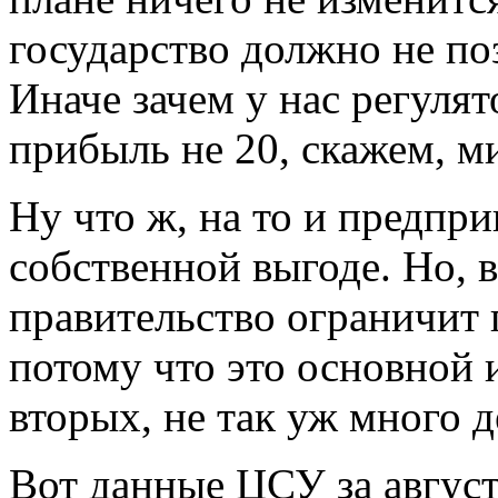
государство должно не п
Иначе зачем у нас регулят
прибыль не 20, скажем, м
Ну что ж, на то и предпри
собственной выгоде. Но, в
правительство ограничит
потому что это основной и
вторых, не так уж много д
Вот данные ЦСУ за август