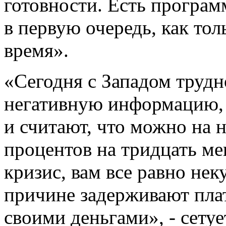
готовности. Есть програ
в первую очередь, как то
время».
«Сегодня с Западом трудн
негативную информацию, 
и считают, что можно на
процентов на тридцать ме
кризис, вам все равно нек
причине задерживают пла
своими деньгами», - сету