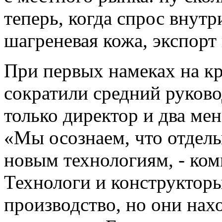
теперь, когда спрос внутр
шагреневая кожа, экспорт
При первых намеках на к
сократили средний руково
только директор и два мен
«Мы осознаем, что отдел
новым технологиям, - ком
Технологи и конструкторы
производство, но они нах