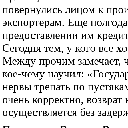
повернулись лицом к прои
экспортерам. Еще полгода
предоставлении им кредит
Сегодня тем, у кого все х
Между прочим замечает, ч
кое-чему научил: «Госуда
нервы трепать по пустяка
очень корректно, возврат
осуществляется без задер