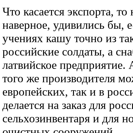
Что касается экспорта, то
наверное, удивились бы, е
учениях кашу точно из та
российские солдаты, а сн
латвийское предприятие. 
того же производителя мо
европейских, так и в росс
делается на заказ для рос
сельхозинвентаря и для н
очистных сооружений.