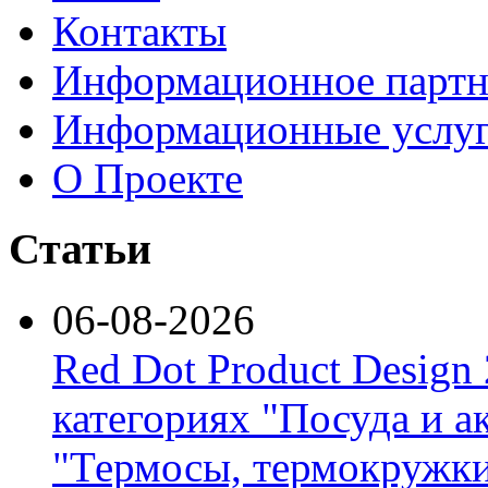
Контакты
Информационное партн
Информационные услу
О Проекте
Статьи
06-08-2026
Red Dot Product Design
категориях "Посуда и а
"Термосы, термокружки