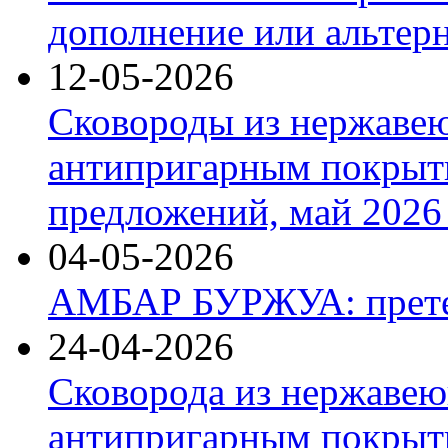
дополнение или альтер
12-05-2026
Сковороды из нержаве
антипригарным покрыт
предложений, май 2026 
04-05-2026
АМБАР БУРЖУА: прете
24-04-2026
Сковорода из нержавею
антипригарным покрыти