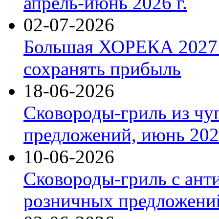
апрель-июнь 2026 г.
02-07-2026
Большая ХОРЕКА 2027: 
сохранять прибыль
18-06-2026
Сковороды-гриль из чу
предложений, июнь 2026
10-06-2026
Сковороды-гриль с ант
розничных предложений