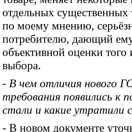
отдельных существенных 
по моему мнению, серьёз
потребителю, дающий ему
объективной оценки того 
выбора.
- В чем отличия нового Г
требования появились к п
стали и какие утратили 
- В новом документе уточ