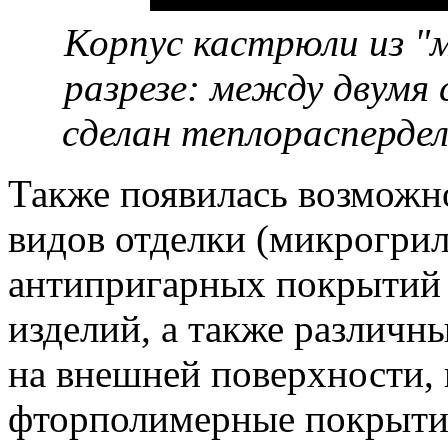
Корпус кастрюли из "
разрезе: между двумя
сделан теплорасперде
Также появилась возможн
видов отделки (микрогрил
антипригарных покрытий 
изделий, а также различн
на внешней поверхности,
фторполимерные покрытия