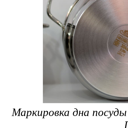
Маркировка дна посуды 