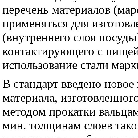
перечень материалов (мар
применяться для изготовл
(внутреннего слоя посуды
контактирующего с пищей
использование стали марк
В стандарт введено новое
материала, изготовленного
методом прокатки вальцам
мин. толщинам слоев тако