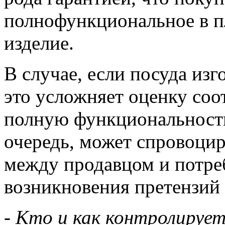
полнофункциональное в п
изделие.
В случае, если посуда из
это усложняет оценку соо
полную функциональность 
очередь, может спровоци
между продавцом и потре
возникновения претензий 
- Кто и как контролируе