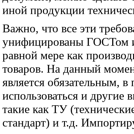
иной продукции техничес
Важно, что все эти требо
унифицированы ГОСТом и 
равной мере как производ
товаров. На данный моме
является обязательным, в
использоваться и другие 
такие как ТУ (технически
стандарт) и т.д. Импорти