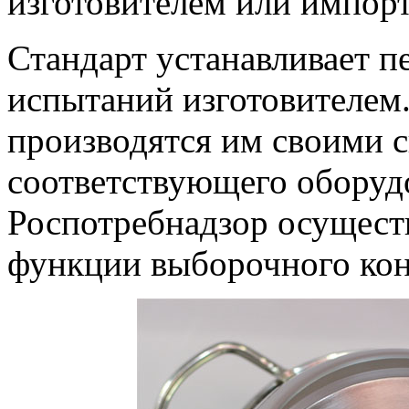
изготовителем или импор
Стандарт устанавливает 
испытаний изготовителем
производятся им своими 
соответствующего оборудо
Роспотребнадзор осущест
функции выборочного кон