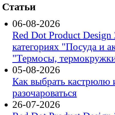
Статьи
06-08-2026
Red Dot Product Design
категориях "Посуда и а
"Термосы, термокружки
05-08-2026
Как выбрать кастрюлю 
разочароваться
26-07-2026