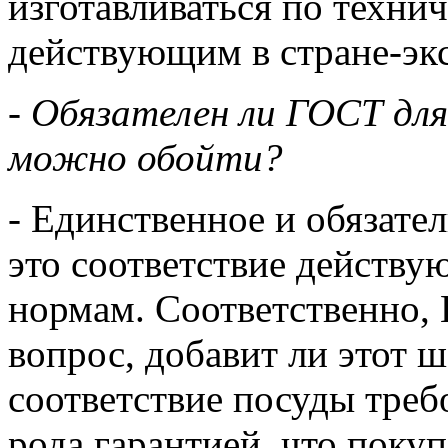
изготавливаться по техни
действующим в стране-эк
- Обязателен ли ГОСТ для
можно обойти?
- Единственное и обязате
это соответствие действ
нормам. Соответственно,
вопрос, добавит ли этот 
соответствие посуды треб
рода гарантией, что поку