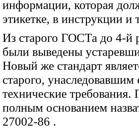
информации, которая дол
этикетке, в инструкции и т
Из старого ГОСТа до 4-й 
были выведены устаревши
Новый же стандарт являе
старого, унаследовавшим
технические требования.
полным основанием назват
27002-86 .