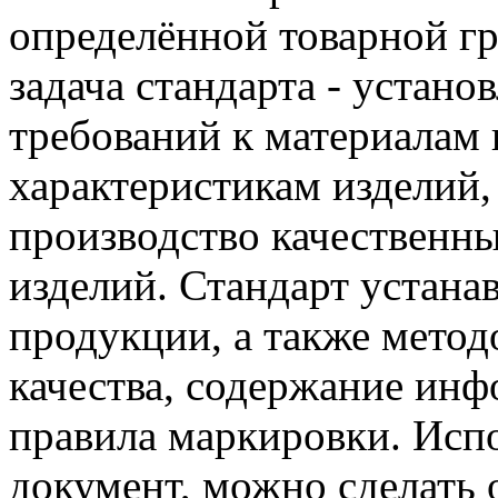
определённой товарной г
задача стандарта - устан
требований к материалам
характеристикам изделий
производство качественн
изделий. Стандарт устана
продукции, а также метод
качества, содержание ин
правила маркировки. Исп
документ, можно сделать 