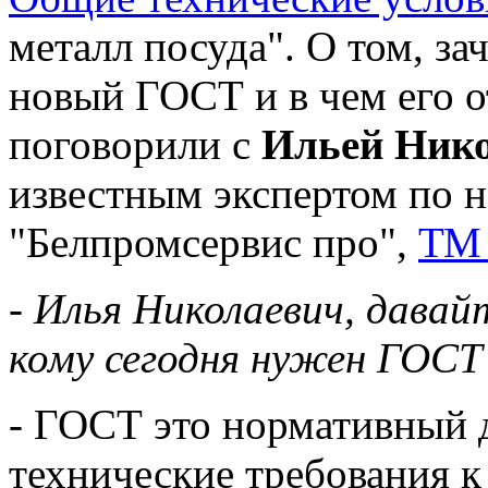
металл посуда". О том, з
новый ГОСТ и в чем его о
поговорили с
Ильей Ник
известным экспертом по 
"Белпромсервис про",
ТМ 
- Илья Николаевич, давай
кому сегодня нужен ГОСТ
- ГОСТ это нормативный 
технические требования 