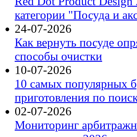
Red Dot Product Design
категории "Посуда и ак
24-07-2026
Как вернуть посуде оп
способы очистки
10-07-2026
10 самых популярных б
приготовления по поис
02-07-2026
Мониторинг арбитражны