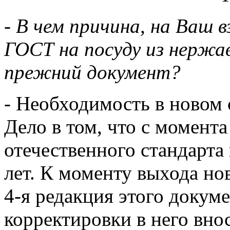
- В чем причина, на Ваш 
ГОСТ на посуду из нержа
прежний документ?
- Необходимость в новом 
Дело в том, что с момент
отечественного стандарта
лет. К моменту выхода но
4-я редакция этого докуме
корректировки в него внос