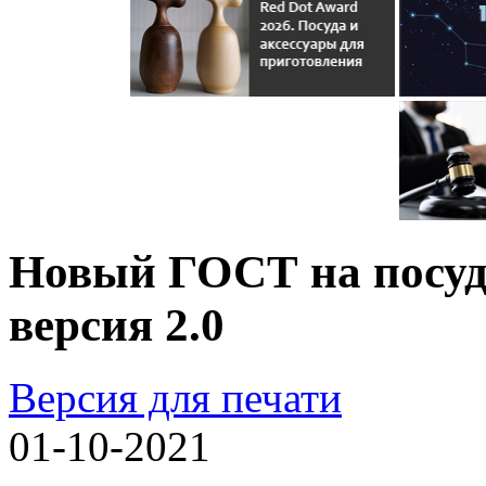
Новый ГОСТ на посуд
версия 2.0
Версия для печати
01-10-2021