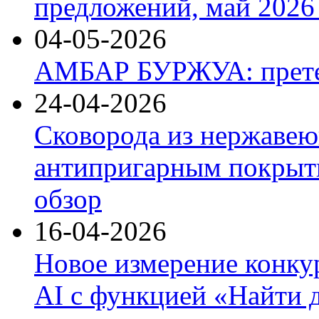
предложений, май 2026 
04-05-2026
АМБАР БУРЖУА: прете
24-04-2026
Сковорода из нержавею
антипригарным покрыти
обзор
16-04-2026
Новое измерение конку
AI с функцией «Найти 