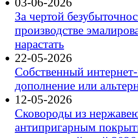
03-06-2026
За чертой безубыточнос
производстве эмалиров
нарастать
22-05-2026
Собственный интернет-
дополнение или альтер
12-05-2026
Сковороды из нержаве
антипригарным покрыт