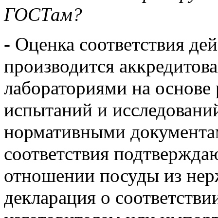
ГОСТам?
- Оценка соответствия д
производится аккредитова
лабораториями на основе 
испытаний и исследовани
нормативными документам
соответствия подтвержда
отношении посуды из нер
декларация о соответстви