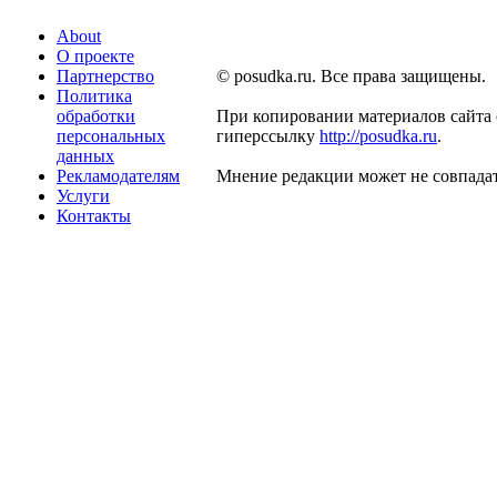
About
О проекте
Партнерство
© posudka.ru. Все права защищены.
Политика
обработки
При копировании материалов сайта 
персональных
гиперссылку
http://posudka.ru
.
данных
Рекламодателям
Мнение редакции может не совпадат
Услуги
Контакты