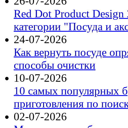
26-07-2026
Red Dot Product Design
категории "Посуда и ак
24-07-2026
Как вернуть посуде оп
способы очистки
10-07-2026
10 самых популярных б
приготовления по поис
02-07-2026