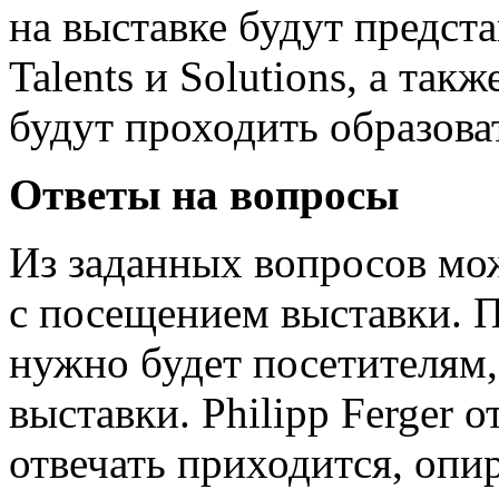
на выставке будут предст
Talents и Solutions, а та
будут проходить образова
Ответы на вопросы
Из заданных вопросов мож
с посещением выставки. П
нужно будет посетителям,
выставки. Philipp Ferger 
отвечать приходится, опи