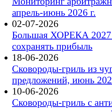
Мониторинг арбитражны
апрель-июнь 2026 г.
02-07-2026
Большая ХОРЕКА 2027: 
сохранять прибыль
18-06-2026
Сковороды-гриль из чу
предложений, июнь 2026
10-06-2026
Сковороды-гриль с ант