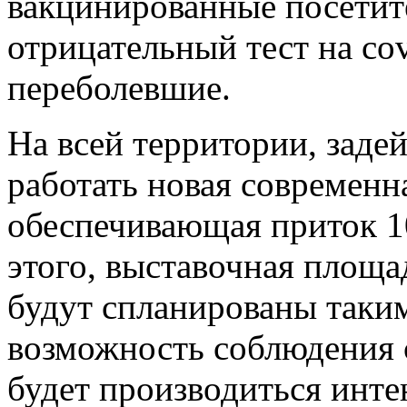
вакцинированные посетит
отрицательный тест на co
переболевшие.
На всей территории, задей
работать новая современн
обеспечивающая приток 1
этого, выставочная площа
будут спланированы таким
возможность соблюдения 
будет производиться инте