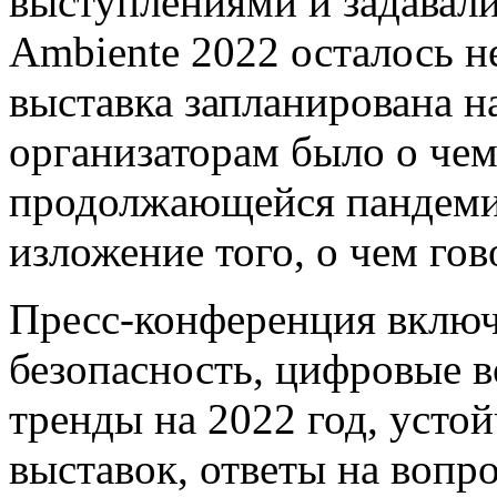
выступлениями и задавал
Ambiente 2022 осталось н
выставка запланирована на
организаторам было о чем 
продолжающейся пандеми
изложение того, о чем го
Пресс-конференция включа
безопасность, цифровые 
тренды на 2022 год, устой
выставок, ответы на вопр