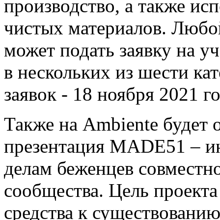
производство, а также ис
чистых материалов. Любо
может подать заявку на у
в нескольких из шести ка
заявок - 18 ноября 2021 го
Также на Ambiente будет 
презентация MADE51 – и
делам беженцев совместно
сообщества. Цель проекта
средства к существованию