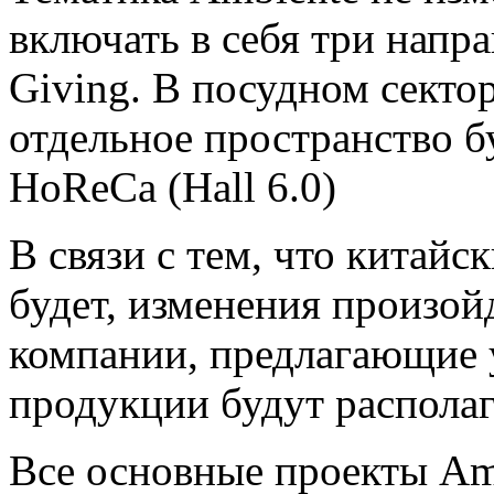
включать в себя три напра
Giving. В посудном секторе
отдельное пространство б
HoReCa (Hall 6.0)
В связи с тем, что китайс
будет, изменения произойд
компании, предлагающие 
продукции будут располаг
Все основные проекты Amb