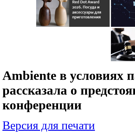
Ambiente в условиях п
рассказала о предстоя
конференции
Версия для печати