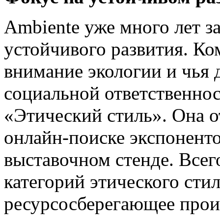
Ambiente уже много лет з
устойчивого развития. Ко
внимание экологии и чья 
социальной ответственно
«Этический стиль». Она о
онлайн-поиске экспонентов
выставочном стенде. Всег
категорий этического сти
ресурсосберегающее прои