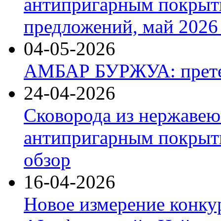
антипригарным покрыт
предложений, май 2026 
04-05-2026
АМБАР БУРЖУА: прете
24-04-2026
Сковорода из нержавею
антипригарным покрыти
обзор
16-04-2026
Новое измерение конку