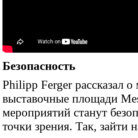
Безопасность
Philipp Ferger рассказал 
выставочные площади Mess
мероприятий станут безо
точки зрения. Так, зайти 