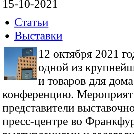
15-10-2021
Статьи
Выставки
12 октября 2021 го
одной из крупней
и товаров для дома
конференцию. Мероприят
представители выставочн
пресс-центре во Франкфур