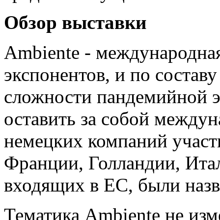
Обзор выставки
Ambiente - международная
экспонентов, и по составу
сложности пандемийной э
оставить за собой между
немецких компаний участ
Франции, Голландии, Итал
входящих в ЕС, были наз
Тематика Ambiente не изм