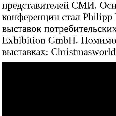
представителей СМИ. Осн
конференции стал Philipp 
выставок потребительских
Exhibition GmbH. Помимо 
выставках: Christmasworld