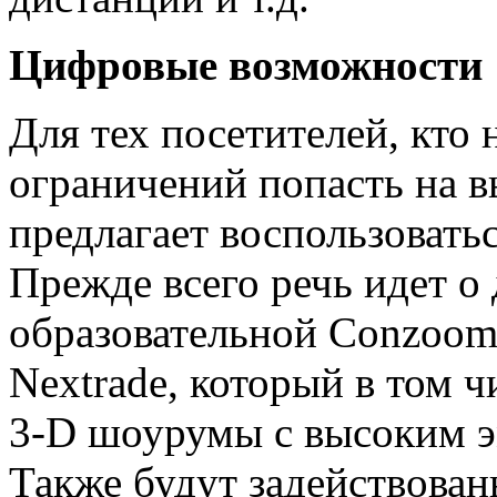
Цифровые возможности
Для тех посетителей, кто
ограничений попасть на вы
предлагает воспользоват
Прежде всего речь идет 
образовательной Conzoom 
Nextrade, который в том 
3-D шоурумы с высоким 
Также будут задействован