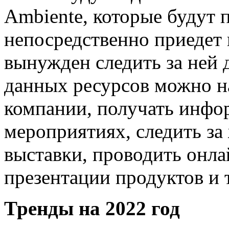
Ambiente, которые будут п
непосредственно приедет н
вынужден следить за ней
данных ресурсов можно н
компании, получать инф
мероприятиях, следить з
выставки, проводить онла
презентации продуктов и т
Тренды на 2022 год