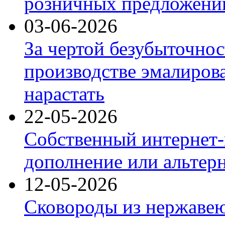
розничных предложений
03-06-2026
За чертой безубыточнос
производстве эмалиров
нарастать
22-05-2026
Собственный интернет-
дополнение или альтер
12-05-2026
Сковороды из нержаве