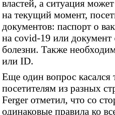
властей, а ситуация може
на текущий момент, посет
документов: паспорт о ва
на covid-19 или документ
болезни. Также необходим
или ID.
Еще один вопрос касался 
посетителям из разных стр
Ferger отметил, что со ст
одинаковые правила ко вс