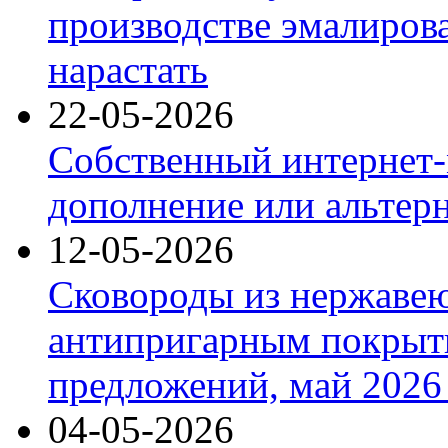
производстве эмалиров
нарастать
22-05-2026
Собственный интернет-
дополнение или альтер
12-05-2026
Сковороды из нержаве
антипригарным покрыт
предложений, май 2026 
04-05-2026