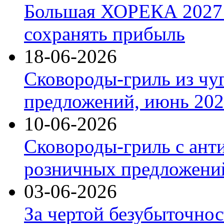
Большая ХОРЕКА 2027: 
сохранять прибыль
18-06-2026
Сковороды-гриль из чу
предложений, июнь 2026
10-06-2026
Сковороды-гриль с ант
розничных предложений
03-06-2026
За чертой безубыточнос