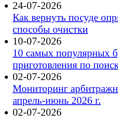
24-07-2026
Как вернуть посуде оп
способы очистки
10-07-2026
10 самых популярных б
приготовления по поис
02-07-2026
Мониторинг арбитражны
апрель-июнь 2026 г.
02-07-2026