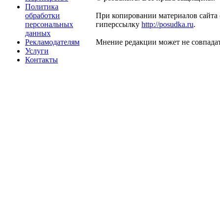
Политика
обработки
При копировании материалов сайта 
персональных
гиперссылку
http://posudka.ru
.
данных
Рекламодателям
Мнение редакции может не совпадат
Услуги
Контакты