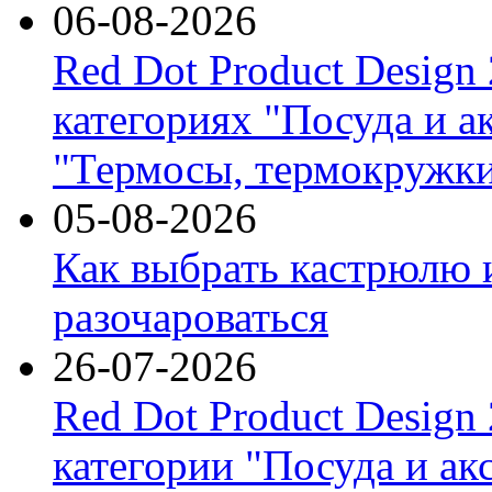
06-08-2026
Red Dot Product Design
категориях "Посуда и а
"Термосы, термокружки
05-08-2026
Как выбрать кастрюлю 
разочароваться
26-07-2026
Red Dot Product Design
категории "Посуда и ак