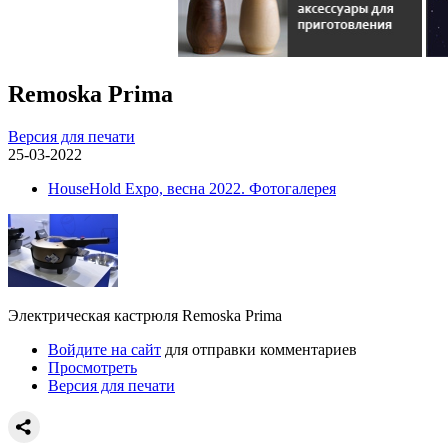
Remoska Prima
Версия для печати
25-03-2022
HouseHold Expo, весна 2022. Фотогалерея
Электрическая кастрюля Remoska Prima
Войдите на сайт
для отправки комментариев
Просмотреть
Версия для печати