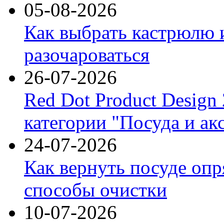
05-08-2026
Как выбрать кастрюлю 
разочароваться
26-07-2026
Red Dot Product Design
категории "Посуда и ак
24-07-2026
Как вернуть посуде оп
способы очистки
10-07-2026