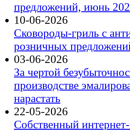
предложений, июнь 2026
10-06-2026
Сковороды-гриль с ант
розничных предложений
03-06-2026
За чертой безубыточнос
производстве эмалиров
нарастать
22-05-2026
Собственный интернет-