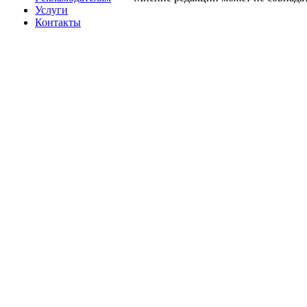
Услуги
Контакты