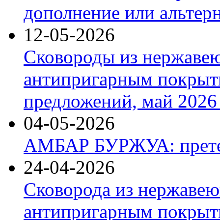
дополнение или альтер
12-05-2026
Сковороды из нержаве
антипригарным покрыт
предложений, май 2026 
04-05-2026
АМБАР БУРЖУА: прете
24-04-2026
Сковорода из нержавею
антипригарным покрыти