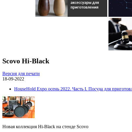
Scovo Hi-Black
Версия для печати
18-09-2022
HouseHold Expo осень 2022. Часть I. Посуда для приготов
Новая коллекция Hi-Black на стенде Scovo