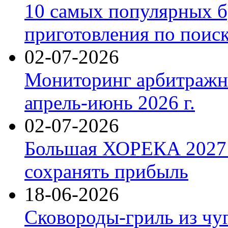
10 самых популярных б
приготовления по поис
02-07-2026
Мониторинг арбитражны
апрель-июнь 2026 г.
02-07-2026
Большая ХОРЕКА 2027: 
сохранять прибыль
18-06-2026
Сковороды-гриль из чу