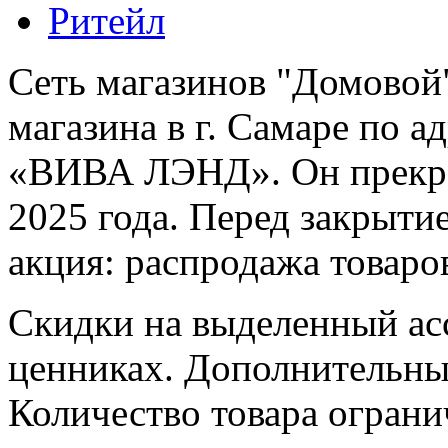
Ритейл
Сеть магазинов "Домовой
магазина в г. Самаре по а
«ВИВА ЛЭНД». Он прекрат
2025 года. Перед закрыти
акция: распродажа товаро
Скидки на выделенный ас
ценниках. Дополнительные
Количество товара ограни