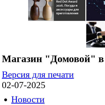
Магазин "Домовой" в
Версия для печати
02-07-2025
Новости