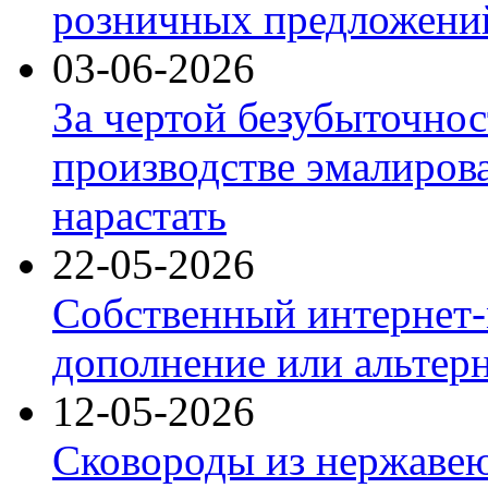
розничных предложений
03-06-2026
За чертой безубыточнос
производстве эмалиров
нарастать
22-05-2026
Собственный интернет-
дополнение или альтер
12-05-2026
Сковороды из нержаве