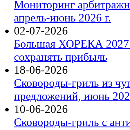
Мониторинг арбитражны
апрель-июнь 2026 г.
02-07-2026
Большая ХОРЕКА 2027: 
сохранять прибыль
18-06-2026
Сковороды-гриль из чу
предложений, июнь 2026
10-06-2026
Сковороды-гриль с ант