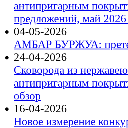
антипригарным покрыт
предложений, май 2026 
04-05-2026
АМБАР БУРЖУА: прете
24-04-2026
Сковорода из нержавею
антипригарным покрыти
обзор
16-04-2026
Новое измерение конку