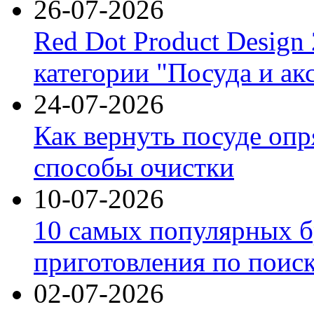
26-07-2026
Red Dot Product Design
категории "Посуда и ак
24-07-2026
Как вернуть посуде оп
способы очистки
10-07-2026
10 самых популярных б
приготовления по поис
02-07-2026