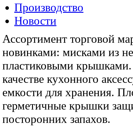
Производство
Новости
Ассортимент торговой м
новинками: мисками из н
пластиковыми крышками. 
качестве кухонного аксес
емкости для хранения. П
герметичные крышки защ
посторонних запахов.