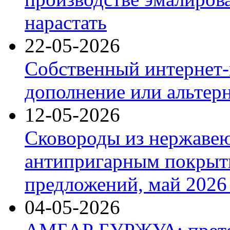
нарастать
22-05-2026
Собственный интернет-
дополнение или альтер
12-05-2026
Сковороды из нержаве
антипригарным покрыт
предложений, май 2026 
04-05-2026