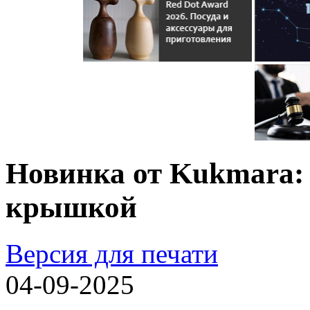
Новинка от Kukmara:
крышкой
Версия для печати
04-09-2025