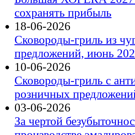
сохранять прибыль
18-06-2026
Сковороды-гриль из чу
предложений, июнь 2026
10-06-2026
Сковороды-гриль с ант
розничных предложений
03-06-2026
За чертой безубыточнос
производстве эмалиров