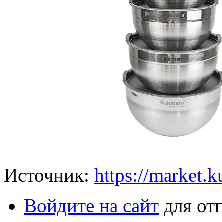
Источник:
https://market.
Войдите на сайт
для от