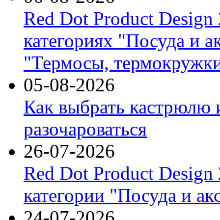
Red Dot Product Design
категориях "Посуда и а
"Термосы, термокружки
05-08-2026
Как выбрать кастрюлю 
разочароваться
26-07-2026
Red Dot Product Design
категории "Посуда и ак
24-07-2026