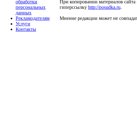
обработки
При копировании материалов сайта 
персональных
гиперссылку
http://posudka.ru
.
данных
Рекламодателям
Мнение редакции может не совпадат
Услуги
Контакты