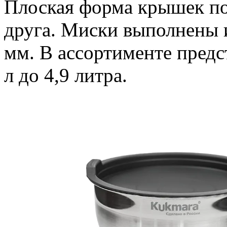
Плоская форма крышек поз
друга. Миски выполнены и
мм. В ассортименте предс
л до 4,9 литра.