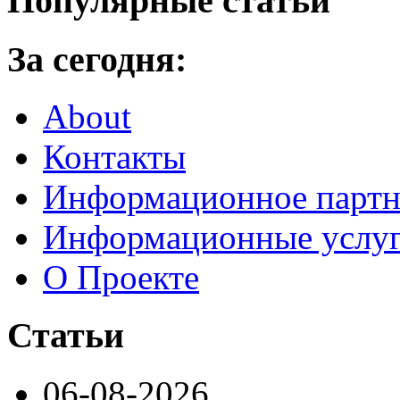
Популярные статьи
За сегодня:
About
Контакты
Информационное партн
Информационные услу
О Проекте
Статьи
06-08-2026