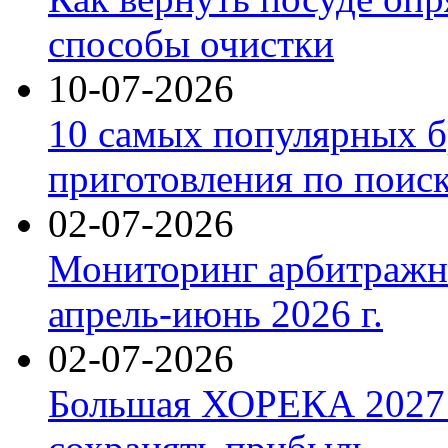
способы очистки
10-07-2026
10 самых популярных б
приготовления по поис
02-07-2026
Мониторинг арбитражны
апрель-июнь 2026 г.
02-07-2026
Большая ХОРЕКА 2027: 