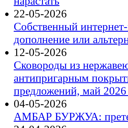
нарастать
22-05-2026
Собственный интернет-
дополнение или альтер
12-05-2026
Сковороды из нержаве
антипригарным покрыт
предложений, май 2026 
04-05-2026
АМБАР БУРЖУА: прете