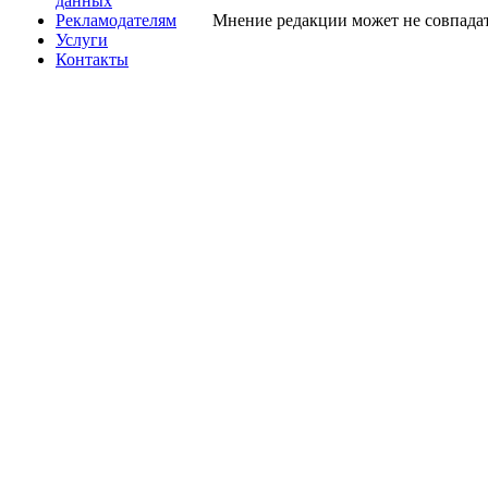
данных
Рекламодателям
Мнение редакции может не совпадат
Услуги
Контакты