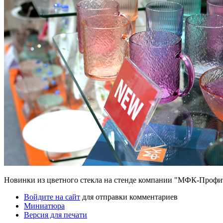
Новинки из цветного стекла на стенде компании "МФК-Профи
Войдите на сайт
для отправки комментариев
Миниатюра
Версия для печати