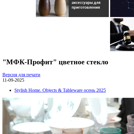
"МФК-Профит" цветное стекло
Версия для печати
11-09-2025
Stylish Home. Objects & Tableware осень 2025