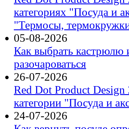
категориях "Посуда и а
"Термосы, термокружки
05-08-2026
Как выбрать кастрюлю 
разочароваться
26-07-2026
Red Dot Product Design
категории "Посуда и ак
24-07-2026
Как вернуть посуде оп