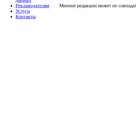
данных
Рекламодателям
Мнение редакции может не совпадат
Услуги
Контакты