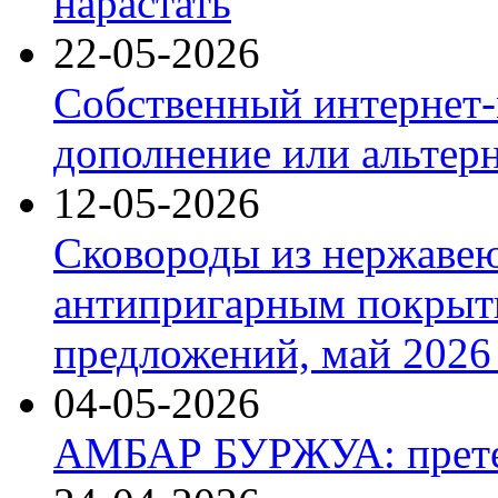
нарастать
22-05-2026
Собственный интернет-
дополнение или альтер
12-05-2026
Сковороды из нержаве
антипригарным покрыт
предложений, май 2026 
04-05-2026
АМБАР БУРЖУА: прете