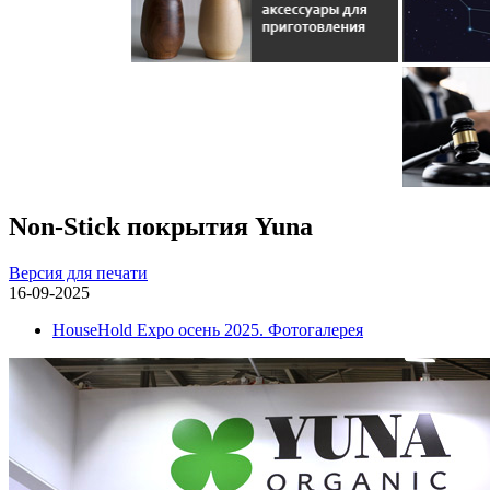
Non-Stick покрытия Yuna
Версия для печати
16-09-2025
HouseHold Expo осень 2025. Фотогалерея