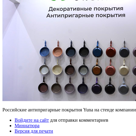
Российские антипригарные покрытия Yuna на стенде компани
Войдите на сайт
для отправки комментариев
Миниатюра
Версия для печати