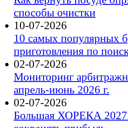
способы очистки
10-07-2026
10 самых популярных б
приготовления по поис
02-07-2026
Мониторинг арбитражны
апрель-июнь 2026 г.
02-07-2026
Большая ХОРЕКА 2027: 