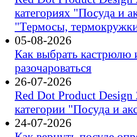
категориях "Посуда и а
"Термосы, термокружки
05-08-2026
Как выбрать кастрюлю 
разочароваться
26-07-2026
Red Dot Product Design
категории "Посуда и ак
24-07-2026
Как вернуть посуде оп